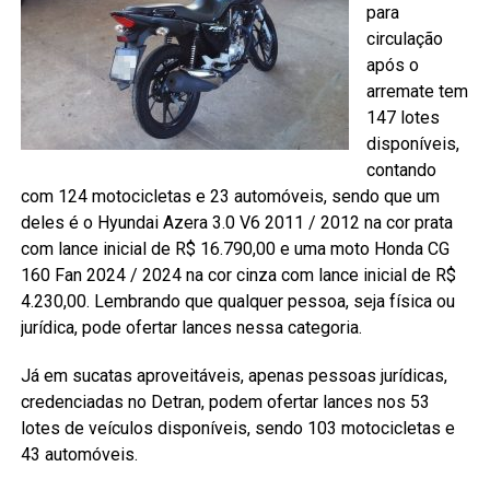
para
circulação
após o
arremate tem
147 lotes
disponíveis,
contando
com 124 motocicletas e 23 automóveis, sendo que um
deles é o Hyundai Azera 3.0 V6 2011 / 2012 na cor prata
com lance inicial de R$ 16.790,00 e uma moto Honda CG
160 Fan 2024 / 2024 na cor cinza com lance inicial de R$
4.230,00. Lembrando que qualquer pessoa, seja física ou
jurídica, pode ofertar lances nessa categoria.
Já em sucatas aproveitáveis, apenas pessoas jurídicas,
credenciadas no Detran, podem ofertar lances nos 53
lotes de veículos disponíveis, sendo 103 motocicletas e
43 automóveis.