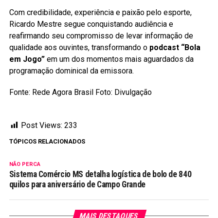
Com credibilidade, experiência e paixão pelo esporte,
Ricardo Mestre segue conquistando audiência e
reafirmando seu compromisso de levar informação de
qualidade aos ouvintes, transformando o
podcast “Bola
em Jogo”
em um dos momentos mais aguardados da
programação dominical da emissora.
Fonte: Rede Agora Brasil Foto: Divulgação
Post Views:
233
TÓPICOS RELACIONADOS
NÃO PERCA
Sistema Comércio MS detalha logística de bolo de 840
quilos para aniversário de Campo Grande
MAIS DESTAQUES