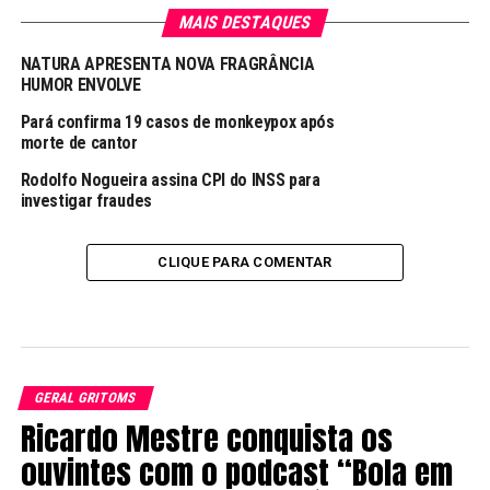
MAIS DESTAQUES
NATURA APRESENTA NOVA FRAGRÂNCIA
HUMOR ENVOLVE
Pará confirma 19 casos de monkeypox após
morte de cantor
Rodolfo Nogueira assina CPI do INSS para
investigar fraudes
CLIQUE PARA COMENTAR
GERAL GRITOMS
Ricardo Mestre conquista os
ouvintes com o podcast “Bola em