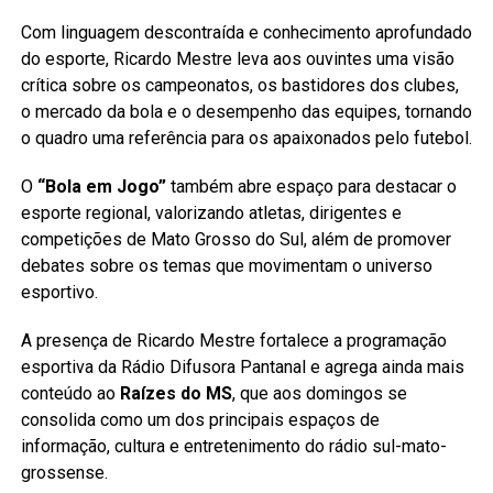
Com linguagem descontraída e conhecimento aprofundado
do esporte, Ricardo Mestre leva aos ouvintes uma visão
crítica sobre os campeonatos, os bastidores dos clubes,
o mercado da bola e o desempenho das equipes, tornando
o quadro uma referência para os apaixonados pelo futebol.
O
“Bola em Jogo”
também abre espaço para destacar o
esporte regional, valorizando atletas, dirigentes e
competições de Mato Grosso do Sul, além de promover
debates sobre os temas que movimentam o universo
esportivo.
A presença de Ricardo Mestre fortalece a programação
esportiva da Rádio Difusora Pantanal e agrega ainda mais
conteúdo ao
Raízes do MS
, que aos domingos se
consolida como um dos principais espaços de
informação, cultura e entretenimento do rádio sul-mato-
grossense.