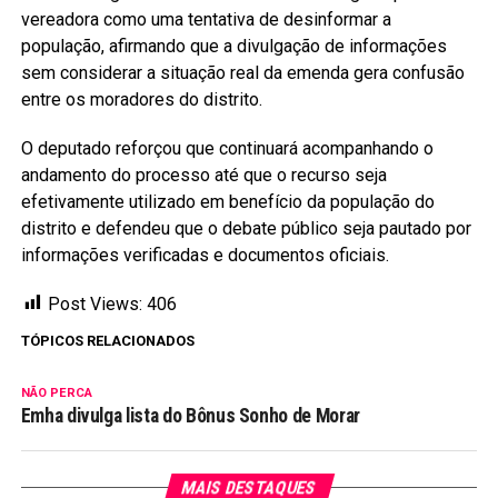
vereadora como uma tentativa de desinformar a
população, afirmando que a divulgação de informações
sem considerar a situação real da emenda gera confusão
entre os moradores do distrito.
O deputado reforçou que continuará acompanhando o
andamento do processo até que o recurso seja
efetivamente utilizado em benefício da população do
distrito e defendeu que o debate público seja pautado por
informações verificadas e documentos oficiais.
Post Views:
406
TÓPICOS RELACIONADOS
NÃO PERCA
Emha divulga lista do Bônus Sonho de Morar
MAIS DESTAQUES