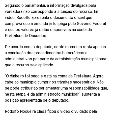
Segundo o parlamentar, a informação divulgada pela
vereadora não corresponde à situação do recurso. Em
vídeo, Rodolfo apresenta o documento oficial que
comprova que a emenda já foi paga pelo Governo Federal
e que os valores já estão disponíveis na conta da
Prefeitura de Dourados.
De acordo com o deputado, neste momento resta apenas
a conclusão dos procedimentos burocráticos e
administrativos por parte da administração municipal para
que o recurso seja aplicado.
“O dinheiro foi pago e está na conta da Prefeitura. Agora
cabe ao município cumprir os trâmites necessários. Não
se pode atribuir ao parlamentar uma responsabilidade que,
nesta etapa, é da administração municipal”, sustenta a
posição apresentada pelo deputado.
Rodolfo Nogueira classificou o vídeo divulgado pela