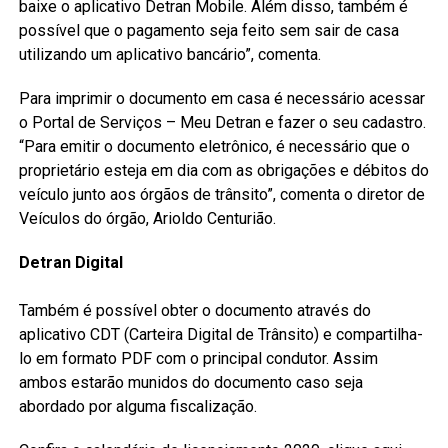
baixe o aplicativo Detran Mobile. Além disso, também é
possível que o pagamento seja feito sem sair de casa
utilizando um aplicativo bancário”, comenta.
Para imprimir o documento em casa é necessário acessar
o Portal de Serviços – Meu Detran e fazer o seu cadastro.
“Para emitir o documento eletrônico, é necessário que o
proprietário esteja em dia com as obrigações e débitos do
veículo junto aos órgãos de trânsito”, comenta o diretor de
Veículos do órgão, Arioldo Centurião.
Detran Digital
Também é possível obter o documento através do
aplicativo CDT (Carteira Digital de Trânsito) e compartilha-
lo em formato PDF com o principal condutor. Assim
ambos estarão munidos do documento caso seja
abordado por alguma fiscalização.