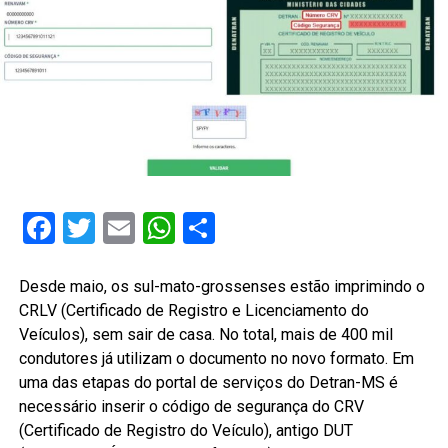
Facebook
Twitter
Email
WhatsApp
Share
Desde maio, os sul-mato-grossenses estão imprimindo o
CRLV (Certificado de Registro e Licenciamento do
Veículos), sem sair de casa. No total, mais de 400 mil
condutores já utilizam o documento no novo formato. Em
uma das etapas do portal de serviços do Detran-MS é
necessário inserir o código de segurança do CRV
(Certificado de Registro do Veículo), antigo DUT