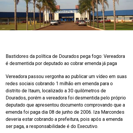
Bastidores da política de Dourados pega fogo: Vereadora
é desmentida por deputado ao cobrar emenda já paga
Vereadora passou vergonha ao publicar um vídeo em suas
redes sociais cobrando 1 milhão em emenda para o
distrito de Itaum, localizado a 30 quilômetros de
Dourados, porém a vereadora foi desmentida pelo próprio
deputado que apresentou documento comprovando que a
emenda foi paga dia 08 de junho de 2006. Iza Marcondes
deveria estar cobrando a prefeitura, pois após a emenda
ser paga, a responsabilidade é do Executivo.