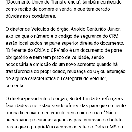
(Documento Único de Transferência), também conhecido
como recibo de compra e venda, o que tem gerado
dúvidas nos condutores.
O diretor de Veículos do órgão, Arioldo Centurião Júnior,
explica que o número e o código de segurança do CRV,
estão localizados na parte superior direita do documento.
“Diferente do CRLV, o CRV não é um documento de porte
obrigatório e nem tem prazo de validade, sendo
necessária a emissão de um novo somente quando há
transferência de propriedade, mudança de UF, ou alteração
de alguma característica ou categoria do veículo”,
comenta.
O diretor-presidente do órgão, Rudel Trindade, reforça as
facilidades que estão sendo oferecidas para que o cliente
possa licenciar o seu veículo sem sair de casa. “Não é
necessário procurar as agências para emissão do boleto,
basta que o proprietário acesso ao site do Detran-MS ou