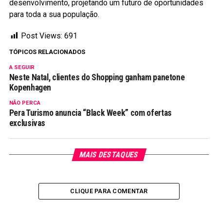
desenvolvimento, projetando um futuro de oportunidades
para toda a sua população.
Post Views:
691
TÓPICOS RELACIONADOS
A SEGUIR
Neste Natal, clientes do Shopping ganham panetone
Kopenhagen
NÃO PERCA
Pera Turismo anuncia “Black Week” com ofertas
exclusivas
MAIS DESTAQUES
CLIQUE PARA COMENTAR