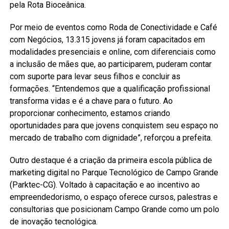
pela Rota Bioceânica.
Por meio de eventos como Roda de Conectividade e Café
com Negócios, 13.315 jovens já foram capacitados em
modalidades presenciais e online, com diferenciais como
a inclusão de mães que, ao participarem, puderam contar
com suporte para levar seus filhos e concluir as
formações. “Entendemos que a qualificação profissional
transforma vidas e é a chave para o futuro. Ao
proporcionar conhecimento, estamos criando
oportunidades para que jovens conquistem seu espaço no
mercado de trabalho com dignidade”, reforçou a prefeita.
Outro destaque é a criação da primeira escola pública de
marketing digital no Parque Tecnológico de Campo Grande
(Parktec-CG). Voltado à capacitação e ao incentivo ao
empreendedorismo, o espaço oferece cursos, palestras e
consultorias que posicionam Campo Grande como um polo
de inovação tecnológica.