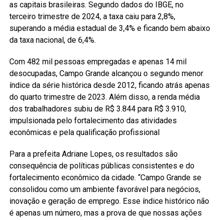
as capitais brasileiras. Segundo dados do IBGE, no
terceiro trimestre de 2024, a taxa caiu para 2,8%,
superando a média estadual de 3,4% e ficando bem abaixo
da taxa nacional, de 6,4%.
Com 482 mil pessoas empregadas e apenas 14 mil
desocupadas, Campo Grande alcançou o segundo menor
índice da série histórica desde 2012, ficando atrás apenas
do quarto trimestre de 2023. Além disso, a renda média
dos trabalhadores subiu de R$ 3.844 para R$ 3.910,
impulsionada pelo fortalecimento das atividades
econômicas e pela qualificação profissional
Para a prefeita Adriane Lopes, os resultados são
consequência de políticas públicas consistentes e do
fortalecimento econômico da cidade. “Campo Grande se
consolidou como um ambiente favorável para negócios,
inovação e geração de emprego. Esse índice histórico não
é apenas um número, mas a prova de que nossas ações