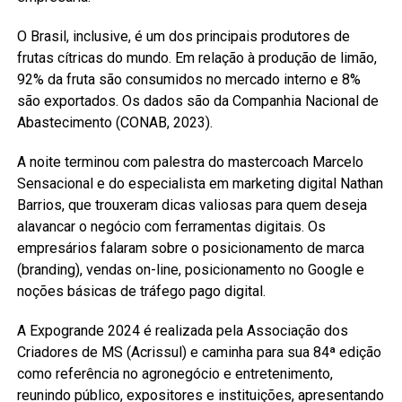
O Brasil, inclusive, é um dos principais produtores de
frutas cítricas do mundo. Em relação à produção de limão,
92% da fruta são consumidos no mercado interno e 8%
são exportados. Os dados são da Companhia Nacional de
Abastecimento (CONAB, 2023).
A noite terminou com palestra do mastercoach Marcelo
Sensacional e do especialista em marketing digital Nathan
Barrios, que trouxeram dicas valiosas para quem deseja
alavancar o negócio com ferramentas digitais. Os
empresários falaram sobre o posicionamento de marca
(branding), vendas on-line, posicionamento no Google e
noções básicas de tráfego pago digital.
A Expogrande 2024 é realizada pela Associação dos
Criadores de MS (Acrissul) e caminha para sua 84ª edição
como referência no agronegócio e entretenimento,
reunindo público, expositores e instituições, apresentando