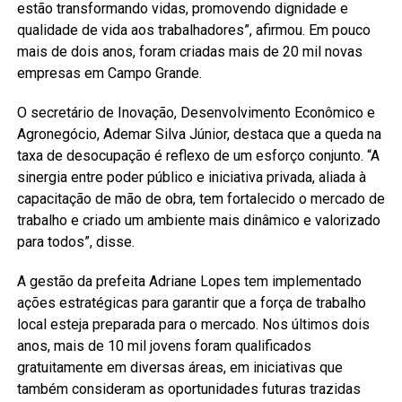
estão transformando vidas, promovendo dignidade e
qualidade de vida aos trabalhadores”, afirmou. Em pouco
mais de dois anos, foram criadas mais de 20 mil novas
empresas em Campo Grande.
O secretário de Inovação, Desenvolvimento Econômico e
Agronegócio, Ademar Silva Júnior, destaca que a queda na
taxa de desocupação é reflexo de um esforço conjunto. “A
sinergia entre poder público e iniciativa privada, aliada à
capacitação de mão de obra, tem fortalecido o mercado de
trabalho e criado um ambiente mais dinâmico e valorizado
para todos”, disse.
A gestão da prefeita Adriane Lopes tem implementado
ações estratégicas para garantir que a força de trabalho
local esteja preparada para o mercado. Nos últimos dois
anos, mais de 10 mil jovens foram qualificados
gratuitamente em diversas áreas, em iniciativas que
também consideram as oportunidades futuras trazidas