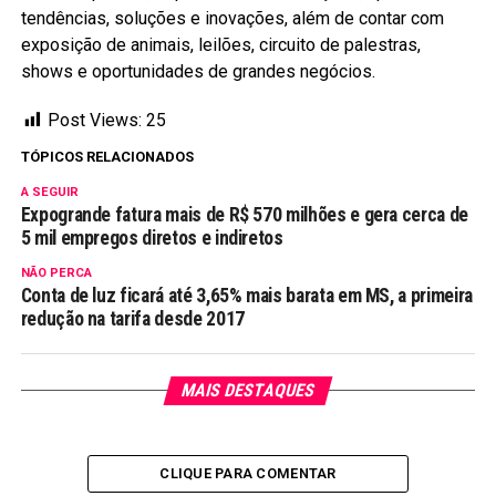
tendências, soluções e inovações, além de contar com
exposição de animais, leilões, circuito de palestras,
shows e oportunidades de grandes negócios.
Post Views:
25
TÓPICOS RELACIONADOS
A SEGUIR
Expogrande fatura mais de R$ 570 milhões e gera cerca de
5 mil empregos diretos e indiretos
NÃO PERCA
Conta de luz ficará até 3,65% mais barata em MS, a primeira
redução na tarifa desde 2017
MAIS DESTAQUES
CLIQUE PARA COMENTAR