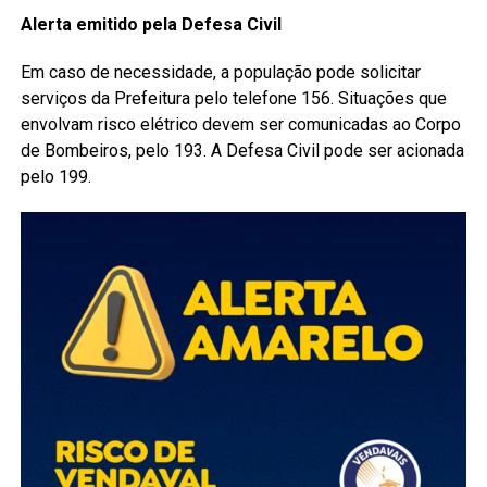
Alerta emitido pela Defesa Civil
Em caso de necessidade, a população pode solicitar
serviços da Prefeitura pelo telefone 156. Situações que
envolvam risco elétrico devem ser comunicadas ao Corpo
de Bombeiros, pelo 193. A Defesa Civil pode ser acionada
pelo 199.