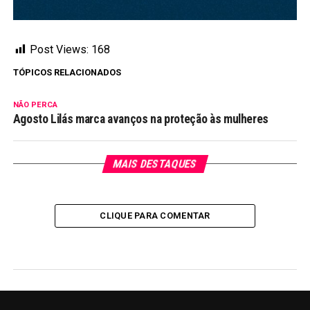
Post Views:
168
TÓPICOS RELACIONADOS
NÃO PERCA
Agosto Lilás marca avanços na proteção às mulheres
MAIS DESTAQUES
CLIQUE PARA COMENTAR