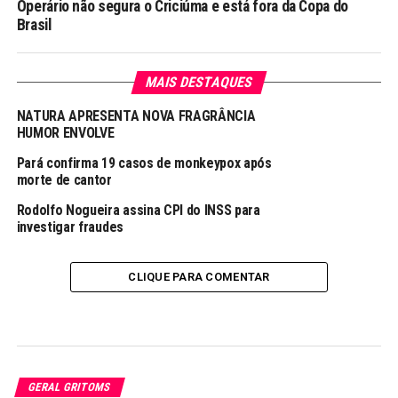
Operário não segura o Criciúma e está fora da Copa do
Brasil
MAIS DESTAQUES
NATURA APRESENTA NOVA FRAGRÂNCIA
HUMOR ENVOLVE
Pará confirma 19 casos de monkeypox após
morte de cantor
Rodolfo Nogueira assina CPI do INSS para
investigar fraudes
CLIQUE PARA COMENTAR
GERAL GRITOMS