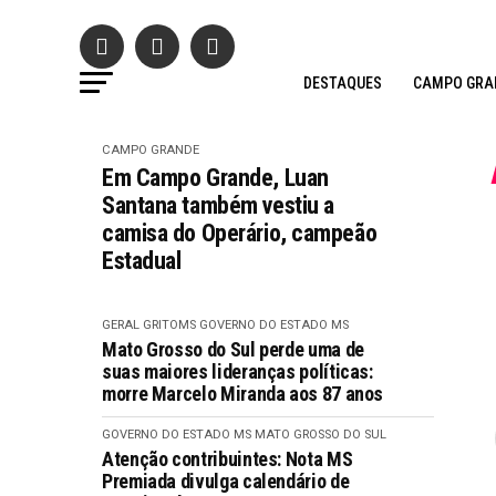
DESTAQUES
CAMPO GRA
CAMPO GRANDE
Em Campo Grande, Luan
Santana também vestiu a
camisa do Operário, campeão
Estadual
GERAL GRITOMS
GOVERNO DO ESTADO MS
Mato Grosso do Sul perde uma de
suas maiores lideranças políticas:
morre Marcelo Miranda aos 87 anos
GOVERNO DO ESTADO MS
MATO GROSSO DO SUL
Atenção contribuintes: Nota MS
Premiada divulga calendário de