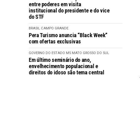
entre poderes em visita
institucional do presidente e do vice
do STF
BRASIL
CAMPO GRANDE
Pera Turismo anuncia “Black Week”
com ofertas exclusivas
GOVERNO DO ESTADO MS
MATO GROSSO DO SUL
Em último seminário do ano,
envelhecimento populacional e
direitos do idoso são tema central