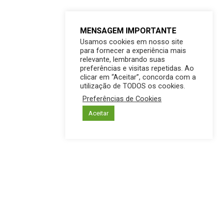
MENSAGEM IMPORTANTE
Usamos cookies em nosso site
para fornecer a experiência mais
relevante, lembrando suas
preferências e visitas repetidas. Ao
clicar em “Aceitar”, concorda com a
utilização de TODOS os cookies.
Preferências de Cookies
Aceitar