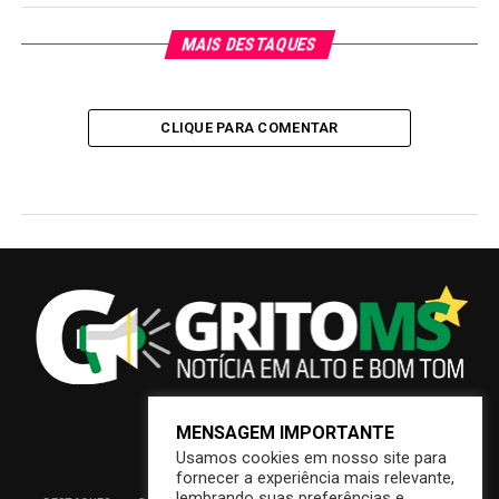
MAIS DESTAQUES
CLIQUE PARA COMENTAR
MENSAGEM IMPORTANTE
Usamos cookies em nosso site para
fornecer a experiência mais relevante,
lembrando suas preferências e