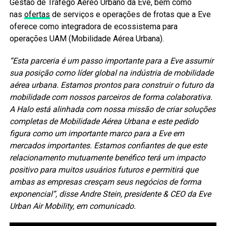
Gestão de Tráfego Aéreo Urbano da Eve, bem como
nas
ofertas
de serviços e operações de frotas que a Eve
oferece como integradora de ecossistema para
operações UAM (Mobilidade Aérea Urbana).
“Esta parceria é um passo importante para a Eve assumir
sua posição como líder global na indústria de mobilidade
aérea urbana. Estamos prontos para construir o futuro da
mobilidade com nossos parceiros de forma colaborativa.
A Halo está alinhada com nossa missão de criar soluções
completas de Mobilidade Aérea Urbana e este pedido
figura como um importante marco para a Eve em
mercados importantes. Estamos confiantes de que este
relacionamento mutuamente benéfico terá um impacto
positivo para muitos usuários futuros e permitirá que
ambas as empresas cresçam seus negócios de forma
exponencial”, disse Andre Stein, presidente & CEO da Eve
Urban Air Mobility, em comunicado.