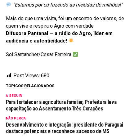
“Estamos por cá fazendo as mexidas de milhões!”
Mais do que uma visita, foi um encontro de valores, de
quem vive e respira o Agro com verdade.
Difusora Pantanal — a rádio do Agro, líder em
audiência e autenticidade!
Sol Santandher/Cesar Ferreira
Post Views:
680
TÓPICOS RELACIONADOS
A SEGUIR
Para fortalecer a agricultura familiar, Prefeitura leva
capacitação ao Assentamento Três Corações
NÃO PERCA
Desenvolvimento e integração: presidente do Paraguai
destaca potenciais e reconhece sucesso de MS