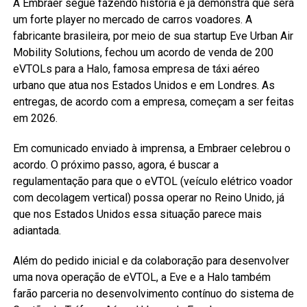
A Embraer segue fazendo história e já demonstra que será
um forte player no mercado de carros voadores. A
fabricante brasileira, por meio de sua startup Eve Urban Air
Mobility Solutions, fechou um acordo de venda de 200
eVTOLs para a Halo, famosa empresa de táxi aéreo
urbano que atua nos Estados Unidos e em Londres. As
entregas, de acordo com a empresa, começam a ser feitas
em 2026.
Em comunicado enviado à imprensa, a Embraer celebrou o
acordo. O próximo passo, agora, é buscar a
regulamentação para que o eVTOL (veículo elétrico voador
com decolagem vertical) possa operar no Reino Unido, já
que nos Estados Unidos essa situação parece mais
adiantada.
Além do pedido inicial e da colaboração para desenvolver
uma nova operação de eVTOL, a Eve e a Halo também
farão parceria no desenvolvimento contínuo do sistema de