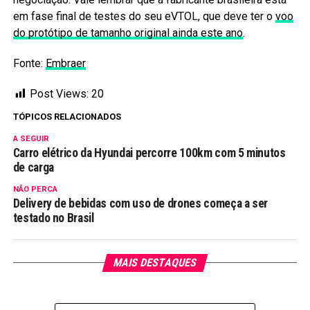
em fase final de testes do seu eVTOL, que deve ter o
voo
do protótipo de tamanho original ainda este ano
.
Fonte:
Embraer
Post Views:
20
TÓPICOS RELACIONADOS
A SEGUIR
Carro elétrico da Hyundai percorre 100km com 5 minutos
de carga
NÃO PERCA
Delivery de bebidas com uso de drones começa a ser
testado no Brasil
MAIS DESTAQUES