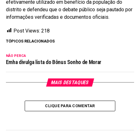
efetivamente utilizado em benefício da população do
distrito e defendeu que o debate público seja pautado por
informações verificadas e documentos oficiais.
Post Views:
218
TÓPICOS RELACIONADOS
NÃO PERCA
Emha divulga lista do Bônus Sonho de Morar
MAIS DESTAQUES
CLIQUE PARA COMENTAR