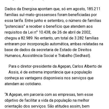
Dados da Energisa apontam que, só em agosto, 185.211
famílias sul-mato-grossenses foram beneficiadas por
essa tarifa. Entre junho e setembro, o número de famílias
“potenciais” a receber o benefício que atendem aos
requisitos da Lei n° 10.438, de 26 de abril de 2002,
chegou a 82.989. No entanto, um total de 3.282 famílias
entraram por incorporação automática, ambas relatadas na
base de dados da secretaria de Estado de Direitos
Humanos, Assistência Social e Trabalho (Sedhast).
Para o diretor-presidente da Agepan, Carlos Alberto de
Assis, é de extrema importância que a população
conheça as vantagens disponíveis nos serviços que
atendam ao cotidiano.
“A Agepan, em parceria com as empresas, tem esse
objetivo de facilitar a vida da população na melhor
orientação dos serviços. São atitudes assim, bem