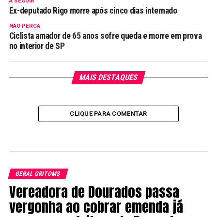
A SEGUIR
Ex-deputado Rigo morre após cinco dias internado
NÃO PERCA
Ciclista amador de 65 anos sofre queda e morre em prova
no interior de SP
MAIS DESTAQUES
CLIQUE PARA COMENTAR
GERAL GRITOMS
Vereadora de Dourados passa
vergonha ao cobrar emenda já