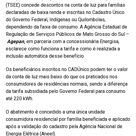
(TSEE) concede descontos na conta de luz para famílias
declaradas de baixa renda e inscritas no Cadastro Único
do Governo Federal, Indígenas ou Quilombolas,
dependendo da faixa de consumo. A Agência Estadual de
Regulação de Serviços Públicos de Mato Grosso do Sul –
Agepan,
em parceria com a concessionária Energisa,
esclarece como funciona a tarifa e como é realizada a
inclusão automática desse benefício.
Os beneficiários inscritos no CADÚnico podem ter o valor
da conta de luz mais baixo do que os praticados nos
consumidores de residências normais, sendo a diferença
da tarifa subsidiada pelo Governo Federal para consumo
até 220 kWh.
O abatimento é concedido a uma única unidade
consumidora residencial por família beneficiada e aplicado
após a validação do cadastro pela Agência Nacional de
Energia Elétrica (Aneel).