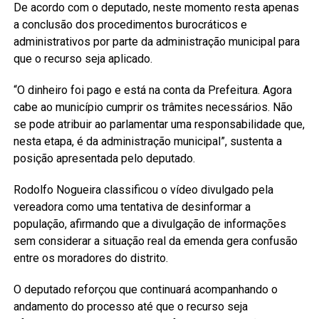
De acordo com o deputado, neste momento resta apenas
a conclusão dos procedimentos burocráticos e
administrativos por parte da administração municipal para
que o recurso seja aplicado.
“O dinheiro foi pago e está na conta da Prefeitura. Agora
cabe ao município cumprir os trâmites necessários. Não
se pode atribuir ao parlamentar uma responsabilidade que,
nesta etapa, é da administração municipal”, sustenta a
posição apresentada pelo deputado.
Rodolfo Nogueira classificou o vídeo divulgado pela
vereadora como uma tentativa de desinformar a
população, afirmando que a divulgação de informações
sem considerar a situação real da emenda gera confusão
entre os moradores do distrito.
O deputado reforçou que continuará acompanhando o
andamento do processo até que o recurso seja