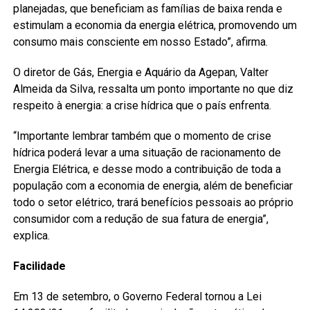
planejadas, que beneficiam as famílias de baixa renda e
estimulam a economia da energia elétrica, promovendo um
consumo mais consciente em nosso Estado”, afirma.
O diretor de Gás, Energia e Aquário da Agepan, Valter
Almeida da Silva, ressalta um ponto importante no que diz
respeito à energia: a crise hídrica que o país enfrenta.
“Importante lembrar também que o momento de crise
hídrica poderá levar a uma situação de racionamento de
Energia Elétrica, e desse modo a contribuição de toda a
população com a economia de energia, além de beneficiar
todo o setor elétrico, trará benefícios pessoais ao próprio
consumidor com a redução de sua fatura de energia”,
explica.
Facilidade
Em 13 de setembro, o Governo Federal tornou a Lei