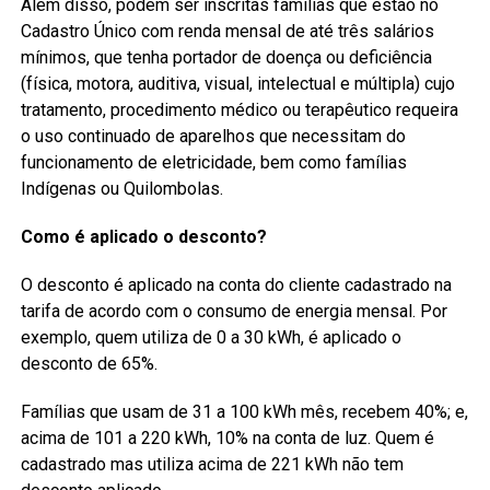
Além disso, podem ser inscritas famílias que estão no
Cadastro Único com renda mensal de até três salários
mínimos, que tenha portador de doença ou deficiência
(física, motora, auditiva, visual, intelectual e múltipla) cujo
tratamento, procedimento médico ou terapêutico requeira
o uso continuado de aparelhos que necessitam do
funcionamento de eletricidade, bem como famílias
Indígenas ou Quilombolas.
Como é aplicado o desconto?
O desconto é aplicado na conta do cliente cadastrado na
tarifa de acordo com o consumo de energia mensal. Por
exemplo, quem utiliza de 0 a 30 kWh, é aplicado o
desconto de 65%.
Famílias que usam de 31 a 100 kWh mês, recebem 40%; e,
acima de 101 a 220 kWh, 10% na conta de luz. Quem é
cadastrado mas utiliza acima de 221 kWh não tem