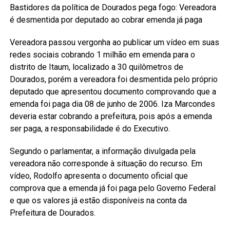
Bastidores da política de Dourados pega fogo: Vereadora
é desmentida por deputado ao cobrar emenda já paga
Vereadora passou vergonha ao publicar um vídeo em suas
redes sociais cobrando 1 milhão em emenda para o
distrito de Itaum, localizado a 30 quilômetros de
Dourados, porém a vereadora foi desmentida pelo próprio
deputado que apresentou documento comprovando que a
emenda foi paga dia 08 de junho de 2006. Iza Marcondes
deveria estar cobrando a prefeitura, pois após a emenda
ser paga, a responsabilidade é do Executivo.
Segundo o parlamentar, a informação divulgada pela
vereadora não corresponde à situação do recurso. Em
vídeo, Rodolfo apresenta o documento oficial que
comprova que a emenda já foi paga pelo Governo Federal
e que os valores já estão disponíveis na conta da
Prefeitura de Dourados.