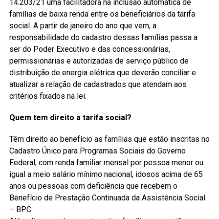
14.203/21 uma facilitadora na inclusão automática de
famílias de baixa renda entre os beneficiários da tarifa
social. A partir de janeiro do ano que vem, a
responsabilidade do cadastro dessas famílias passa a
ser do Poder Executivo e das concessionárias,
permissionárias e autorizadas de serviço público de
distribuição de energia elétrica que deverão conciliar e
atualizar a relação de cadastrados que atendam aos
critérios fixados na lei.
Quem tem direito a tarifa social?
Têm direito ao benefício as famílias que estão inscritas no
Cadastro Único para Programas Sociais do Governo
Federal, com renda familiar mensal por pessoa menor ou
igual a meio salário mínimo nacional, idosos acima de 65
anos ou pessoas com deficiência que recebem o
Benefício de Prestação Continuada da Assistência Social
– BPC.