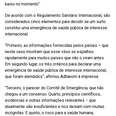
baixo no momento”.
De acordo com o Regulamento Sanitário Internacional, são
considerados cinco elementos para decidir se um surto
constitui uma emergência de saúde pública de interesse
internacional.
“Primeiro, as informações fornecidas pelos países – que
neste caso mostram que esse vírus se espalhou
rapidamente para muitos países que não o viram antes.
Em segundo lugar, os três critérios para declarar uma
emergência de saúde pública de interesse internacional,
que foram atendidos”, afirmou Adhanom à imprensa.
“Terceiro, o parecer do Comitê de Emergência, que não
chegou a um consenso. Quarto, princípios científicos,
evidências e outras informações relevantes – que
atualmente são insuficientes e nos deixam com muitas
incógnitas. E quinto, o risco para a saúde humana,