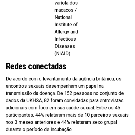
varíola dos
macacos /
National
Institute of
Allergy and
Infectious
Diseases
(NIAID)
Redes conectadas
De acordo com o levantamento da agência britânica, os
encontros sexuais desempenham um papel na
transmissão da doença. De 152 pessoas no conjunto de
dados da UKHSA, 82 foram convidadas para entrevistas
adicionais com foco em sua saúde sexual. Entre os 45
participantes, 44% relataram mais de 10 parceiros sexuais
nos 3 meses anteriores e 44% relataram sexo grupal
durante o período de incubação.