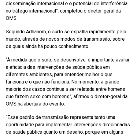
disseminação internacional e o potencial de interferência
no tráfego internacional”, completou o diretor-geral da
OMS.
Segundo Adhanom, o surto se espalha rapidamente pelo
mundo, através de novos modos de transmissão, sobre
os quais ainda há pouco conhecimento.
“À medida que o surto se desenvolve, é importante avaliar
a eficácia das intervenções de saúde pública em
diferentes ambientes, para entender melhor o que
funciona e o que não funciona. No momento, a grande
maioria dos casos continua a ser relatada entre homens
que fazem sexo com homens”, afirmou o diretor-geral da
OMS na abertura do evento.
“Esse padrão de transmissão representa tanto uma
oportunidade para implementar intervenções direcionadas
de saúde pública quanto um desafio, porque em alguns