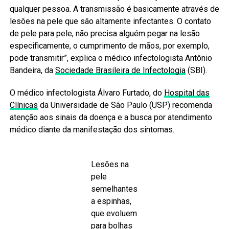
qualquer pessoa. A transmissão é basicamente através de
lesões na pele que são altamente infectantes. O contato
de pele para pele, não precisa alguém pegar na lesão
especificamente, o cumprimento de mãos, por exemplo,
pode transmitir”, explica o médico infectologista Antônio
Bandeira, da
Sociedade Brasileira de Infectologia
(SBI).
O médico infectologista Álvaro Furtado, do
Hospital das
Clínicas
da Universidade de São Paulo (USP) recomenda
atenção aos sinais da doença e a busca por atendimento
médico diante da manifestação dos sintomas.
Lesões na
pele
semelhantes
a espinhas,
que evoluem
para bolhas