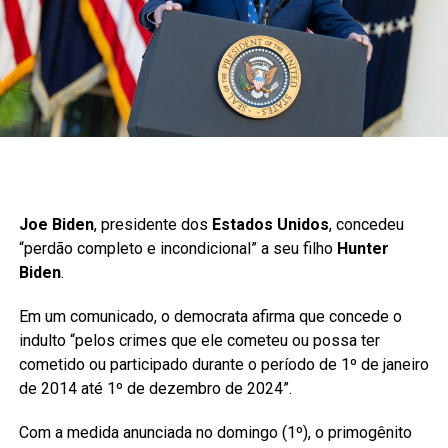
Joe Biden
, presidente dos
Estados Unidos
, concedeu
“perdão completo e incondicional” a seu filho
Hunter
Biden
.
Em um comunicado, o democrata afirma que concede o
indulto “pelos crimes que ele cometeu ou possa ter
cometido ou participado durante o período de 1º de janeiro
de 2014 até 1º de dezembro de 2024”.
Com a medida anunciada no domingo (1º), o primogênito