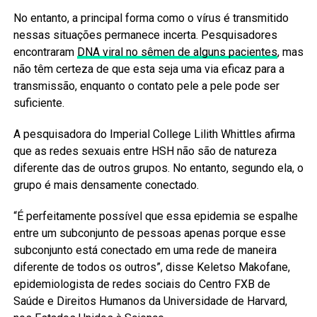
No entanto, a principal forma como o vírus é transmitido
nessas situações permanece incerta. Pesquisadores
encontraram
DNA viral no sêmen de alguns pacientes
, mas
não têm certeza de que esta seja uma via eficaz para a
transmissão, enquanto o contato pele a pele pode ser
suficiente.
A pesquisadora do Imperial College Lilith Whittles afirma
que as redes sexuais entre HSH não são de natureza
diferente das de outros grupos. No entanto, segundo ela, o
grupo é mais densamente conectado.
“É perfeitamente possível que essa epidemia se espalhe
entre um subconjunto de pessoas apenas porque esse
subconjunto está conectado em uma rede de maneira
diferente de todos os outros”, disse Keletso Makofane,
epidemiologista de redes sociais do Centro FXB de
Saúde e Direitos Humanos da Universidade de Harvard,