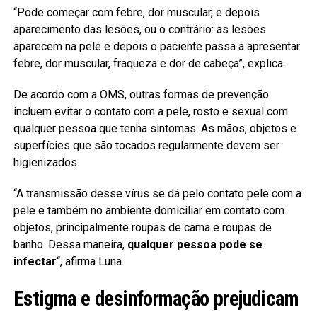
“Pode começar com febre, dor muscular, e depois
aparecimento das lesões, ou o contrário: as lesões
aparecem na pele e depois o paciente passa a apresentar
febre, dor muscular, fraqueza e dor de cabeça”, explica.
De acordo com a OMS, outras formas de prevenção
incluem evitar o contato com a pele, rosto e sexual com
qualquer pessoa que tenha sintomas. As mãos, objetos e
superfícies que são tocados regularmente devem ser
higienizados.
“A transmissão desse vírus se dá pelo contato pele com a
pele e também no ambiente domiciliar em contato com
objetos, principalmente roupas de cama e roupas de
banho. Dessa maneira,
qualquer pessoa pode se
infectar
“, afirma Luna.
Estigma e desinformação prejudicam