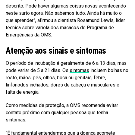
descrito. Pode haver algumas coisas novas acontecendo
neste surto agora. Não sabemos tudo. Ainda há muito o
que aprender”, afirmou a cientista Rosamund Lewis, líder
técnica sobre varíola dos macacos do Programa de
Emergências da OMS.
Atenção aos sinais e sintomas
O período de incubação é geralmente de 6 a 13 dias, mas
pode variar de 5 a 21 dias. Os
sintomas
incluem bolhas no
rosto, mãos, pés, olhos, boca ou genitais, febre,
linfonodos inchados, dores de cabeça e musculares e
falta de energia.
Como medidas de proteção, a OMS recomenda evitar
contato próximo com qualquer pessoa que tenha
sintomas.
“É fundamental entendermos que a doença acomete