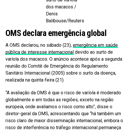
dos macacos /
Denis
Balibouse/Reuters
OMS declara emergência global
A OMS declarou, no sábado (23),
emergência em saúde
pública de interesse internacional
devido ao surto de
varíola dos macacos. O anúncio acontece após a segunda
reunião do Comitê de Emergência do Regulamento
Sanitário Internacional (2005) sobre o surto da doença,
realizada na quinta-feira (21).
“A avaliação da OMS é que o risco de varíola é moderado
globalmente e em todas as regiões, exceto na região
europeia, onde avaliamos o risco como alto”, disse o
diretor-geral da OMS, acrescentando que “há também um
risco claro de maior disseminação internacional, embora o
risco de interferência no tráfego internacional permaneça