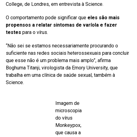
College, de Londres, em entrevista à Science.
O comportamento pode significar que
eles são mais
propensos a relatar sintomas de varíola e fazer
testes
para o vírus.
“Não sei se estamos necessariamente procurando o
suficiente nas redes sociais heterossexuais para concluir
que esse não é um problema mais amplo”, afirma
Boghuma Titanji, virologista da Emory University, que
trabalha em uma clínica de saúde sexual, também à
Science.
Imagem de
microscopia
do vírus
Monkeypox,
que causa a