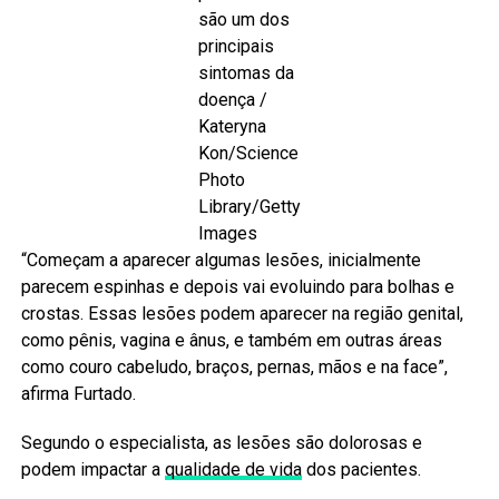
são um dos
principais
sintomas da
doença /
Kateryna
Kon/Science
Photo
Library/Getty
Images
“Começam a aparecer algumas lesões, inicialmente
parecem espinhas e depois vai evoluindo para bolhas e
crostas. Essas lesões podem aparecer na região genital,
como pênis, vagina e ânus, e também em outras áreas
como couro cabeludo, braços, pernas, mãos e na face”,
afirma Furtado.
Segundo o especialista, as lesões são dolorosas e
podem impactar a
qualidade de vida
dos pacientes.