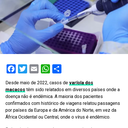
Facebook
Twitter
Email
WhatsApp
Share
Desde maio de 2022, casos de
varíola dos
macacos
têm sido relatados em diversos países onde a
doença não é endêmica. A maioria dos pacientes
confirmados com histórico de viagens relatou passagens
por países da Europa e da América do Norte, em vez da
África Ocidental ou Central, onde o vírus é endêmico.