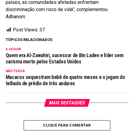
países, as comunidades afetadas enfrentam
discriminação com risco de vida”, complementou
Adhanom.
Post Views:
37
TÓPICOS RELACIONADOS
A SEGUIR
Quem era Al-Zawahiri, sucessor de Bin Laden e líder sem
carisma morto pelos Estados Unidos
NÃO PERCA
Macacos sequestram bebê de quatro meses e o jogam do
telhado de prédio de três andares
MAIS DESTAQUES
CLIQUE PARA COMENTAR