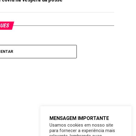
QUES
MENTAR
MENSAGEM IMPORTANTE
Usamos cookies em nosso site
para fornecer a experiência mais