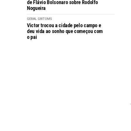
de Flávio Bolsonaro sobre Rodolfo
Nogueira
GERAL GRITOMS
Victor trocou a cidade pelo campo e
deu vida ao sonho que começou com
o pai