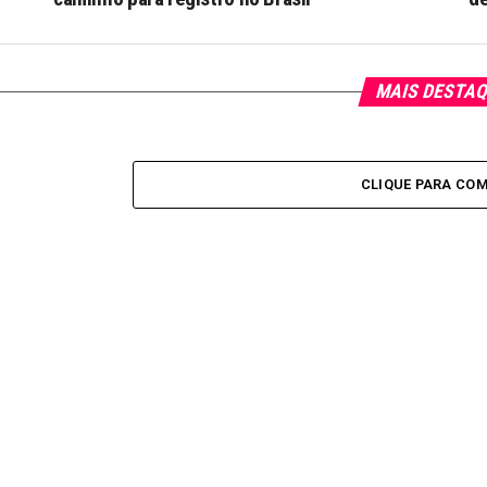
MAIS DESTA
CLIQUE PARA CO