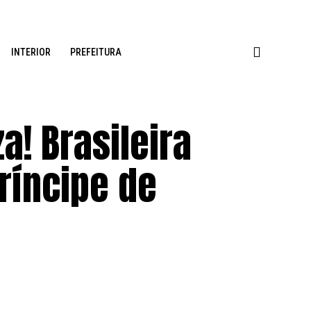
INTERIOR
PREFEITURA
a! Brasileira
príncipe de