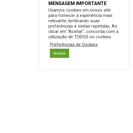
MENSAGEM IMPORTANTE
Usamos cookies em nosso site
para fornecer a experiência mais
relevante, lembrando suas
preferências e visitas repetidas. Ao
clicar em “Aceitar”, concorda com a
utilização de TODOS os cookies.
Preferências de Cookies
Aceitar