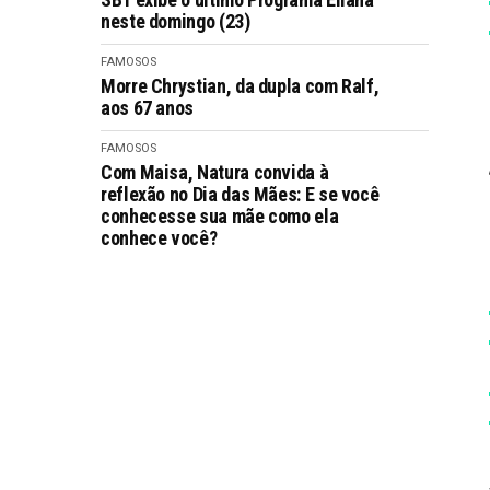
neste domingo (23)
FAMOSOS
Morre Chrystian, da dupla com Ralf,
aos 67 anos
FAMOSOS
Com Maisa, Natura convida à
reflexão no Dia das Mães: E se você
conhecesse sua mãe como ela
conhece você?