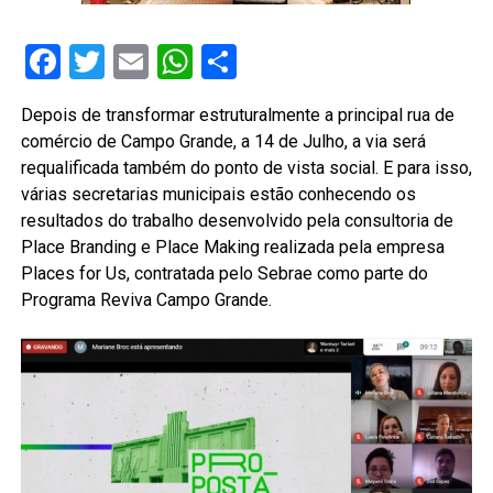
Facebook
Twitter
Email
WhatsApp
Share
Depois de transformar estruturalmente a principal rua de
comércio de Campo Grande, a 14 de Julho, a via será
requalificada também do ponto de vista social. E para isso,
várias secretarias municipais estão conhecendo os
resultados do trabalho desenvolvido pela consultoria de
Place Branding e Place Making realizada pela empresa
Places for Us, contratada pelo Sebrae como parte do
Programa Reviva Campo Grande.