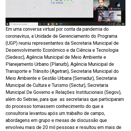
Em uma conversa virtual por conta da pandemia do
coronavírus, a Unidade de Gerenciamento do Programa
(UGP) reuniu representantes da Secretaria Municipal de
Desenvolvimento Econômico e da Ciência e Tecnologia
(Sedesc), Agência Municipal de Meio Ambiente e
Planejamento Urbano (Planurb), Agência Municipal de
Transporte e Trânsito (Agetran), Secretaria Municipal do
Meio Ambiente e Gestão Urbana (Semadur), Secretaria
Municipal de Cultura e Turismo (Sectur), Secretaria
Municipal De Governo e Relações Institucionais (Segov),
além do Sebrae, para que as secretarias que participaram
do processo tomassem conhecimento do que a
consultoria levantou após um trabalho de campo,
abordagens em grupo e mesas de discussão que
envolveu mais de 20 mil pessoas e resultou em mais de