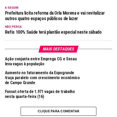
A SEGUIR
Prefeitura licita reforma da Orla Morena e vai revitalizar
outros quatro espaços públicos de lazer
NÃO PERCA
Refis 100% Saúde terá plantão especial neste sábado
MAIS DESTAQUES
Ação conjunta entre Emprega CG e Sesau
leva vagas à população
Aumento no faturamento da Expogrande
traça paralelo com crescimento econômico
de Campo Grande
Funsat oferta de 1.971 vagas de trabalho
nesta quarta-feira (16)
CLIQUE PARA COMENTAR