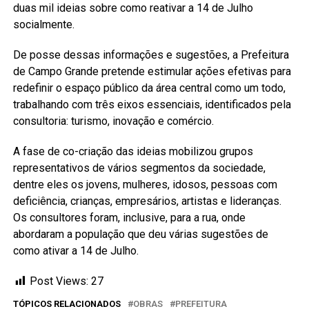
duas mil ideias sobre como reativar a 14 de Julho
socialmente.
De posse dessas informações e sugestões, a Prefeitura
de Campo Grande pretende estimular ações efetivas para
redefinir o espaço público da área central como um todo,
trabalhando com três eixos essenciais, identificados pela
consultoria: turismo, inovação e comércio.
A fase de co-criação das ideias mobilizou grupos
representativos de vários segmentos da sociedade,
dentre eles os jovens, mulheres, idosos, pessoas com
deficiência, crianças, empresários, artistas e lideranças.
Os consultores foram, inclusive, para a rua, onde
abordaram a população que deu várias sugestões de
como ativar a 14 de Julho.
Post Views:
27
TÓPICOS RELACIONADOS
OBRAS
PREFEITURA