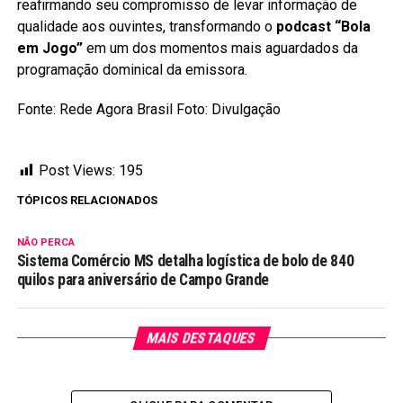
reafirmando seu compromisso de levar informação de
qualidade aos ouvintes, transformando o
podcast “Bola
em Jogo”
em um dos momentos mais aguardados da
programação dominical da emissora.
Fonte: Rede Agora Brasil Foto: Divulgação
Post Views:
195
TÓPICOS RELACIONADOS
NÃO PERCA
Sistema Comércio MS detalha logística de bolo de 840
quilos para aniversário de Campo Grande
MAIS DESTAQUES