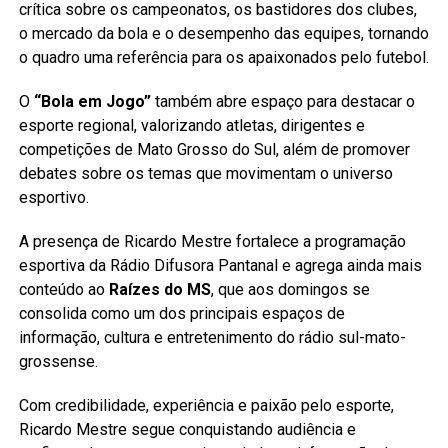
crítica sobre os campeonatos, os bastidores dos clubes,
o mercado da bola e o desempenho das equipes, tornando
o quadro uma referência para os apaixonados pelo futebol.
O
“Bola em Jogo”
também abre espaço para destacar o
esporte regional, valorizando atletas, dirigentes e
competições de Mato Grosso do Sul, além de promover
debates sobre os temas que movimentam o universo
esportivo.
A presença de Ricardo Mestre fortalece a programação
esportiva da Rádio Difusora Pantanal e agrega ainda mais
conteúdo ao
Raízes do MS
, que aos domingos se
consolida como um dos principais espaços de
informação, cultura e entretenimento do rádio sul-mato-
grossense.
Com credibilidade, experiência e paixão pelo esporte,
Ricardo Mestre segue conquistando audiência e