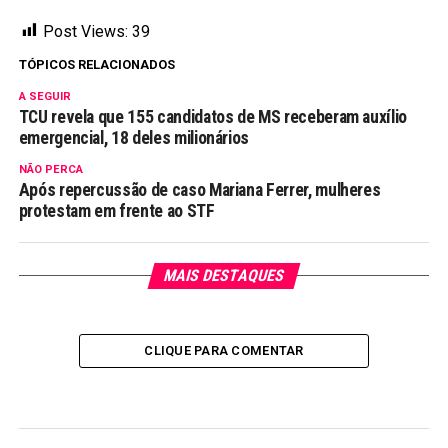
Post Views:
39
TÓPICOS RELACIONADOS
A SEGUIR
TCU revela que 155 candidatos de MS receberam auxílio
emergencial, 18 deles milionários
NÃO PERCA
Após repercussão de caso Mariana Ferrer, mulheres
protestam em frente ao STF
MAIS DESTAQUES
CLIQUE PARA COMENTAR