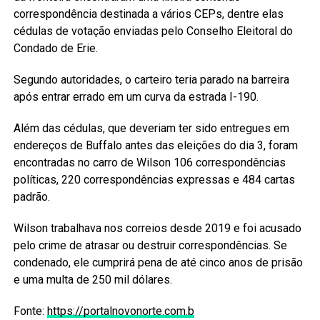
correspondência destinada a vários CEPs, dentre elas
cédulas de votação enviadas pelo Conselho Eleitoral do
Condado de Erie.
Segundo autoridades, o carteiro teria parado na barreira
após entrar errado em um curva da estrada I-190.
Além das cédulas, que deveriam ter sido entregues em
endereços de Buffalo antes das eleições do dia 3, foram
encontradas no carro de Wilson 106 correspondências
políticas, 220 correspondências expressas e 484 cartas
padrão.
Wilson trabalhava nos correios desde 2019 e foi acusado
pelo crime de atrasar ou destruir correspondências. Se
condenado, ele cumprirá pena de até cinco anos de prisão
e uma multa de 250 mil dólares.
Fonte:
https://portalnovonorte.com.b