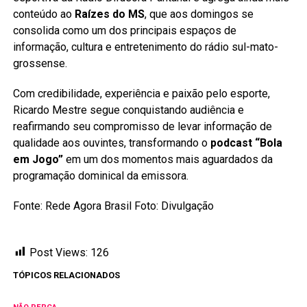
conteúdo ao
Raízes do MS
, que aos domingos se
consolida como um dos principais espaços de
informação, cultura e entretenimento do rádio sul-mato-
grossense.
Com credibilidade, experiência e paixão pelo esporte,
Ricardo Mestre segue conquistando audiência e
reafirmando seu compromisso de levar informação de
qualidade aos ouvintes, transformando o
podcast “Bola
em Jogo”
em um dos momentos mais aguardados da
programação dominical da emissora.
Fonte: Rede Agora Brasil Foto: Divulgação
Post Views:
126
TÓPICOS RELACIONADOS