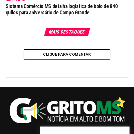
NÃO PERCA
Sistema Comércio MS detalha logística de bolo de 840
quilos para aniversário de Campo Grande
MAIS DESTAQUES
CLIQUE PARA COMENTAR