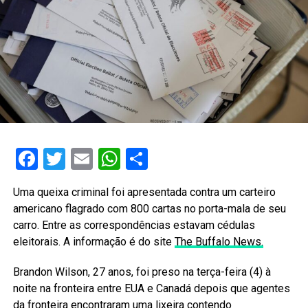
Facebook
Twitter
Email
WhatsApp
Share
Uma queixa criminal foi apresentada contra um carteiro
americano flagrado com 800 cartas no porta-mala de seu
carro. Entre as correspondências estavam cédulas
eleitorais. A informação é do site
The Buffalo News.
Brandon Wilson, 27 anos, foi preso na terça-feira (4) à
noite na fronteira entre EUA e Canadá depois que agentes
da fronteira encontraram uma lixeira contendo