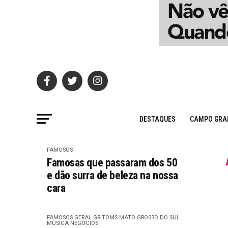
DESTAQUES
CAMPO GRA
FAMOSOS
Famosas que passaram dos 50
e dão surra de beleza na nossa
cara
FAMOSOS
GERAL GRITOMS
MATO GROSSO DO SUL
MÚSICA
NEGÓCIOS