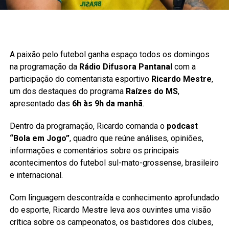
A paixão pelo futebol ganha espaço todos os domingos
na programação da
Rádio Difusora Pantanal
com a
participação do comentarista esportivo
Ricardo Mestre
,
um dos destaques do programa
Raízes do MS
,
apresentado das
6h às 9h da manhã
.
Dentro da programação, Ricardo comanda o
podcast
“Bola em Jogo”
, quadro que reúne análises, opiniões,
informações e comentários sobre os principais
acontecimentos do futebol sul-mato-grossense, brasileiro
e internacional.
Com linguagem descontraída e conhecimento aprofundado
do esporte, Ricardo Mestre leva aos ouvintes uma visão
crítica sobre os campeonatos, os bastidores dos clubes,