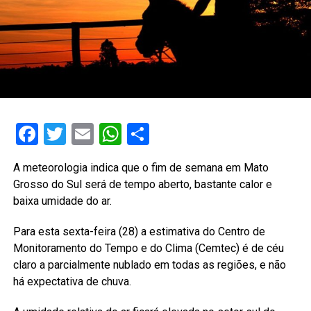
Facebook
Twitter
Email
WhatsApp
Share
A meteorologia indica que o fim de semana em Mato
Grosso do Sul será de tempo aberto, bastante calor e
baixa umidade do ar.
Para esta sexta-feira (28) a estimativa do Centro de
Monitoramento do Tempo e do Clima (Cemtec) é de céu
claro a parcialmente nublado em todas as regiões, e não
há expectativa de chuva.