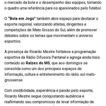
o mercado da bola e o desempenho das equipes, tornando
o quadro uma referência para os apaixonados pelo futebol.
O
“Bola em Jogo”
também abre espaço para destacar o
esporte regional, valorizando atletas, dirigentes e
competições de Mato Grosso do Sul, além de promover
debates sobre os temas que movimentam o universo
esportivo.
A presença de Ricardo Mestre fortalece a programação
esportiva da Rádio Difusora Pantanal e agrega ainda mais
conteúdo ao
Raízes do MS
, que aos domingos se
consolida como um dos principais espaços de
informação, cultura e entretenimento do rádio sul-mato-
grossense.
Com credibilidade, experiência e paixão pelo esporte,
Ricardo Mestre segue conquistando audiência e
reafirmando seu compromisso de levar informação de