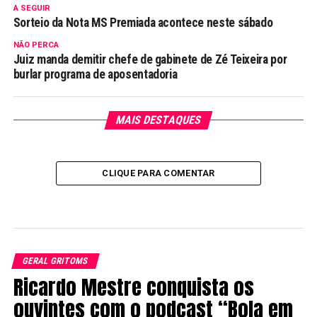
A SEGUIR
Sorteio da Nota MS Premiada acontece neste sábado
NÃO PERCA
Juiz manda demitir chefe de gabinete de Zé Teixeira por
burlar programa de aposentadoria
MAIS DESTAQUES
CLIQUE PARA COMENTAR
GERAL GRITOMS
Ricardo Mestre conquista os
ouvintes com o podcast “Bola em