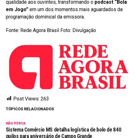
qualidade aos ouvintes, transformando o
podcast “Bola
em Jogo”
em um dos momentos mais aguardados da
programação dominical da emissora.
Fonte: Rede Agora Brasil Foto: Divulgação
Post Views:
263
TÓPICOS RELACIONADOS
NÃO PERCA
Sistema Comércio MS detalha logística de bolo de 840
quilos para aniversário de Campo Grande