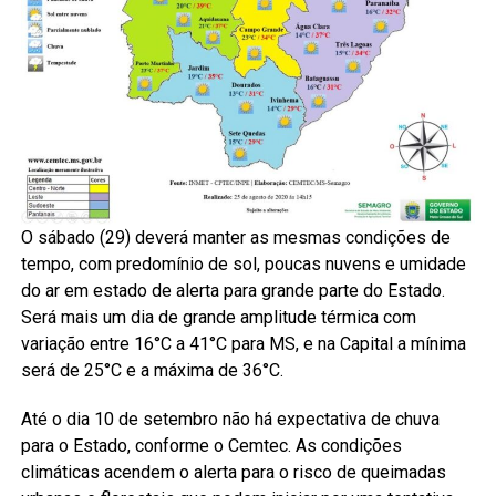
O sábado (29) deverá manter as mesmas condições de
tempo, com predomínio de sol, poucas nuvens e umidade
do ar em estado de alerta para grande parte do Estado.
Será mais um dia de grande amplitude térmica com
variação entre 16°C a 41°C para MS, e na Capital a mínima
será de 25°C e a máxima de 36°C.
Até o dia 10 de setembro não há expectativa de chuva
para o Estado, conforme o Cemtec. As condições
climáticas acendem o alerta para o risco de queimadas