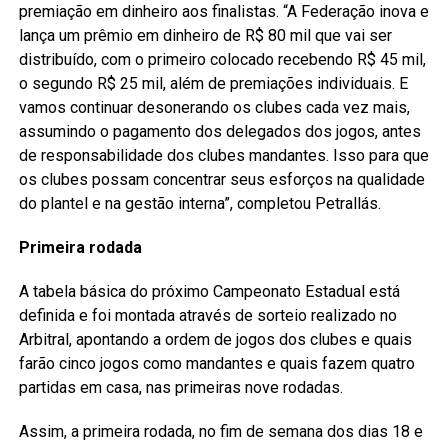
premiação em dinheiro aos finalistas. “A Federação inova e
lança um prêmio em dinheiro de R$ 80 mil que vai ser
distribuído, com o primeiro colocado recebendo R$ 45 mil,
o segundo R$ 25 mil, além de premiações individuais. E
vamos continuar desonerando os clubes cada vez mais,
assumindo o pagamento dos delegados dos jogos, antes
de responsabilidade dos clubes mandantes. Isso para que
os clubes possam concentrar seus esforços na qualidade
do plantel e na gestão interna”, completou Petrallás.
Primeira rodada
A tabela básica do próximo Campeonato Estadual está
definida e foi montada através de sorteio realizado no
Arbitral, apontando a ordem de jogos dos clubes e quais
farão cinco jogos como mandantes e quais fazem quatro
partidas em casa, nas primeiras nove rodadas.
Assim, a primeira rodada, no fim de semana dos dias 18 e