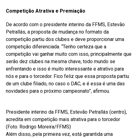
Competição Atrativa e Premiação
De acordo com o presidente interino da FFMS, Estevão
Petrallás, a proposta de mudança no formato da
competição partiu dos clubes e deve proporcionar uma
competição diferenciada. “Tenho certeza que a
competição vai ganhar muito com isso, principalmente que
serão dez clubes na mesma chave, todo mundo se
enfrentando e isso é muito interessante e atrativo para
nós e para o torcedor. Fico feliz que essa proposta partiu
de um clube filiado, no caso o DAC, e é essa é uma das
novidades para o próximo campeonato”, afirmou.
Presidente interino da FFMS, Estevão Petrallás (centro),
acredita em competição mais atrativa para o torcedor
(Foto: Rodrigo Moreira/FFMS)
Além disso, pela primeira vez, está garantida uma