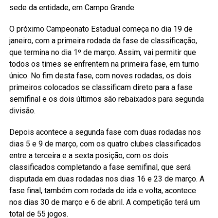
sede da entidade, em Campo Grande.
O próximo Campeonato Estadual começa no dia 19 de
janeiro, com a primeira rodada da fase de classificação,
que termina no dia 1º de março. Assim, vai permitir que
todos os times se enfrentem na primeira fase, em turno
único. No fim desta fase, com noves rodadas, os dois
primeiros colocados se classificam direto para a fase
semifinal e os dois últimos são rebaixados para segunda
divisão.
Depois acontece a segunda fase com duas rodadas nos
dias 5 e 9 de março, com os quatro clubes classificados
entre a terceira e a sexta posição, com os dois
classificados completando a fase semifinal, que será
disputada em duas rodadas nos dias 16 e 23 de março. A
fase final, também com rodada de ida e volta, acontece
nos dias 30 de março e 6 de abril. A competição terá um
total de 55 jogos.