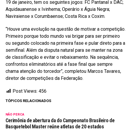
19 de janeiro, tem os seguintes jogos: FC Pantanal x DAC;
Aquidauanense x Ivinhema; Operário x Águia Negra;
Naviraiense x Corumbaense; Costa Rica x Coxim.
“Houve uma evolução na questão de motivar a competição.
Primeiro porque todo mundo vai brigar para ser primeiro
ou segundo colocado na primeira fase e pular direto para a
semifinal. Além da disputa natural para se manter na zona
de classificação e evitar o rebaixamento. Na sequência,
confrontos eliminatórios até a fase final que sempre
chama atenção do torcedor”, completou Marcos Tavares,
diretor de competições da Federação.
Post Views:
456
TÓPICOS RELACIONADOS
NÃO PERCA
Cerimônia de abertura da do Campeonato Brasileiro de
Basquetebol Master reúne atletas de 20 estados