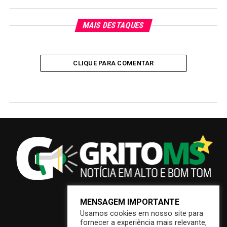
MAIS DESTAQUES
CLIQUE PARA COMENTAR
MENSAGEM IMPORTANTE
Usamos cookies em nosso site para
fornecer a experiência mais relevante,