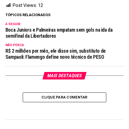
Post Views:
12
TÓPICOS RELACIONADOS
A SEGUIR
Boca Juniors e Palmeiras empatam sem gols na ida da
semifinal da Libertadores
NÃO PERCA
R$ 2 milhões por mês, ele disse sim, substituto de
Sampaoli: Flamengo define novo técnico de PESO
MAIS DESTAQUES
CLIQUE PARA COMENTAR