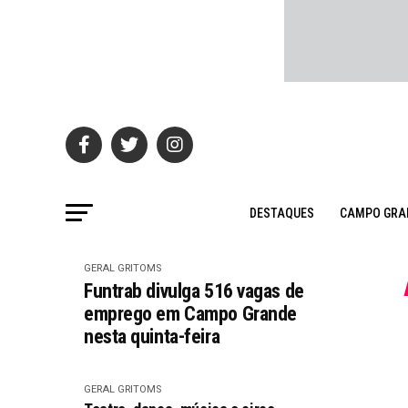
DESTAQUES
CAMPO GRA
GERAL GRITOMS
Funtrab divulga 516 vagas de
emprego em Campo Grande
nesta quinta-feira
GERAL GRITOMS