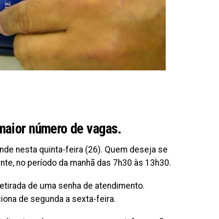
maior número de vagas.
e nesta quinta-feira (26). Quem deseja se
nte, no período da manhã das 7h30 às 13h30.
retirada de uma senha de atendimento.
ciona de segunda a sexta-feira.