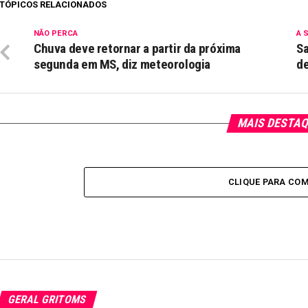
TÓPICOS RELACIONADOS
NÃO PERCA
A 
Chuva deve retornar a partir da próxima
Sa
segunda em MS, diz meteorologia
de
MAIS DESTA
CLIQUE PARA CO
GERAL GRITOMS