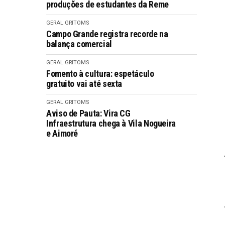
produções de estudantes da Reme
GERAL GRITOMS
Campo Grande registra recorde na
balança comercial
GERAL GRITOMS
Fomento à cultura: espetáculo
gratuito vai até sexta
GERAL GRITOMS
Aviso de Pauta: Vira CG
Infraestrutura chega à Vila Nogueira
e Aimoré