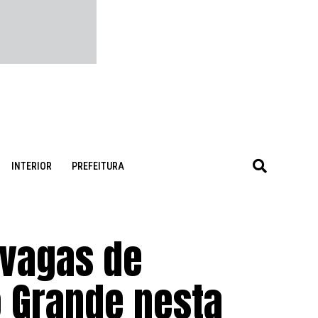
INTERIOR
PREFEITURA
 vagas de
Grande nesta