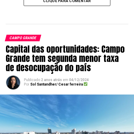
CLIQUE PARA COMENTAR
CAMPO GRANDE
Capital das oportunidades: Campo
Grande tem segunda menor taxa
de desocupação do país
Publicado
2 anos atrás
em
04/12/2024
Por
Sol Santandher/ Cesar ferreira