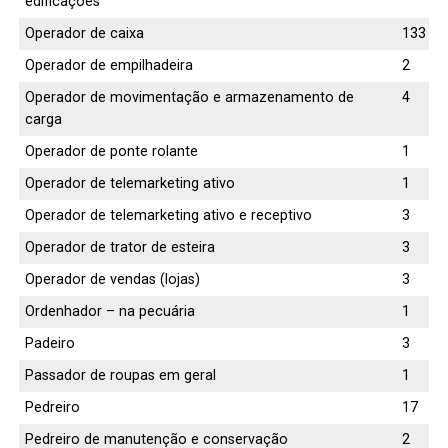
edificações
Operador de caixa
133
Operador de empilhadeira
2
Operador de movimentação e armazenamento de
4
carga
Operador de ponte rolante
1
Operador de telemarketing ativo
1
Operador de telemarketing ativo e receptivo
3
Operador de trator de esteira
3
Operador de vendas (lojas)
3
Ordenhador – na pecuária
1
Padeiro
3
Passador de roupas em geral
1
Pedreiro
17
Pedreiro de manutenção e conservação
2