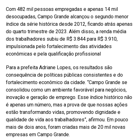
Com 482 mil pessoas empregadas e apenas 14 mil
desocupadas, Campo Grande alcançou o segundo menor
índice da série histórica desde 2012, ficando atrás apenas
do quarto trimestre de 2023. Além disso, a renda média
dos trabalhadores subiu de R$ 3.844 para R$ 3.910,
impulsionada pelo fortalecimento das atividades
econômicas e pela qualificação profissional
Para a prefeita Adriane Lopes, os resultados são
consequência de políticas públicas consistentes e do
fortalecimento econômico da cidade. “Campo Grande se
consolidou como um ambiente favorável para negócios,
inovação e geração de emprego. Esse índice histórico não
é apenas um número, mas a prova de que nossas ações
estão transformando vidas, promovendo dignidade e
qualidade de vida aos trabalhadores”, afirmou. Em pouco
mais de dois anos, foram criadas mais de 20 mil novas
empresas em Campo Grande.