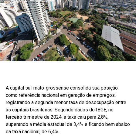
A capital sul-mato-grossense consolida sua posição
como referência nacional em geração de empregos,
registrando a segunda menor taxa de desocupação entre
as capitais brasileiras. Segundo dados do IBGE, no
terceiro trimestre de 2024, a taxa caiu para 2,8%,
superando a média estadual de 3,4% e ficando bem abaixo
da taxa nacional, de 6,4%.