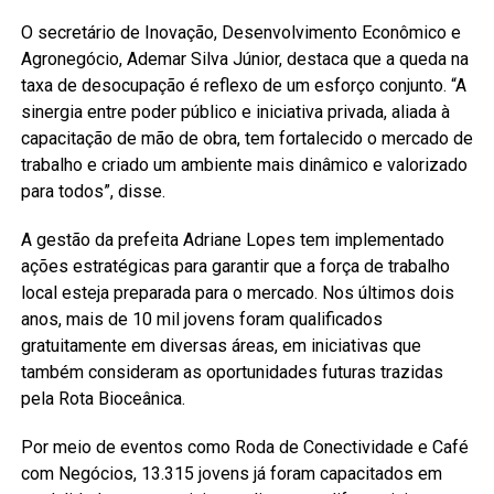
O secretário de Inovação, Desenvolvimento Econômico e
Agronegócio, Ademar Silva Júnior, destaca que a queda na
taxa de desocupação é reflexo de um esforço conjunto. “A
sinergia entre poder público e iniciativa privada, aliada à
capacitação de mão de obra, tem fortalecido o mercado de
trabalho e criado um ambiente mais dinâmico e valorizado
para todos”, disse.
A gestão da prefeita Adriane Lopes tem implementado
ações estratégicas para garantir que a força de trabalho
local esteja preparada para o mercado. Nos últimos dois
anos, mais de 10 mil jovens foram qualificados
gratuitamente em diversas áreas, em iniciativas que
também consideram as oportunidades futuras trazidas
pela Rota Bioceânica.
Por meio de eventos como Roda de Conectividade e Café
com Negócios, 13.315 jovens já foram capacitados em