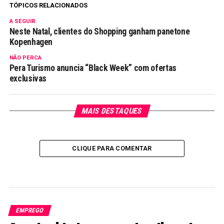
TÓPICOS RELACIONADOS
A SEGUIR
Neste Natal, clientes do Shopping ganham panetone
Kopenhagen
NÃO PERCA
Pera Turismo anuncia “Black Week” com ofertas
exclusivas
MAIS DESTAQUES
CLIQUE PARA COMENTAR
EMPREGO