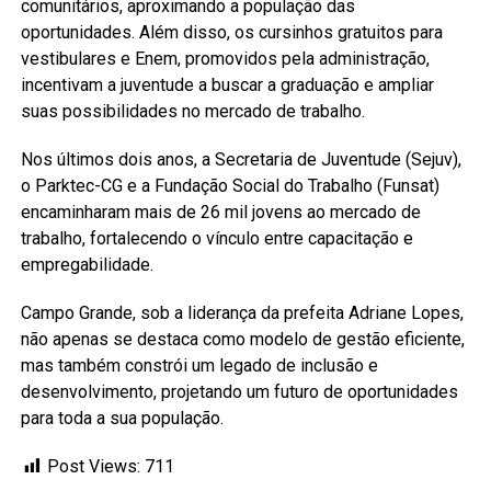
comunitários, aproximando a população das
oportunidades. Além disso, os cursinhos gratuitos para
vestibulares e Enem, promovidos pela administração,
incentivam a juventude a buscar a graduação e ampliar
suas possibilidades no mercado de trabalho.
Nos últimos dois anos, a Secretaria de Juventude (Sejuv),
o Parktec-CG e a Fundação Social do Trabalho (Funsat)
encaminharam mais de 26 mil jovens ao mercado de
trabalho, fortalecendo o vínculo entre capacitação e
empregabilidade.
Campo Grande, sob a liderança da prefeita Adriane Lopes,
não apenas se destaca como modelo de gestão eficiente,
mas também constrói um legado de inclusão e
desenvolvimento, projetando um futuro de oportunidades
para toda a sua população.
Post Views:
711