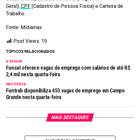
Geral),
CPF
(Cadastro de Pessoa Física) e Carteira de
Trabalho.
Fonte: Mídiamax
Post Views:
19
TÓPICOS RELACIONADOS
A SEGUIR
Funsat oferece vagas de emprego com salários de até R$
2,4 mil nesta quarta-feira
NÃO PERCA
Funtrab disponibiliza 453 vagas de emprego em Campo
Grande nesta quarta-feira
MAIS DESTAQUES