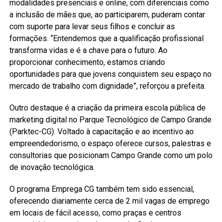
modalidades presenciais e online, com diferenciais como
a inclusão de mães que, ao participarem, puderam contar
com suporte para levar seus filhos e concluir as
formações. “Entendemos que a qualificação profissional
transforma vidas e é a chave para o futuro. Ao
proporcionar conhecimento, estamos criando
oportunidades para que jovens conquistem seu espaço no
mercado de trabalho com dignidade”, reforçou a prefeita.
Outro destaque é a criação da primeira escola pública de
marketing digital no Parque Tecnológico de Campo Grande
(Parktec-CG). Voltado à capacitação e ao incentivo ao
empreendedorismo, o espaço oferece cursos, palestras e
consultorias que posicionam Campo Grande como um polo
de inovação tecnológica.
O programa Emprega CG também tem sido essencial,
oferecendo diariamente cerca de 2 mil vagas de emprego
em locais de fácil acesso, como praças e centros