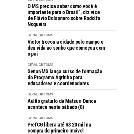
O MS precisa saber como você é
importante para o Brasil”, diz vice
de Flávio Bolsonaro sobre Rodolfo
Nogueira
GERAL GRITOMS
Victor trocou a cidade pelo campo e
deu vida ao sonho que começou com
o pai
GERAL GRITOMS
Senar/MS lança curso de formação
do Programa Agrinho para
educadores e coordenadores
GERAL GRITOMS
Aulão gratuito de Matsuri Dance
acontece neste sábado (8)
GERAL GRITOMS
PrefCG libera até R$ 20 mil na
compra do primeiro imóvel