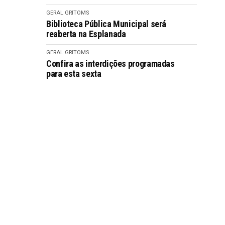
GERAL GRITOMS
Biblioteca Pública Municipal será
reaberta na Esplanada
GERAL GRITOMS
Confira as interdições programadas
para esta sexta