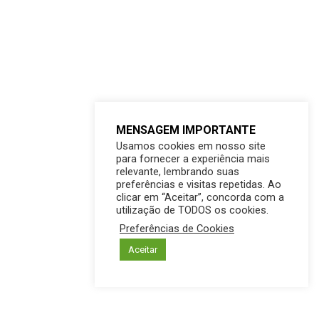
MENSAGEM IMPORTANTE
Usamos cookies em nosso site
para fornecer a experiência mais
relevante, lembrando suas
preferências e visitas repetidas. Ao
clicar em “Aceitar”, concorda com a
utilização de TODOS os cookies.
Preferências de Cookies
Aceitar