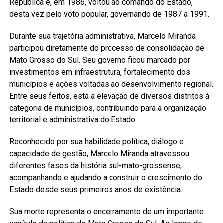
República e, em 1986, voltou ao comando do Estado,
desta vez pelo voto popular, governando de 1987 a 1991.
Durante sua trajetória administrativa, Marcelo Miranda
participou diretamente do processo de consolidação de
Mato Grosso do Sul. Seu governo ficou marcado por
investimentos em infraestrutura, fortalecimento dos
municípios e ações voltadas ao desenvolvimento regional.
Entre seus feitos, está a elevação de diversos distritos à
categoria de municípios, contribuindo para a organização
territorial e administrativa do Estado.
Reconhecido por sua habilidade política, diálogo e
capacidade de gestão, Marcelo Miranda atravessou
diferentes fases da história sul-mato-grossense,
acompanhando e ajudando a construir o crescimento do
Estado desde seus primeiros anos de existência.
Sua morte representa o encerramento de um importante