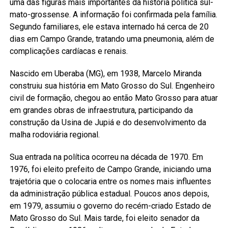
uma das figuras mais importantes da história política sul-
mato-grossense. A informação foi confirmada pela família.
Segundo familiares, ele estava internado há cerca de 20
dias em Campo Grande, tratando uma pneumonia, além de
complicações cardíacas e renais.
Nascido em Uberaba (MG), em 1938, Marcelo Miranda
construiu sua história em Mato Grosso do Sul. Engenheiro
civil de formação, chegou ao então Mato Grosso para atuar
em grandes obras de infraestrutura, participando da
construção da Usina de Jupiá e do desenvolvimento da
malha rodoviária regional.
Sua entrada na política ocorreu na década de 1970. Em
1976, foi eleito prefeito de Campo Grande, iniciando uma
trajetória que o colocaria entre os nomes mais influentes
da administração pública estadual. Poucos anos depois,
em 1979, assumiu o governo do recém-criado Estado de
Mato Grosso do Sul. Mais tarde, foi eleito senador da