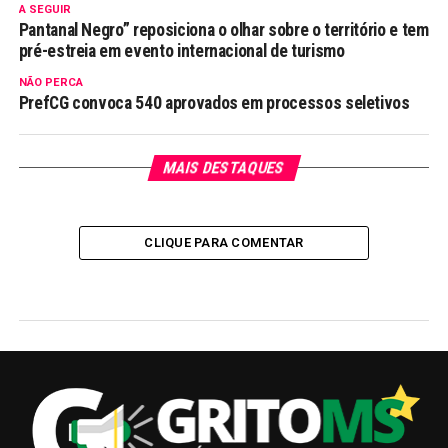
A SEGUIR
Pantanal Negro” reposiciona o olhar sobre o território e tem
pré-estreia em evento internacional de turismo
NÃO PERCA
PrefCG convoca 540 aprovados em processos seletivos
MAIS DESTAQUES
CLIQUE PARA COMENTAR