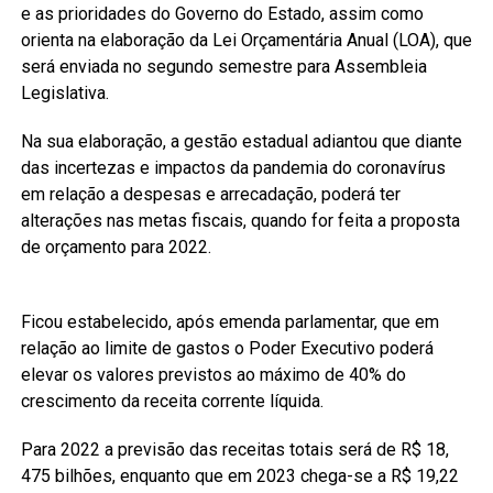
e as prioridades do Governo do Estado, assim como
orienta na elaboração da Lei Orçamentária Anual (LOA), que
será enviada no segundo semestre para Assembleia
Legislativa.
Na sua elaboração, a gestão estadual adiantou que diante
das incertezas e impactos da pandemia do coronavírus
em relação a despesas e arrecadação, poderá ter
alterações nas metas fiscais, quando for feita a proposta
de orçamento para 2022.
Ficou estabelecido, após emenda parlamentar, que em
relação ao limite de gastos o Poder Executivo poderá
elevar os valores previstos ao máximo de 40% do
crescimento da receita corrente líquida.
Para 2022 a previsão das receitas totais será de R$ 18,
475 bilhões, enquanto que em 2023 chega-se a R$ 19,22