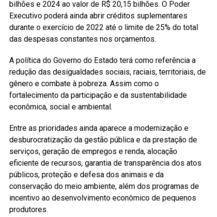
bilhões e 2024 ao valor de R$ 20,15 bilhões. O Poder
Executivo poderá ainda abrir créditos suplementares
durante o exercício de 2022 até o limite de 25% do total
das despesas constantes nos orçamentos.
A política do Governo do Estado terá como referência a
redução das desigualdades sociais, raciais, territoriais, de
gênero e combate à pobreza. Assim como o
fortalecimento da participação e da sustentabilidade
econômica, social e ambiental.
Entre as prioridades ainda aparece a modernização e
desburocratização da gestão pública e da prestação de
serviços, geração de empregos e renda, alocação
eficiente de recursos, garantia de transparência dos atos
públicos, proteção e defesa dos animais e da
conservação do meio ambiente, além dos programas de
incentivo ao desenvolvimento econômico de pequenos
produtores.