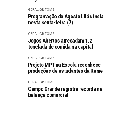
GERAL GRITOMS
Programação do Agosto Lilás incia
nesta sexta-feira (7)
GERAL GRITOMS
Jogos Abertos arrecadam 1,2
tonelada de comida na capital
GERAL GRITOMS
Projeto MPT na Escola reconhece
produções de estudantes da Reme
GERAL GRITOMS
Campo Grande registra recorde na
balança comercial