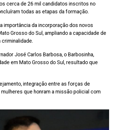
os cerca de 26 mil candidatos inscritos no
ncluíram todas as etapas da formação.
 a importância da incorporação dos novos
 Mato Grosso do Sul, ampliando a capacidade de
 criminalidade.
nador José Carlos Barbosa, o Barbosinha,
idade em Mato Grosso do Sul, resultado que
ejamento, integração entre as forças de
e mulheres que honram a missão policial com