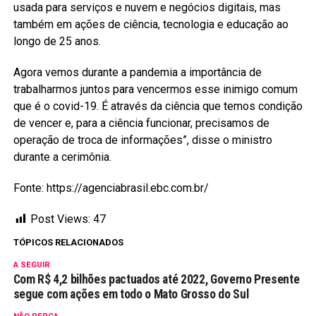
usada para serviços e nuvem e negócios digitais, mas
também em ações de ciência, tecnologia e educação ao
longo de 25 anos.
Agora vemos durante a pandemia a importância de
trabalharmos juntos para vencermos esse inimigo comum
que é o covid-19. É através da ciência que temos condição
de vencer e, para a ciência funcionar, precisamos de
operação de troca de informações”, disse o ministro
durante a cerimônia.
Fonte: https://agenciabrasil.ebc.com.br/
Post Views:
47
TÓPICOS RELACIONADOS
A SEGUIR
Com R$ 4,2 bilhões pactuados até 2022, Governo Presente
segue com ações em todo o Mato Grosso do Sul