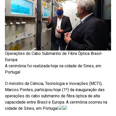
Operações do Cabo Submarino de Fibra Óptica Brasil-
Europa
A cerimônia foi realizada hoje na cidade de Sines, em
Portugal
O ministro da Ciência, Tecnologia e Inovações (MCTI),
Marcos Pontes, participou hoje (1º) da inauguração das
operações do cabo submarino de fibra óptica de alta
capacidade entre Brasil e Europa. A cerimônia ocorreu na
cidade de Sines, em Portugal.