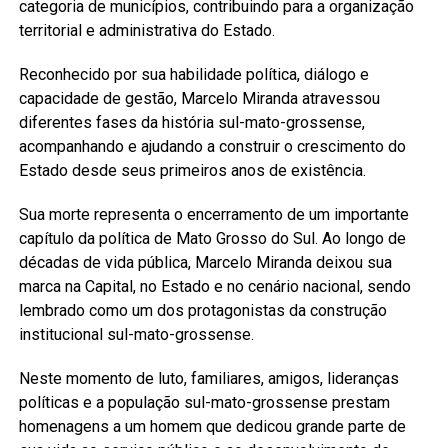
categoria de municípios, contribuindo para a organização
territorial e administrativa do Estado.
Reconhecido por sua habilidade política, diálogo e
capacidade de gestão, Marcelo Miranda atravessou
diferentes fases da história sul-mato-grossense,
acompanhando e ajudando a construir o crescimento do
Estado desde seus primeiros anos de existência.
Sua morte representa o encerramento de um importante
capítulo da política de Mato Grosso do Sul. Ao longo de
décadas de vida pública, Marcelo Miranda deixou sua
marca na Capital, no Estado e no cenário nacional, sendo
lembrado como um dos protagonistas da construção
institucional sul-mato-grossense.
Neste momento de luto, familiares, amigos, lideranças
políticas e a população sul-mato-grossense prestam
homenagens a um homem que dedicou grande parte de