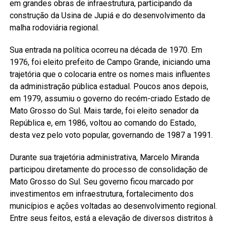
em grandes obras de infraestrutura, participando da
construção da Usina de Jupiá e do desenvolvimento da
malha rodoviária regional.
Sua entrada na política ocorreu na década de 1970. Em
1976, foi eleito prefeito de Campo Grande, iniciando uma
trajetória que o colocaria entre os nomes mais influentes
da administração pública estadual. Poucos anos depois,
em 1979, assumiu o governo do recém-criado Estado de
Mato Grosso do Sul. Mais tarde, foi eleito senador da
República e, em 1986, voltou ao comando do Estado,
desta vez pelo voto popular, governando de 1987 a 1991.
Durante sua trajetória administrativa, Marcelo Miranda
participou diretamente do processo de consolidação de
Mato Grosso do Sul. Seu governo ficou marcado por
investimentos em infraestrutura, fortalecimento dos
municípios e ações voltadas ao desenvolvimento regional.
Entre seus feitos, está a elevação de diversos distritos à