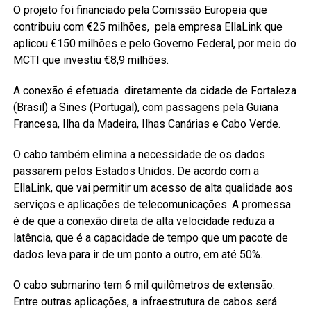
O projeto foi financiado pela Comissão Europeia que
contribuiu com €25 milhões, pela empresa EllaLink que
aplicou €150 milhões e pelo Governo Federal, por meio do
MCTI que investiu €8,9 milhões.
A conexão é efetuada diretamente da cidade de Fortaleza
(Brasil) a Sines (Portugal), com passagens pela Guiana
Francesa, Ilha da Madeira, Ilhas Canárias e Cabo Verde.
O cabo também elimina a necessidade de os dados
passarem pelos Estados Unidos. De acordo com a
EllaLink, que vai permitir um acesso de alta qualidade aos
serviços e aplicações de telecomunicações. A promessa
é de que a conexão direta de alta velocidade reduza a
latência, que é a capacidade de tempo que um pacote de
dados leva para ir de um ponto a outro, em até 50%.
O cabo submarino tem 6 mil quilômetros de extensão.
Entre outras aplicações, a infraestrutura de cabos será