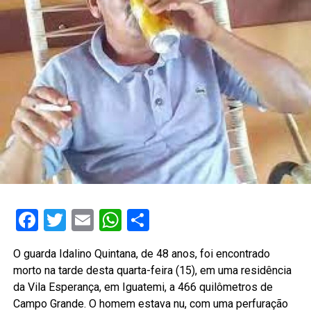
Facebook
Twitter
Email
WhatsApp
Share
O guarda Idalino Quintana, de 48 anos, foi encontrado
morto na tarde desta quarta-feira (15), em uma residência
da Vila Esperança, em Iguatemi, a 466 quilômetros de
Campo Grande. O homem estava nu, com uma perfuração