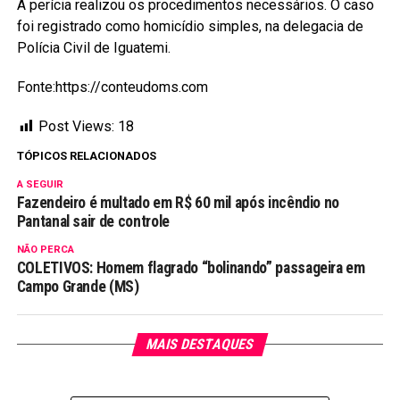
A perícia realizou os procedimentos necessários. O caso
foi registrado como homicídio simples, na delegacia de
Polícia Civil de Iguatemi.
Fonte:https://conteudoms.com
Post Views:
18
TÓPICOS RELACIONADOS
A SEGUIR
Fazendeiro é multado em R$ 60 mil após incêndio no
Pantanal sair de controle
NÃO PERCA
COLETIVOS: Homem flagrado “bolinando” passageira em
Campo Grande (MS)
MAIS DESTAQUES