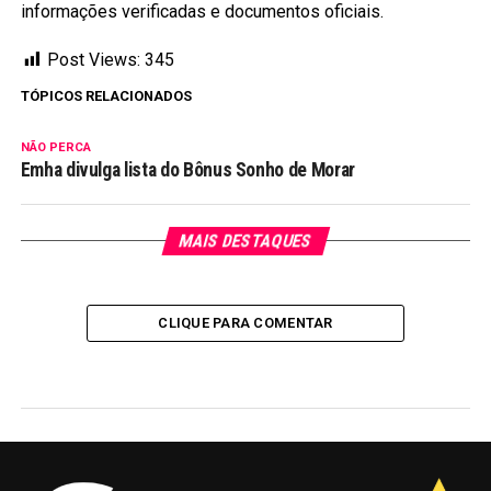
informações verificadas e documentos oficiais.
Post Views:
345
TÓPICOS RELACIONADOS
NÃO PERCA
Emha divulga lista do Bônus Sonho de Morar
MAIS DESTAQUES
CLIQUE PARA COMENTAR