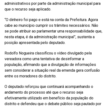
administrativos por parte da administração municipal para
que o recurso seja aplicado.
“O dinheiro foi pago e está na conta da Prefeitura. Agora
cabe ao município cumprir os trâmites necessários. Não
se pode atribuir ao parlamentar uma responsabilidade que,
nesta etapa, é da administração municipal”, sustenta a
posição apresentada pelo deputado.
Rodolfo Nogueira classificou o vídeo divulgado pela
vereadora como uma tentativa de desinformar a
população, afirmando que a divulgação de informações
sem considerar a situação real da emenda gera confusão
entre os moradores do distrito.
O deputado reforçou que continuará acompanhando o
andamento do processo até que o recurso seja
efetivamente utilizado em benefício da população do
distrito e defendeu que o debate público seja pautado por