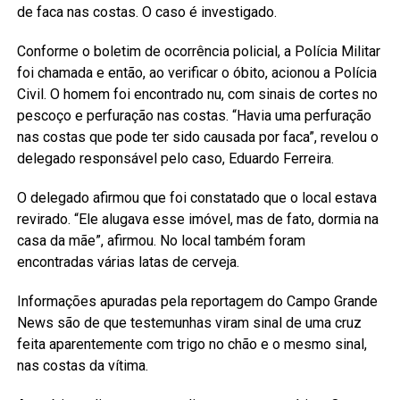
de faca nas costas. O caso é investigado.
Conforme o boletim de ocorrência policial, a Polícia Militar
foi chamada e então, ao verificar o óbito, acionou a Polícia
Civil. O homem foi encontrado nu, com sinais de cortes no
pescoço e perfuração nas costas. “Havia uma perfuração
nas costas que pode ter sido causada por faca”, revelou o
delegado responsável pelo caso, Eduardo Ferreira.
O delegado afirmou que foi constatado que o local estava
revirado. “Ele alugava esse imóvel, mas de fato, dormia na
casa da mãe”, afirmou. No local também foram
encontradas várias latas de cerveja.
Informações apuradas pela reportagem do Campo Grande
News são de que testemunhas viram sinal de uma cruz
feita aparentemente com trigo no chão e o mesmo sinal,
nas costas da vítima.