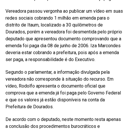
Vereadora passou vergonha ao publicar um vídeo em suas
redes sociais cobrando 1 milhão em emenda para o
distrito de Itaum, localizado a 30 quilômetros de
Dourados, porém a vereadora foi desmentida pelo próprio
deputado que apresentou documento comprovando que a
emenda foi paga dia 08 de junho de 2006. Iza Marcondes
deveria estar cobrando a prefeitura, pois após a emenda
ser paga, a responsabilidade é do Executivo.
Segundo o parlamentar, a informação divulgada pela
vereadora não corresponde à situação do recurso. Em
vídeo, Rodolfo apresenta o documento oficial que
comprova que a emenda já foi paga pelo Governo Federal
e que os valores já estão disponíveis na conta da
Prefeitura de Dourados.
De acordo com o deputado, neste momento resta apenas
a conclusão dos procedimentos burocráticos e