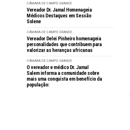
CÂMARA DE CAMPO GRANDE
Vereador Dr. Jamal Homenageia
Médicos Destaques em Sessão
Solene
CÂMARA DE CAMPO GRANDE
Vereador Delei Pinheiro homenageia
personalidades que contribuem para
valorizar as heranças africanas
CÂMARA DE CAMPO GRANDE
O vereador e médico Dr. Jamal
Salem informa a comunidade sobre
mais uma conquista em benefício da
população: