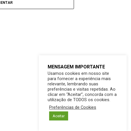
MENTAR
MENSAGEM IMPORTANTE
Usamos cookies em nosso site
para fornecer a experiência mais
relevante, lembrando suas
preferências e visitas repetidas. Ao
clicar em “Aceitar”, concorda com a
utilização de TODOS os cookies.
Preferências de Cookies
Aceitar