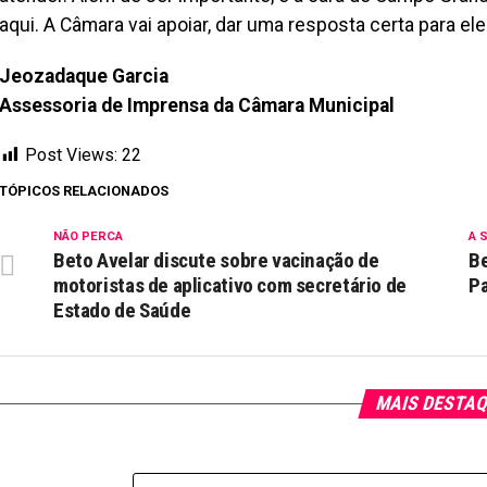
aqui. A Câmara vai apoiar, dar uma resposta certa para ele
Jeozadaque Garcia
Assessoria de Imprensa da Câmara Municipal
Post Views:
22
TÓPICOS RELACIONADOS
NÃO PERCA
A 
Beto Avelar discute sobre vacinação de
Be
motoristas de aplicativo com secretário de
P
Estado de Saúde
MAIS DESTA