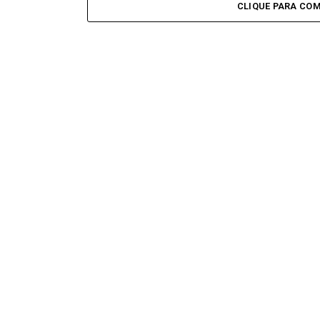
CLIQUE PARA CO