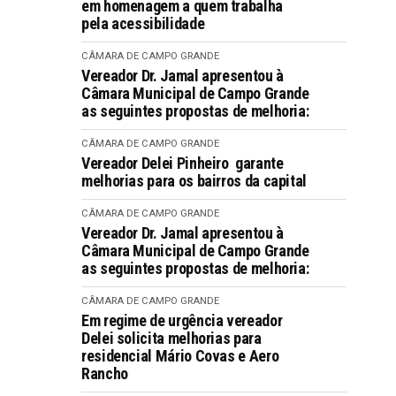
em homenagem a quem trabalha
pela acessibilidade
CÂMARA DE CAMPO GRANDE
Vereador Dr. Jamal apresentou à
Câmara Municipal de Campo Grande
as seguintes propostas de melhoria:
CÂMARA DE CAMPO GRANDE
Vereador Delei Pinheiro garante
melhorias para os bairros da capital
CÂMARA DE CAMPO GRANDE
Vereador Dr. Jamal apresentou à
Câmara Municipal de Campo Grande
as seguintes propostas de melhoria:
CÂMARA DE CAMPO GRANDE
Em regime de urgência vereador
Delei solicita melhorias para
residencial Mário Covas e Aero
Rancho