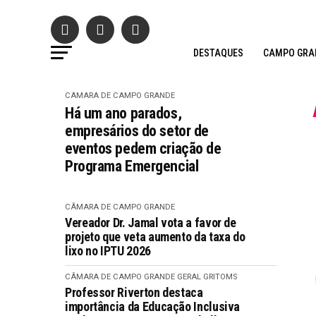
DESTAQUES
CAMPO GRA
CÂMARA DE CAMPO GRANDE
Há um ano parados,
empresários do setor de
eventos pedem criação de
Programa Emergencial
CÂMARA DE CAMPO GRANDE
Vereador Dr. Jamal vota a favor de
projeto que veta aumento da taxa do
lixo no IPTU 2026
CÂMARA DE CAMPO GRANDE
GERAL GRITOMS
Professor Riverton destaca
importância da Educação Inclusiva