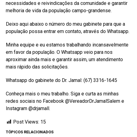
necessidades e reivindicações da comunidade e garantir
melhoria de vida da população campo-grandense.
Deixo aqui abaixo o número do meu gabinete para que a
população possa entrar em contato, através do Whatsapp.
Minha equipe e eu estamos trabalhando incansavelmente
em favor da população. O Whatsapp veio para nos
aproximar ainda mais e garantir assim, um atendimento
mais rápido das solicitações.
Whatsapp do gabinete do Dr. Jamal: (67) 3316-1645
Conheça mais o meu trabalho. Siga e curta as minhas
redes sociais no Facebook @VereadorDrJamalSalem e
Instagram @drjamall.
Post Views:
15
TÓPICOS RELACIONADOS