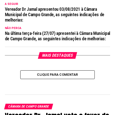
A SEGUIR
Vereador Dr Jamal apresentou 03/08/2021 à Câmara
Municipal de Campo Grande, as seguintes indicações de
melhorias:
NÃO PERCA
Na última terça-feira (27/07) apresentei à Câmara Municipal
de Campo Grande, as seguintes indicações de melhorias:
MAIS DESTAQUES
CLIQUE PARA COMENTAR
CÂMARA DE CAMPO GRANDE