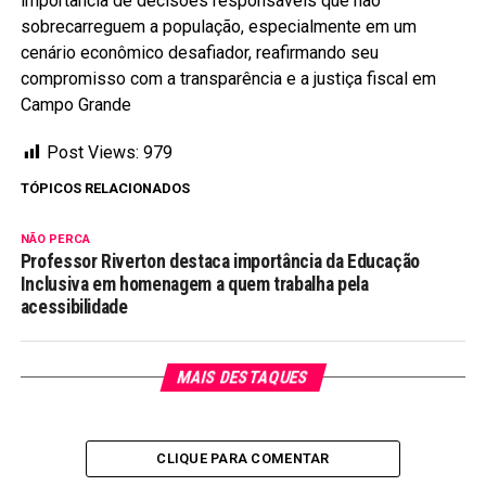
importância de decisões responsáveis que não
sobrecarreguem a população, especialmente em um
cenário econômico desafiador, reafirmando seu
compromisso com a transparência e a justiça fiscal em
Campo Grande
Post Views:
979
TÓPICOS RELACIONADOS
NÃO PERCA
Professor Riverton destaca importância da Educação
Inclusiva em homenagem a quem trabalha pela
acessibilidade
MAIS DESTAQUES
CLIQUE PARA COMENTAR