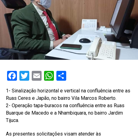
Facebook
Twitter
Email
WhatsApp
Share
1- Sinalização horizontal e vertical na confluência entre as
Ruas Ceres e Japão, no bairro Vila Marcos Roberto.
2- Operação tapa-buracos na confluência entre as Ruas
Buarque de Macedo e a Nhambiquara, no bairro Jardim
Tijuca.
As presentes solicitações visam atender às