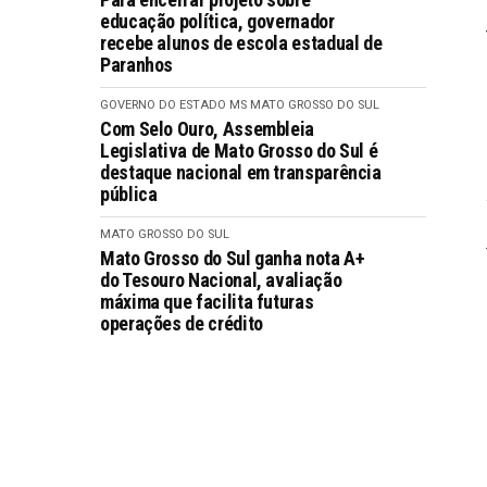
educação política, governador
recebe alunos de escola estadual de
Paranhos
GOVERNO DO ESTADO MS
MATO GROSSO DO SUL
Com Selo Ouro, Assembleia
Legislativa de Mato Grosso do Sul é
destaque nacional em transparência
pública
MATO GROSSO DO SUL
Mato Grosso do Sul ganha nota A+
do Tesouro Nacional, avaliação
máxima que facilita futuras
operações de crédito