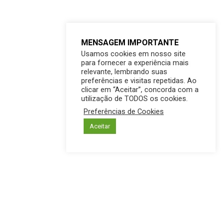
MENSAGEM IMPORTANTE
Usamos cookies em nosso site
para fornecer a experiência mais
relevante, lembrando suas
preferências e visitas repetidas. Ao
clicar em “Aceitar”, concorda com a
utilização de TODOS os cookies.
Preferências de Cookies
Aceitar