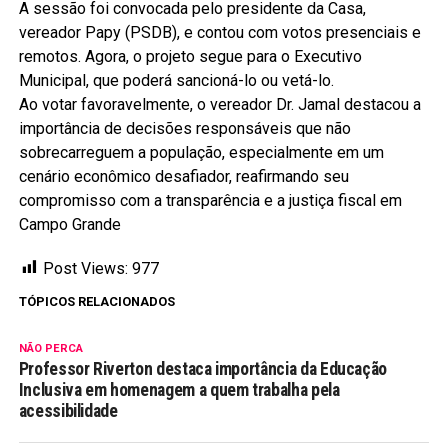
A sessão foi convocada pelo presidente da Casa,
vereador Papy (PSDB), e contou com votos presenciais e
remotos. Agora, o projeto segue para o Executivo
Municipal, que poderá sancioná-lo ou vetá-lo.
Ao votar favoravelmente, o vereador Dr. Jamal destacou a
importância de decisões responsáveis que não
sobrecarreguem a população, especialmente em um
cenário econômico desafiador, reafirmando seu
compromisso com a transparência e a justiça fiscal em
Campo Grande
Post Views:
977
TÓPICOS RELACIONADOS
NÃO PERCA
Professor Riverton destaca importância da Educação
Inclusiva em homenagem a quem trabalha pela
acessibilidade