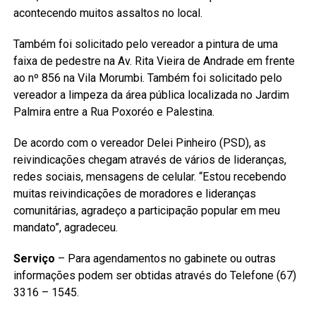
acontecendo muitos assaltos no local.
Também foi solicitado pelo vereador a pintura de uma
faixa de pedestre na Av. Rita Vieira de Andrade em frente
ao nº 856 na Vila Morumbi. Também foi solicitado pelo
vereador a limpeza da área pública localizada no Jardim
Palmira entre a Rua Poxoréo e Palestina.
De acordo com o vereador Delei Pinheiro (PSD), as
reivindicações chegam através de vários de lideranças,
redes sociais, mensagens de celular. “Estou recebendo
muitas reivindicações de moradores e lideranças
comunitárias, agradeço a participação popular em meu
mandato”, agradeceu.
Serviço
– Para agendamentos no gabinete ou outras
informações podem ser obtidas através do Telefone (67)
3316 – 1545.