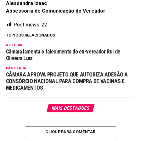
Alessandra Izaac
Assessoria de Comunicação do Vereador
Post Views:
22
TÓPICOS RELACIONADOS
A SEGUIR
Câmara lamenta o falecimento do ex-vereador Rui de
Oliveira Luiz
NÃO PERCA
CÂMARA APROVA PROJETO QUE AUTORIZA ADESÃO A
CONSÓRCIO NACIONAL PARA COMPRA DE VACINAS E
MEDICAMENTOS
MAIS DESTAQUES
CLIQUE PARA COMENTAR