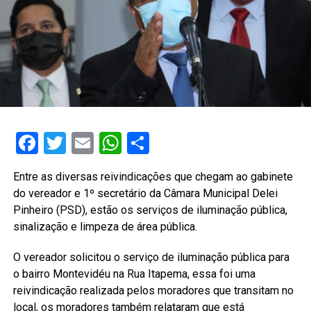
Facebook
Twitter
Email
WhatsApp
Share
Entre as diversas reivindicações que chegam ao gabinete
do vereador e 1º secretário da Câmara Municipal Delei
Pinheiro (PSD), estão os serviços de iluminação pública,
sinalização e limpeza de área pública.
O vereador solicitou o serviço de iluminação pública para
o bairro Montevidéu na Rua Itapema, essa foi uma
reivindicação realizada pelos moradores que transitam no
local, os moradores também relataram que está