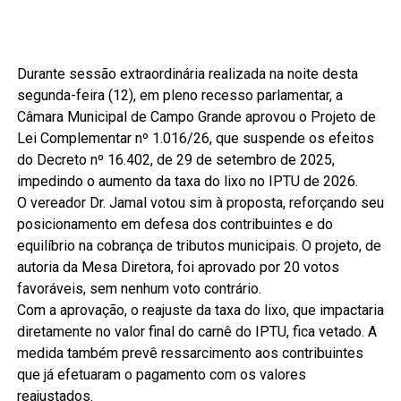
Durante sessão extraordinária realizada na noite desta
segunda-feira (12), em pleno recesso parlamentar, a
Câmara Municipal de Campo Grande aprovou o Projeto de
Lei Complementar nº 1.016/26, que suspende os efeitos
do Decreto nº 16.402, de 29 de setembro de 2025,
impedindo o aumento da taxa do lixo no IPTU de 2026.
O vereador Dr. Jamal votou sim à proposta, reforçando seu
posicionamento em defesa dos contribuintes e do
equilíbrio na cobrança de tributos municipais. O projeto, de
autoria da Mesa Diretora, foi aprovado por 20 votos
favoráveis, sem nenhum voto contrário.
Com a aprovação, o reajuste da taxa do lixo, que impactaria
diretamente no valor final do carnê do IPTU, fica vetado. A
medida também prevê ressarcimento aos contribuintes
que já efetuaram o pagamento com os valores
reajustados.