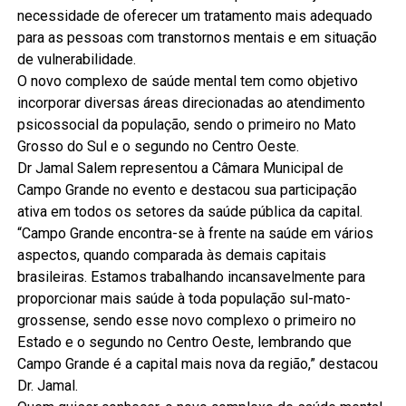
necessidade de oferecer um tratamento mais adequado
para as pessoas com transtornos mentais e em situação
de vulnerabilidade.
O novo complexo de saúde mental tem como objetivo
incorporar diversas áreas direcionadas ao atendimento
psicossocial da população, sendo o primeiro no Mato
Grosso do Sul e o segundo no Centro Oeste.
Dr Jamal Salem representou a Câmara Municipal de
Campo Grande no evento e destacou sua participação
ativa em todos os setores da saúde pública da capital.
“Campo Grande encontra-se à frente na saúde em vários
aspectos, quando comparada às demais capitais
brasileiras. Estamos trabalhando incansavelmente para
proporcionar mais saúde à toda população sul-mato-
grossense, sendo esse novo complexo o primeiro no
Estado e o segundo no Centro Oeste, lembrando que
Campo Grande é a capital mais nova da região,” destacou
Dr. Jamal.