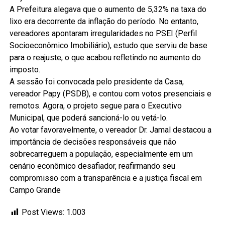
A Prefeitura alegava que o aumento de 5,32% na taxa do
lixo era decorrente da inflação do período. No entanto,
vereadores apontaram irregularidades no PSEI (Perfil
Socioeconômico Imobiliário), estudo que serviu de base
para o reajuste, o que acabou refletindo no aumento do
imposto.
A sessão foi convocada pelo presidente da Casa,
vereador Papy (PSDB), e contou com votos presenciais e
remotos. Agora, o projeto segue para o Executivo
Municipal, que poderá sancioná-lo ou vetá-lo.
Ao votar favoravelmente, o vereador Dr. Jamal destacou a
importância de decisões responsáveis que não
sobrecarreguem a população, especialmente em um
cenário econômico desafiador, reafirmando seu
compromisso com a transparência e a justiça fiscal em
Campo Grande
Post Views:
1.003