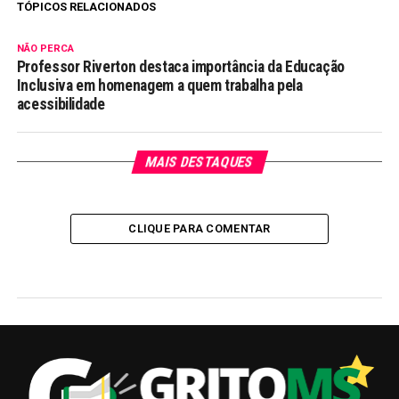
TÓPICOS RELACIONADOS
NÃO PERCA
Professor Riverton destaca importância da Educação
Inclusiva em homenagem a quem trabalha pela
acessibilidade
MAIS DESTAQUES
CLIQUE PARA COMENTAR