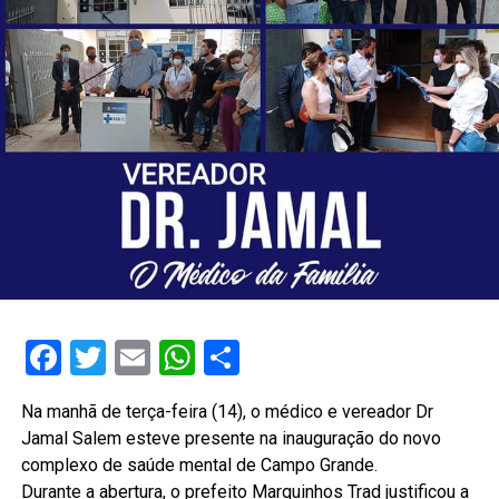
Facebook
Twitter
Email
WhatsApp
Share
Na manhã de terça-feira (14), o médico e vereador Dr
Jamal Salem esteve presente na inauguração do novo
complexo de saúde mental de Campo Grande.
Durante a abertura, o prefeito Marquinhos Trad justificou a