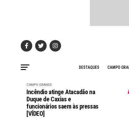
DESTAQUES
CAMPO GRA
CAMPO GRANDE
Incêndio atinge Atacadão na
Duque de Caxias e
funcionários saem às pressas
[VÍDEO]