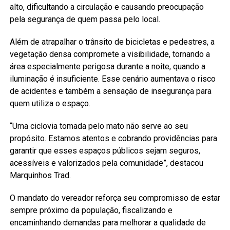
alto, dificultando a circulação e causando preocupação
pela segurança de quem passa pelo local.
Além de atrapalhar o trânsito de bicicletas e pedestres, a
vegetação densa compromete a visibilidade, tornando a
área especialmente perigosa durante a noite, quando a
iluminação é insuficiente. Esse cenário aumentava o risco
de acidentes e também a sensação de insegurança para
quem utiliza o espaço.
“Uma ciclovia tomada pelo mato não serve ao seu
propósito. Estamos atentos e cobrando providências para
garantir que esses espaços públicos sejam seguros,
acessíveis e valorizados pela comunidade”, destacou
Marquinhos Trad.
O mandato do vereador reforça seu compromisso de estar
sempre próximo da população, fiscalizando e
encaminhando demandas para melhorar a qualidade de