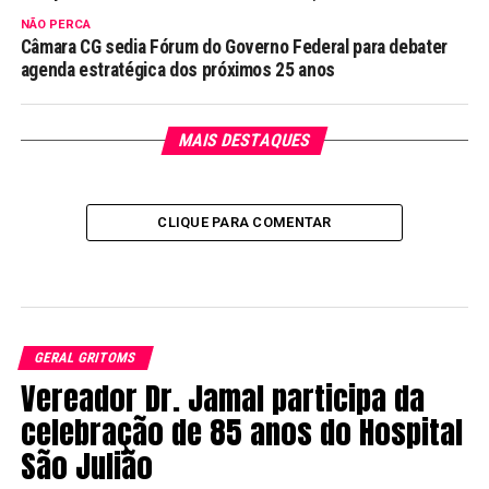
NÃO PERCA
Câmara CG sedia Fórum do Governo Federal para debater
agenda estratégica dos próximos 25 anos
MAIS DESTAQUES
CLIQUE PARA COMENTAR
GERAL GRITOMS
Vereador Dr. Jamal participa da
celebração de 85 anos do Hospital
São Julião