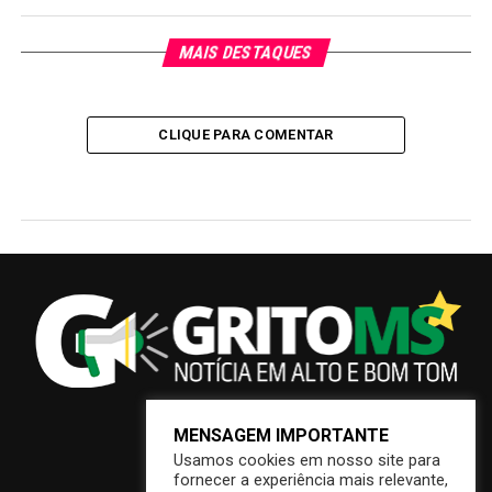
MAIS DESTAQUES
CLIQUE PARA COMENTAR
MENSAGEM IMPORTANTE
Usamos cookies em nosso site para
fornecer a experiência mais relevante,