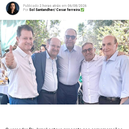
Publicado
2 horas atrás
em
06/08/2026
Por
Sol Santandher/ Cesar ferreira