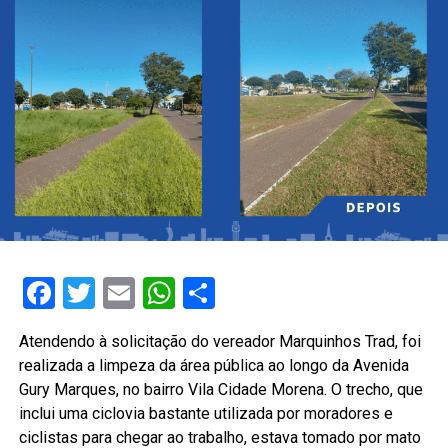
Facebook
Twitter
Email
WhatsApp
Share
Atendendo à solicitação do vereador Marquinhos Trad, foi
realizada a limpeza da área pública ao longo da Avenida
Gury Marques, no bairro Vila Cidade Morena. O trecho, que
inclui uma ciclovia bastante utilizada por moradores e
ciclistas para chegar ao trabalho, estava tomado por mato