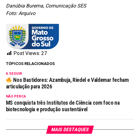
Danúbia Burema, Comunicação SES
Foto: Arquivo
Post Views:
27
TÓPICOS RELACIONADOS
A SEGUIR
Nos Bastidores: Azambuja, Riedel e Valdemar fecham
articulação para 2026
NÃO PERCA
MS conquista três Institutos de Ciência com foco na
biotecnologia e produção sustentável
MAIS DESTAQUES