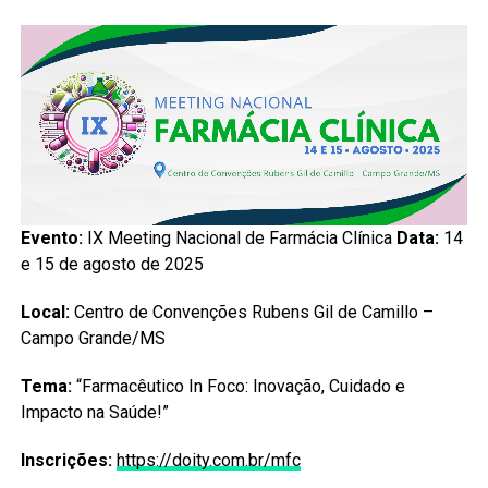
Evento:
IX Meeting Nacional de Farmácia Clínica
Data:
14
e 15 de agosto de 2025
Local:
Centro de Convenções Rubens Gil de Camillo –
Campo Grande/MS
Tema:
“Farmacêutico In Foco: Inovação, Cuidado e
Impacto na Saúde!”
Inscrições:
https://doity.com.br/mfc