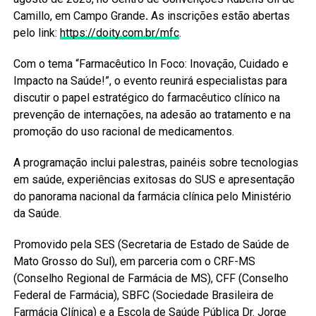
Camillo, em Campo Grande
.
As inscrições estão abertas
pelo link:
https://doity.com.br/mfc
.
Com o tema “Farmacêutico In Foco: Inovação, Cuidado e
Impacto na Saúde!”, o evento reunirá especialistas para
discutir o papel estratégico do farmacêutico clínico na
prevenção de internações, na adesão ao tratamento e na
promoção do uso racional de medicamentos.
A programação inclui palestras, painéis sobre tecnologias
em saúde, experiências exitosas do SUS e apresentação
do panorama nacional da farmácia clínica pelo Ministério
da Saúde.
Promovido pela SES (Secretaria de Estado de Saúde de
Mato Grosso do Sul), em parceria com o CRF-MS
(Conselho Regional de Farmácia de MS), CFF (Conselho
Federal de Farmácia), SBFC (Sociedade Brasileira de
Farmácia Clínica) e a Escola de Saúde Pública Dr. Jorge