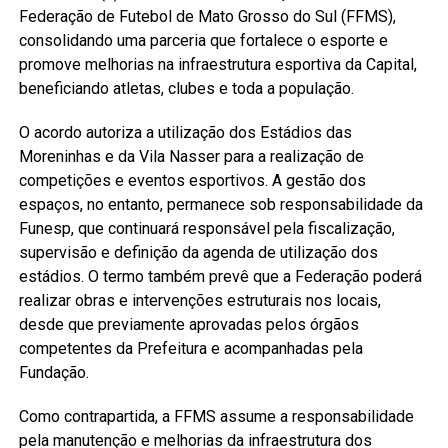
Federação de Futebol de Mato Grosso do Sul (FFMS),
consolidando uma parceria que fortalece o esporte e
promove melhorias na infraestrutura esportiva da Capital,
beneficiando atletas, clubes e toda a população.
O acordo autoriza a utilização dos Estádios das
Moreninhas e da Vila Nasser para a realização de
competições e eventos esportivos. A gestão dos
espaços, no entanto, permanece sob responsabilidade da
Funesp, que continuará responsável pela fiscalização,
supervisão e definição da agenda de utilização dos
estádios. O termo também prevê que a Federação poderá
realizar obras e intervenções estruturais nos locais,
desde que previamente aprovadas pelos órgãos
competentes da Prefeitura e acompanhadas pela
Fundação.
Como contrapartida, a FFMS assume a responsabilidade
pela manutenção e melhorias da infraestrutura dos