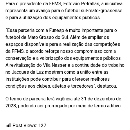
Para o presidente da FFMS, Estevão Petrallás, a iniciativa
representa um avanço para o futebol sul-mato-grossense
e para a utilização dos equipamentos públicos.
“Essa parceria com a Funesp é muito importante para o
futebol de Mato Grosso do Sul. Além de ampliar os
espaços disponíveis para a realização das competições
da FFMS, o acordo reforça nosso compromisso com a
conservação e a valorização dos equipamentos públicos.
A revitalização do Vila Nasser e a continuidade do trabalho
no Jacques da Luz mostram como a união entre as
instituições pode contribuir para oferecer melhores
condições aos clubes, atletas e torcedores”, destacou.
O termo de parceria terá vigência até 31 de dezembro de
2028, podendo ser prorrogado por meio de termo aditivo.
Post Views:
127