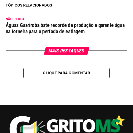
TÓPICOS RELACIONADOS
NÃO PERCA
Águas Guariroba bate recorde de produção e garante água
na torneira para o período de estiagem
MAIS DESTAQUES
CLIQUE PARA COMENTAR