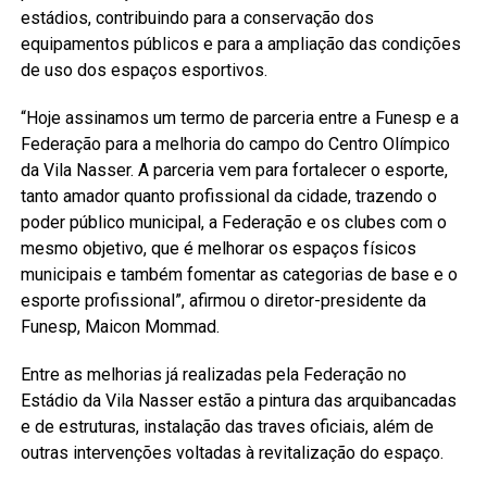
estádios, contribuindo para a conservação dos
equipamentos públicos e para a ampliação das condições
de uso dos espaços esportivos.
“Hoje assinamos um termo de parceria entre a Funesp e a
Federação para a melhoria do campo do Centro Olímpico
da Vila Nasser. A parceria vem para fortalecer o esporte,
tanto amador quanto profissional da cidade, trazendo o
poder público municipal, a Federação e os clubes com o
mesmo objetivo, que é melhorar os espaços físicos
municipais e também fomentar as categorias de base e o
esporte profissional”, afirmou o diretor-presidente da
Funesp, Maicon Mommad.
Entre as melhorias já realizadas pela Federação no
Estádio da Vila Nasser estão a pintura das arquibancadas
e de estruturas, instalação das traves oficiais, além de
outras intervenções voltadas à revitalização do espaço.