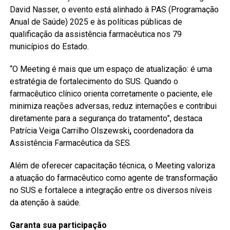
David Nasser, o evento está alinhado à PAS (Programação
Anual de Saúde) 2025 e às políticas públicas de
qualificação da assistência farmacêutica nos 79
municípios do Estado.
“O Meeting é mais que um espaço de atualização: é uma
estratégia de fortalecimento do SUS. Quando o
farmacêutico clínico orienta corretamente o paciente, ele
minimiza reações adversas, reduz internações e contribui
diretamente para a segurança do tratamento”, destaca
Patrícia Veiga Carrilho Olszewski
,
coordenadora da
Assistência Farmacêutica da SES.
Além de oferecer capacitação técnica, o Meeting valoriza
a atuação do farmacêutico como agente de transformação
no SUS e fortalece a integração entre os diversos níveis
da atenção à saúde.
Garanta sua participação