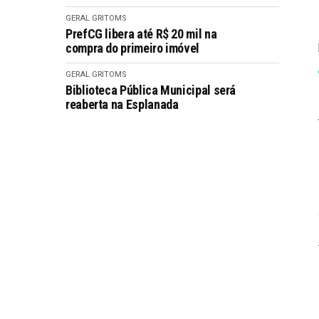
GERAL GRITOMS
PrefCG libera até R$ 20 mil na
compra do primeiro imóvel
GERAL GRITOMS
Biblioteca Pública Municipal será
reaberta na Esplanada