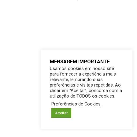
MENSAGEM IMPORTANTE
Usamos cookies em nosso site
para fornecer a experiência mais
relevante, lembrando suas
preferências e visitas repetidas. Ao
clicar em “Aceitar”, concorda com a
utilização de TODOS os cookies.
Preferências de Cookies
Aceitar