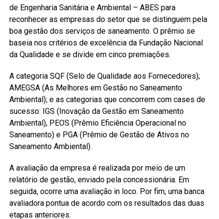
de Engenharia Sanitária e Ambiental – ABES para
reconhecer as empresas do setor que se distinguem pela
boa gestão dos serviços de saneamento. O prêmio se
baseia nos critérios de excelência da Fundação Nacional
da Qualidade e se divide em cinco premiações.
A categoria SQF (Selo de Qualidade aos Fornecedores);
AMEGSA (As Melhores em Gestão no Saneamento
Ambiental); e as categorias que concorrem com cases de
sucesso: IGS (Inovação da Gestão em Saneamento
Ambiental), PEOS (Prêmio Eficiência Operacional no
Saneamento) e PGA (Prêmio de Gestão de Ativos no
Saneamento Ambiental).
A avaliação da empresa é realizada por meio de um
relatório de gestão, enviado pela concessionária. Em
seguida, ocorre uma avaliação in loco. Por fim, uma banca
avaliadora pontua de acordo com os resultados das duas
etapas anteriores.