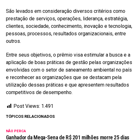
São levados em consideração diversos critérios como
prestação de serviços, operações, liderança, estratégia,
clientes, sociedade, conhecimento, inovação e tecnologia,
pessoas, processos, resultados organizacionais, entre
outros.
Entre seus objetivos, o prêmio visa estimular a busca e a
aplicação de boas práticas de gestão pelas organizações
envolvidas com o setor de saneamento ambiental no país
e reconhecer as organizações que se destacam pela
utilização dessas práticas e que apresentem resultados
competitivos de desempenho.
Post Views:
1.491
TÓPICOS RELACIONADOS
NÃO PERCA
Ganhador da Mega-Sena de R$ 201 milhões morre 25 dias