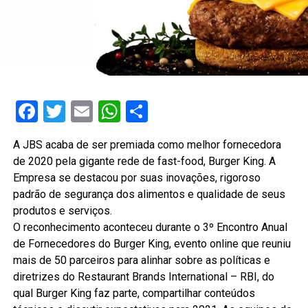
Facebook
Twitter
Email
WhatsApp
Share
A JBS acaba de ser premiada como melhor fornecedora
de 2020 pela gigante rede de fast-food, Burger King. A
Empresa se destacou por suas inovações, rigoroso
padrão de segurança dos alimentos e qualidade de seus
produtos e serviços.
O reconhecimento aconteceu durante o 3º Encontro Anual
de Fornecedores do Burger King, evento online que reuniu
mais de 50 parceiros para alinhar sobre as políticas e
diretrizes do Restaurant Brands International – RBI, do
qual Burger King faz parte, compartilhar conteúdos