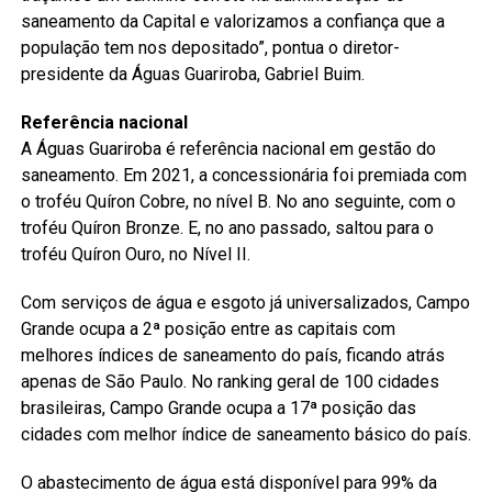
saneamento da Capital e valorizamos a confiança que a
população tem nos depositado”, pontua o diretor-
presidente da Águas Guariroba, Gabriel Buim.
Referência nacional
A Águas Guariroba é referência nacional em gestão do
saneamento. Em 2021, a concessionária foi premiada com
o troféu Quíron Cobre, no nível B. No ano seguinte, com o
troféu Quíron Bronze. E, no ano passado, saltou para o
troféu Quíron Ouro, no Nível II.
Com serviços de água e esgoto já universalizados, Campo
Grande ocupa a 2ª posição entre as capitais com
melhores índices de saneamento do país, ficando atrás
apenas de São Paulo. No ranking geral de 100 cidades
brasileiras, Campo Grande ocupa a 17ª posição das
cidades com melhor índice de saneamento básico do país.
O abastecimento de água está disponível para 99% da