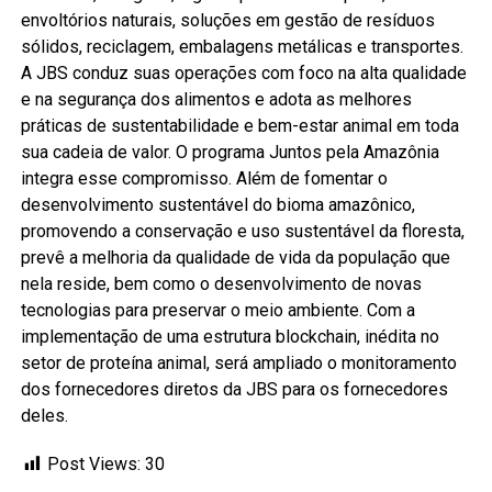
envoltórios naturais, soluções em gestão de resíduos
sólidos, reciclagem, embalagens metálicas e transportes.
A JBS conduz suas operações com foco na alta qualidade
e na segurança dos alimentos e adota as melhores
práticas de sustentabilidade e bem-estar animal em toda
sua cadeia de valor. O programa Juntos pela Amazônia
integra esse compromisso. Além de fomentar o
desenvolvimento sustentável do bioma amazônico,
promovendo a conservação e uso sustentável da floresta,
prevê a melhoria da qualidade de vida da população que
nela reside, bem como o desenvolvimento de novas
tecnologias para preservar o meio ambiente. Com a
implementação de uma estrutura blockchain, inédita no
setor de proteína animal, será ampliado o monitoramento
dos fornecedores diretos da JBS para os fornecedores
deles.
Post Views:
30