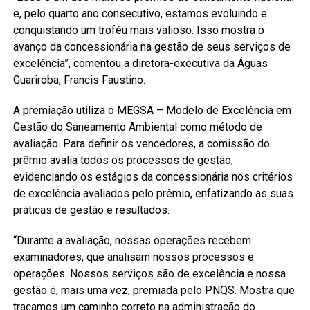
e, pelo quarto ano consecutivo, estamos evoluindo e
conquistando um troféu mais valioso. Isso mostra o
avanço da concessionária na gestão de seus serviços de
excelência”, comentou a diretora-executiva da Águas
Guariroba, Francis Faustino.
A premiação utiliza o MEGSA – Modelo de Excelência em
Gestão do Saneamento Ambiental como método de
avaliação. Para definir os vencedores, a comissão do
prêmio avalia todos os processos de gestão,
evidenciando os estágios da concessionária nos critérios
de excelência avaliados pelo prêmio, enfatizando as suas
práticas de gestão e resultados.
“Durante a avaliação, nossas operações recebem
examinadores, que analisam nossos processos e
operações. Nossos serviços são de excelência e nossa
gestão é, mais uma vez, premiada pelo PNQS. Mostra que
traçamos um caminho correto na administração do