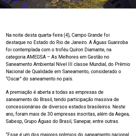
Na noite desta quarta-feira (4), Campo Grande foi
destaque no Estado do Rio de Janeiro. A Águas Guariroba
foi contemplada com o troféu Quíron Diamante, na
categoria AMEGSA – As Melhores em Gestão no
Saneamento Ambiental Nível III classe Mundial, do Prêmio
Nacional de Qualidade em Saneamento, considerado o
“Oscar” do saneamento no país.
A premiação é aberta a todas as empresas de
saneamento do Brasil, tendo participação massiva de
concessionárias de diversos estados brasileiros. Neste
ano, foram mais de 30 empresas inscritas, além da Aegea,
Sabesp, Grupo Águas do Brasil, Sanepar, entre outras.
“Esse é um dos maiores prêmios do saneamento nacional