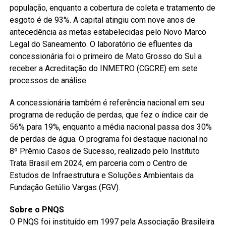
população, enquanto a cobertura de coleta e tratamento de
esgoto é de 93%. A capital atingiu com nove anos de
antecedência as metas estabelecidas pelo Novo Marco
Legal do Saneamento. O laboratório de efluentes da
concessionária foi o primeiro de Mato Grosso do Sul a
receber a Acreditação do INMETRO (CGCRE) em sete
processos de análise.
A concessionária também é referência nacional em seu
programa de redução de perdas, que fez o índice cair de
56% para 19%, enquanto a média nacional passa dos 30%
de perdas de água. O programa foi destaque nacional no
8º Prêmio Casos de Sucesso, realizado pelo Instituto
Trata Brasil em 2024, em parceria com o Centro de
Estudos de Infraestrutura e Soluções Ambientais da
Fundação Getúlio Vargas (FGV).
Sobre o PNQS
O PNQS foi instituído em 1997 pela Associação Brasileira