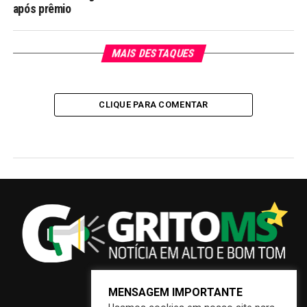
após prêmio
MAIS DESTAQUES
CLIQUE PARA COMENTAR
MENSAGEM IMPORTANTE