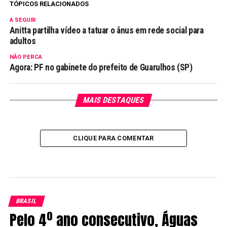
TÓPICOS RELACIONADOS
A SEGUIR
Anitta partilha vídeo a tatuar o ânus em rede social para
adultos
NÃO PERCA
Agora: PF no gabinete do prefeito de Guarulhos (SP)
MAIS DESTAQUES
CLIQUE PARA COMENTAR
BRASIL
Pelo 4º ano consecutivo, Águas