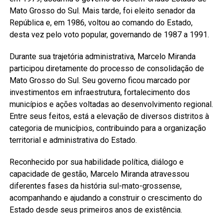
Mato Grosso do Sul. Mais tarde, foi eleito senador da
República e, em 1986, voltou ao comando do Estado,
desta vez pelo voto popular, governando de 1987 a 1991.
Durante sua trajetória administrativa, Marcelo Miranda
participou diretamente do processo de consolidação de
Mato Grosso do Sul. Seu governo ficou marcado por
investimentos em infraestrutura, fortalecimento dos
municípios e ações voltadas ao desenvolvimento regional.
Entre seus feitos, está a elevação de diversos distritos à
categoria de municípios, contribuindo para a organização
territorial e administrativa do Estado.
Reconhecido por sua habilidade política, diálogo e
capacidade de gestão, Marcelo Miranda atravessou
diferentes fases da história sul-mato-grossense,
acompanhando e ajudando a construir o crescimento do
Estado desde seus primeiros anos de existência.