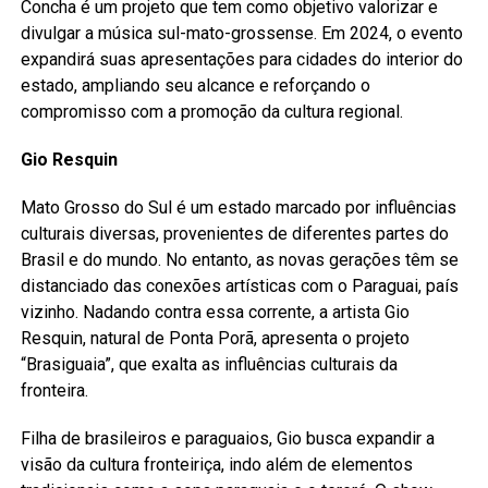
Concha é um projeto que tem como objetivo valorizar e
divulgar a música sul-mato-grossense. Em 2024, o evento
expandirá suas apresentações para cidades do interior do
estado, ampliando seu alcance e reforçando o
compromisso com a promoção da cultura regional.
Gio Resquin
Mato Grosso do Sul é um estado marcado por influências
culturais diversas, provenientes de diferentes partes do
Brasil e do mundo. No entanto, as novas gerações têm se
distanciado das conexões artísticas com o Paraguai, país
vizinho. Nadando contra essa corrente, a artista Gio
Resquin, natural de Ponta Porã, apresenta o projeto
“Brasiguaia”, que exalta as influências culturais da
fronteira.
Filha de brasileiros e paraguaios, Gio busca expandir a
visão da cultura fronteiriça, indo além de elementos