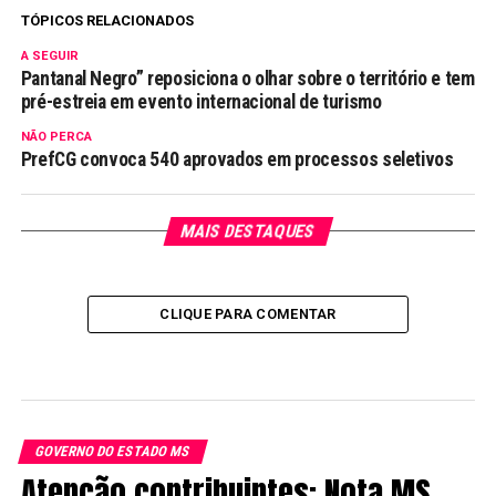
TÓPICOS RELACIONADOS
A SEGUIR
Pantanal Negro” reposiciona o olhar sobre o território e tem
pré-estreia em evento internacional de turismo
NÃO PERCA
PrefCG convoca 540 aprovados em processos seletivos
MAIS DESTAQUES
CLIQUE PARA COMENTAR
GOVERNO DO ESTADO MS
Atenção contribuintes: Nota MS