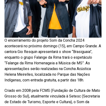
O encerramento do projeto Som da Concha 2024
acontecerá no próximo domingo (15), em Campo Grande. A
cantora Gio Resquin apresentará o show “Brasiguaia”,
enquanto o grupo Falange da Rima trará o espetáculo
“Falange da Rima Homenageia a Música de MS”. As
apresentações serão realizadas na Concha Acústica
Helena Meirelles, localizada no Parque das Nações
Indígenas, com entrada gratuita, a partir das 18h.
Criado em 2008 pela FCMS (Fundação de Cultura de Mato
Grosso do Sul), atualmente vinculada à Setesc (Secretaria
de Estado de Turismo, Esporte e Cultura), o Som da