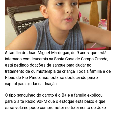
A família de João Miguel Mardegan, de 9 anos, que está
internado com leucemia na Santa Casa de Campo Grande,
está pedindo doações de sangue para ajudar no
tratamento de quimioterapia da criança. Toda a família é de
Ribas do Rio Pardo, mas está se deslocando para a
capital para ajudar na doação.
O tipo sanguíneo do garoto é o B+ e a família explicou
para o site Rádio 90FM que o estoque está baixo e que
esse volume pode comprometer no tratamento de João.