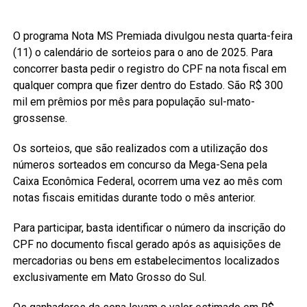
O programa Nota MS Premiada divulgou nesta quarta-feira
(11) o calendário de sorteios para o ano de 2025. Para
concorrer basta pedir o registro do CPF na nota fiscal em
qualquer compra que fizer dentro do Estado. São R$ 300
mil em prêmios por mês para população sul-mato-
grossense.
Os sorteios, que são realizados com a utilização dos
números sorteados em concurso da Mega-Sena pela
Caixa Econômica Federal, ocorrem uma vez ao mês com
notas fiscais emitidas durante todo o mês anterior.
Para participar, basta identificar o número da inscrição do
CPF no documento fiscal gerado após as aquisições de
mercadorias ou bens em estabelecimentos localizados
exclusivamente em Mato Grosso do Sul.