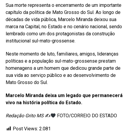
Sua morte representa o encerramento de um importante
capítulo da política de Mato Grosso do Sul. Ao longo de
décadas de vida pública, Marcelo Miranda deixou sua
marca na Capital, no Estado e no cenário nacional, sendo
lembrado como um dos protagonistas da construção
institucional sul-mato-grossense.
Neste momento de luto, familiares, amigos, lideranças
políticas e a população sul-mato-grossense prestam
homenagens a um homem que dedicou grande parte de
sua vida ao serviço público e ao desenvolvimento de
Mato Grosso do Sul.
Marcelo Miranda deixa um legado que permanecerá
vivo na história política do Estado.
Redação Grito MS
✍
FOTO/CORREIO DO ESTADO
Post Views:
2.081