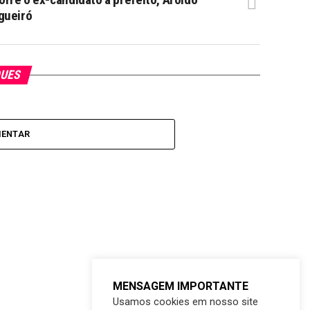
gueiró
QUES
MENTAR
MENSAGEM IMPORTANTE
Usamos cookies em nosso site