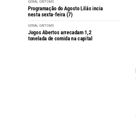
GERAL GRITOMS
Programação do Agosto Lilás incia
nesta sexta-feira (7)
GERAL GRITOMS
Jogos Abertos arrecadam 1,2
tonelada de comida na capital