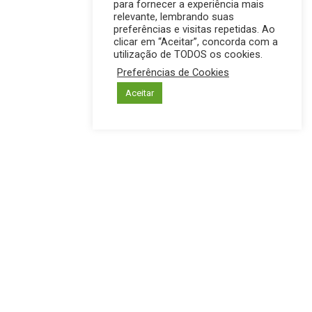
para fornecer a experiência mais
relevante, lembrando suas
preferências e visitas repetidas. Ao
clicar em “Aceitar”, concorda com a
utilização de TODOS os cookies.
Preferências de Cookies
Aceitar