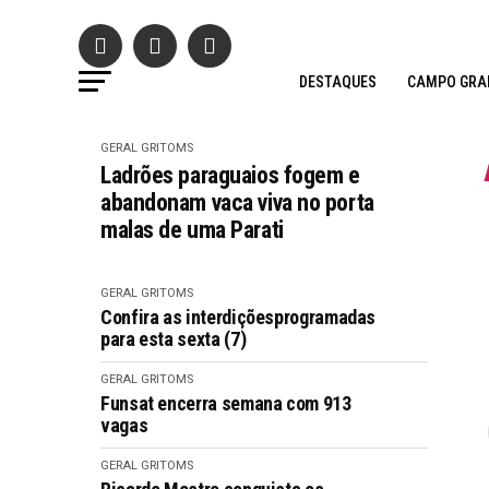
DESTAQUES
CAMPO GRA
GERAL GRITOMS
Ladrões paraguaios fogem e
abandonam vaca viva no porta
malas de uma Parati
GERAL GRITOMS
Confira as interdiçõesprogramadas
para esta sexta (7)
GERAL GRITOMS
Funsat encerra semana com 913
vagas
GERAL GRITOMS