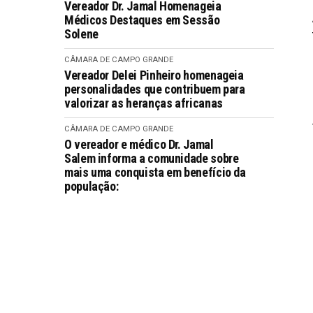
Vereador Dr. Jamal Homenageia
Médicos Destaques em Sessão
Solene
CÂMARA DE CAMPO GRANDE
Vereador Delei Pinheiro homenageia
personalidades que contribuem para
valorizar as heranças africanas
CÂMARA DE CAMPO GRANDE
O vereador e médico Dr. Jamal
Salem informa a comunidade sobre
mais uma conquista em benefício da
população: