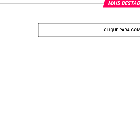
MAIS DESTA
CLIQUE PARA CO