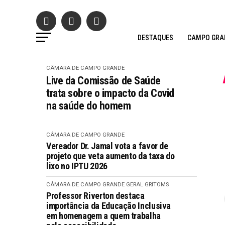
DESTAQUES
CAMPO GRA
CÂMARA DE CAMPO GRANDE
Live da Comissão de Saúde
trata sobre o impacto da Covid
na saúde do homem
CÂMARA DE CAMPO GRANDE
Vereador Dr. Jamal vota a favor de
projeto que veta aumento da taxa do
lixo no IPTU 2026
CÂMARA DE CAMPO GRANDE
GERAL GRITOMS
Professor Riverton destaca
importância da Educação Inclusiva
em homenagem a quem trabalha