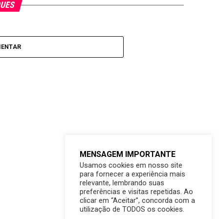
QUES
MENTAR
MENSAGEM IMPORTANTE
Usamos cookies em nosso site
para fornecer a experiência mais
relevante, lembrando suas
preferências e visitas repetidas. Ao
clicar em “Aceitar”, concorda com a
utilização de TODOS os cookies.