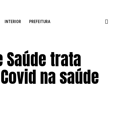
INTERIOR
PREFEITURA
 Saúde trata
 Covid na saúde