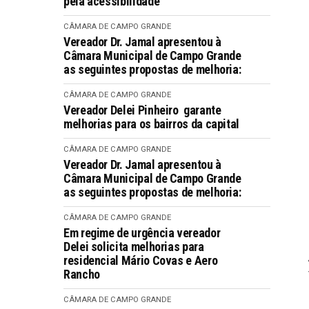
pela acessibilidade
CÂMARA DE CAMPO GRANDE
Vereador Dr. Jamal apresentou à
Câmara Municipal de Campo Grande
as seguintes propostas de melhoria:
CÂMARA DE CAMPO GRANDE
Vereador Delei Pinheiro garante
melhorias para os bairros da capital
CÂMARA DE CAMPO GRANDE
Vereador Dr. Jamal apresentou à
Câmara Municipal de Campo Grande
as seguintes propostas de melhoria:
CÂMARA DE CAMPO GRANDE
Em regime de urgência vereador
Delei solicita melhorias para
residencial Mário Covas e Aero
Rancho
CÂMARA DE CAMPO GRANDE