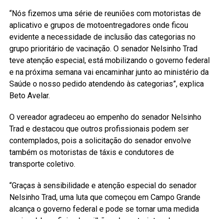
“Nós fizemos uma série de reuniões com motoristas de
aplicativo e grupos de motoentregadores onde ficou
evidente a necessidade de inclusão das categorias no
grupo prioritário de vacinação. O senador Nelsinho Trad
teve atenção especial, está mobilizando o governo federal
e na próxima semana vai encaminhar junto ao ministério da
Saúde o nosso pedido atendendo às categorias”, explica
Beto Avelar.
O vereador agradeceu ao empenho do senador Nelsinho
Trad e destacou que outros profissionais podem ser
contemplados, pois a solicitação do senador envolve
também os motoristas de táxis e condutores de
transporte coletivo.
“Graças à sensibilidade e atenção especial do senador
Nelsinho Trad, uma luta que começou em Campo Grande
alcança o governo federal e pode se tornar uma medida