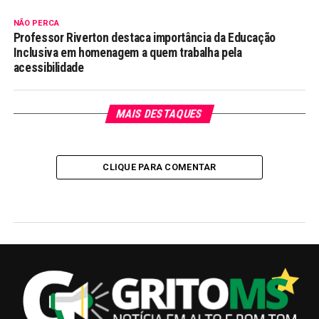
NÃO PERCA
Professor Riverton destaca importância da Educação
Inclusiva em homenagem a quem trabalha pela
acessibilidade
MAIS DESTAQUES
CLIQUE PARA COMENTAR