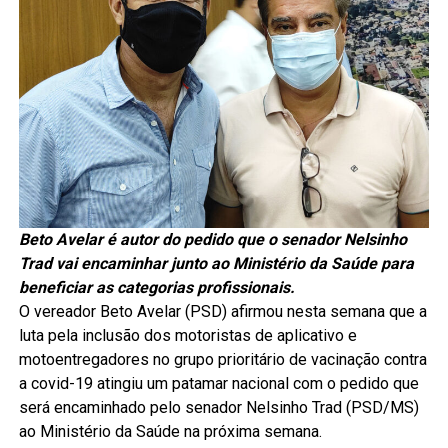
Beto Avelar é autor do pedido que o senador Nelsinho
Trad vai encaminhar junto ao Ministério da Saúde para
beneficiar as categorias profissionais.
O vereador Beto Avelar (PSD) afirmou nesta semana que a
luta pela inclusão dos motoristas de aplicativo e
motoentregadores no grupo prioritário de vacinação contra
a covid-19 atingiu um patamar nacional com o pedido que
será encaminhado pelo senador Nelsinho Trad (PSD/MS)
ao Ministério da Saúde na próxima semana.