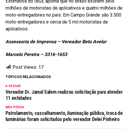
Estimativa do IBGE aponta que no Brasil existem seis
milhões de motoristas de aplicativos e quatro milhões de
moto-entregadores no país. Em Campo Grande são 3.500
moto-entregadores e cerca de 5 mil motoristas de
aplicativos.
Assessoria de Imprensa – Vereador Beto Avelar
Marcelo Pereira – 3316-1653
Post Views:
17
TÓPICOS RELACIONADOS
A SEGUIR
Vereador Dr. Jamal Salem realizou solicitação para atender
11 entidades
NÃO PERCA
Patrolamento, cascalhamento, iluminação pública, troca de
luminárias foram solicitados pelo vereador Delei Pinheiro