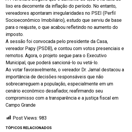
lixo era decorrente da inflação do período. No entanto,
vereadores apontaram irregularidades no PSEI (Perfil
Socioeconômico Imobiliário), estudo que serviu de base
para o reajuste, o que acabou refletindo no aumento do
imposto.
A sessão foi convocada pelo presidente da Casa,
vereador Papy (PSDB), e contou com votos presenciais e
remotos. Agora, o projeto segue para o Executivo
Municipal, que poderá sancioná-lo ou vetá-lo.
Ao votar favoravelmente, o vereador Dr. Jamal destacou a
importância de decisões responsáveis que não
sobrecarreguem a população, especialmente em um
cenário econômico desafiador, reafirmando seu
compromisso com a transparência e a justiça fiscal em
Campo Grande
Post Views:
983
TÓPICOS RELACIONADOS