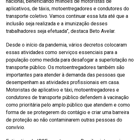
nacional, beneficiando milhões de motoristas de
aplicativos, de táxis, motoentregadores e condutores do
transporte coletivo. Vamos continuar essa luta até que a
inclusão seja realizada e a imunização desses
trabalhadores seja efetuada”, destaca Beto Avelar.
Desde o início da pandemia, vários decretos colocaram
essas atividades como serviços essenciais para a
população como medida para desafogar a superlotação no
transporte público. Os motoentregadores também são
importantes para atender à demanda das pessoas que
desempenham as atividades profissionais em casa.
Motoristas de aplicativo e táxi, motoentregadores e
condutores de transporte público defendem à vacinação
como prioritária pelo amplo público que atendem e como
forma de se protegerem do contágio e criar uma barreira
de proteção ao não contaminarem outras pessoas do
convívio.