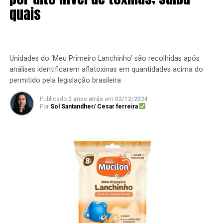
quais
Unidades do ‘Meu Primeiro Lanchinho’ são recolhidas após
análises identificarem aflatoxinas em quantidades acima do
permitido pela legislação brasileira
Publicado
2 anos atrás
em
02/12/2024
Por
Sol Santandher/ Cesar ferreira