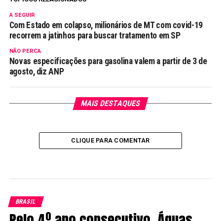
A SEGUIR
Com Estado em colapso, milionários de MT com covid-19
recorrem a jatinhos para buscar tratamento em SP
NÃO PERCA
Novas especificações para gasolina valem a partir de 3 de
agosto, diz ANP
MAIS DESTAQUES
CLIQUE PARA COMENTAR
BRASIL
Pelo 4º ano consecutivo, Águas