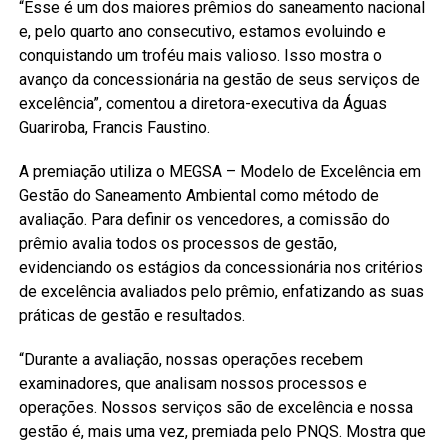
“Esse é um dos maiores prêmios do saneamento nacional
e, pelo quarto ano consecutivo, estamos evoluindo e
conquistando um troféu mais valioso. Isso mostra o
avanço da concessionária na gestão de seus serviços de
excelência”, comentou a diretora-executiva da Águas
Guariroba, Francis Faustino.
A premiação utiliza o MEGSA – Modelo de Excelência em
Gestão do Saneamento Ambiental como método de
avaliação. Para definir os vencedores, a comissão do
prêmio avalia todos os processos de gestão,
evidenciando os estágios da concessionária nos critérios
de excelência avaliados pelo prêmio, enfatizando as suas
práticas de gestão e resultados.
“Durante a avaliação, nossas operações recebem
examinadores, que analisam nossos processos e
operações. Nossos serviços são de excelência e nossa
gestão é, mais uma vez, premiada pelo PNQS. Mostra que