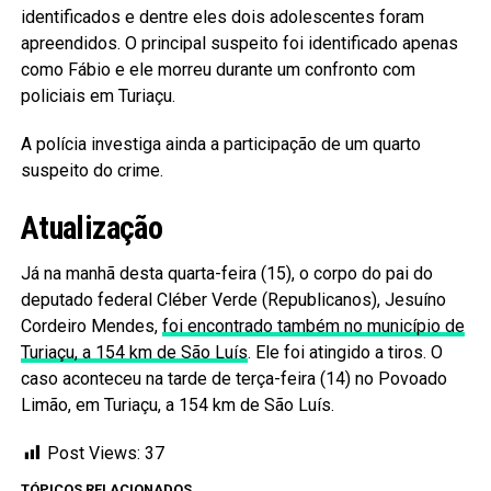
identificados e dentre eles dois adolescentes foram
apreendidos. O principal suspeito foi identificado apenas
como Fábio e ele morreu durante um confronto com
policiais em Turiaçu.
A polícia investiga ainda a participação de um quarto
suspeito do crime.
Atualização
Já na manhã desta quarta-feira (15), o corpo do pai do
deputado federal Cléber Verde (Republicanos), Jesuíno
Cordeiro Mendes,
foi encontrado também no município de
Turiaçu, a 154 km de São Luís
. Ele foi atingido a tiros. O
caso aconteceu na tarde de terça-feira (14) no Povoado
Limão, em Turiaçu, a 154 km de São Luís.
Post Views:
37
TÓPICOS RELACIONADOS