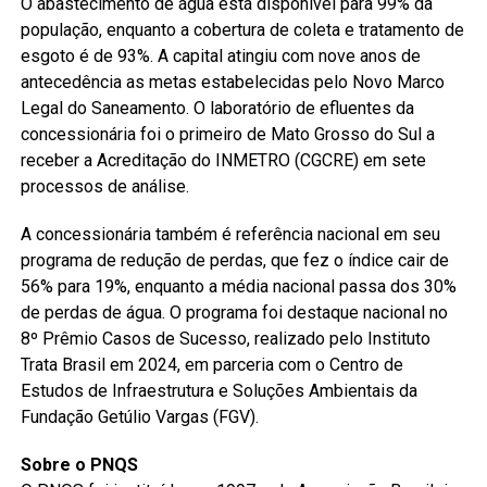
O abastecimento de água está disponível para 99% da
população, enquanto a cobertura de coleta e tratamento de
esgoto é de 93%. A capital atingiu com nove anos de
antecedência as metas estabelecidas pelo Novo Marco
Legal do Saneamento. O laboratório de efluentes da
concessionária foi o primeiro de Mato Grosso do Sul a
receber a Acreditação do INMETRO (CGCRE) em sete
processos de análise.
A concessionária também é referência nacional em seu
programa de redução de perdas, que fez o índice cair de
56% para 19%, enquanto a média nacional passa dos 30%
de perdas de água. O programa foi destaque nacional no
8º Prêmio Casos de Sucesso, realizado pelo Instituto
Trata Brasil em 2024, em parceria com o Centro de
Estudos de Infraestrutura e Soluções Ambientais da
Fundação Getúlio Vargas (FGV).
Sobre o PNQS