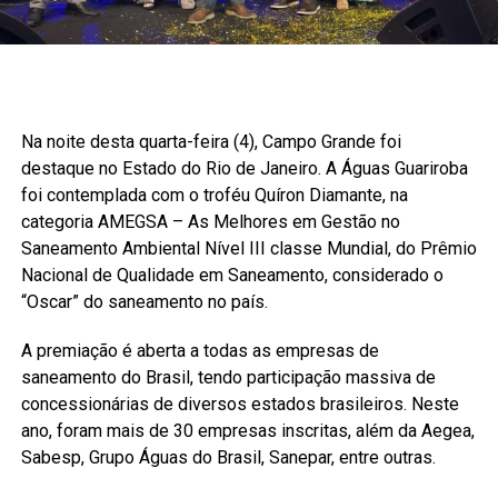
Na noite desta quarta-feira (4), Campo Grande foi
destaque no Estado do Rio de Janeiro. A Águas Guariroba
foi contemplada com o troféu Quíron Diamante, na
categoria AMEGSA – As Melhores em Gestão no
Saneamento Ambiental Nível III classe Mundial, do Prêmio
Nacional de Qualidade em Saneamento, considerado o
“Oscar” do saneamento no país.
A premiação é aberta a todas as empresas de
saneamento do Brasil, tendo participação massiva de
concessionárias de diversos estados brasileiros. Neste
ano, foram mais de 30 empresas inscritas, além da Aegea,
Sabesp, Grupo Águas do Brasil, Sanepar, entre outras.