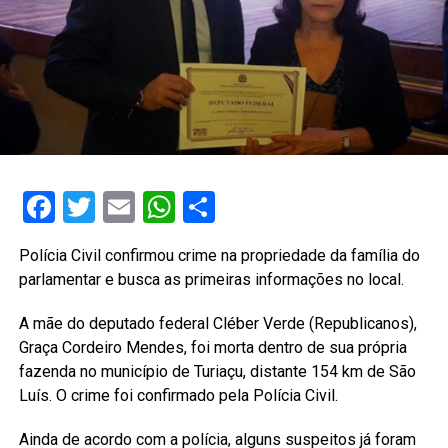
Facebook
Twitter
Email
WhatsApp
Share
Polícia Civil confirmou crime na propriedade da família do
parlamentar e busca as primeiras informações no local.
A mãe do deputado federal Cléber Verde (Republicanos),
Graça Cordeiro Mendes, foi morta dentro de sua própria
fazenda no município de Turiaçu, distante 154 km de São
Luís. O crime foi confirmado pela Polícia Civil.
Ainda de acordo com a polícia, alguns suspeitos já foram