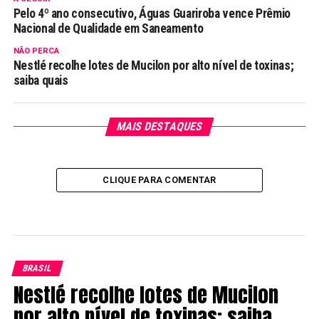
Pelo 4º ano consecutivo, Águas Guariroba vence Prêmio
Nacional de Qualidade em Saneamento
NÃO PERCA
Nestlé recolhe lotes de Mucilon por alto nível de toxinas;
saiba quais
MAIS DESTAQUES
CLIQUE PARA COMENTAR
BRASIL
Nestlé recolhe lotes de Mucilon
por alto nível de toxinas; saiba