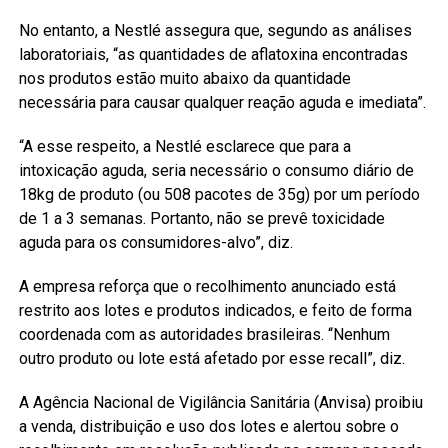
No entanto, a Nestlé assegura que, segundo as análises
laboratoriais, “as quantidades de aflatoxina encontradas
nos produtos estão muito abaixo da quantidade
necessária para causar qualquer reação aguda e imediata”.
“A esse respeito, a Nestlé esclarece que para a
intoxicação aguda, seria necessário o consumo diário de
18kg de produto (ou 508 pacotes de 35g) por um período
de 1 a 3 semanas. Portanto, não se prevê toxicidade
aguda para os consumidores-alvo”, diz.
A empresa reforça que o recolhimento anunciado está
restrito aos lotes e produtos indicados, e feito de forma
coordenada com as autoridades brasileiras. “Nenhum
outro produto ou lote está afetado por esse recall”, diz.
A Agência Nacional de Vigilância Sanitária (Anvisa) proibiu
a venda, distribuição e uso dos lotes e alertou sobre o