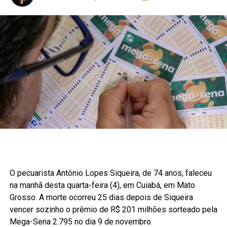
O pecuarista Antônio Lopes Siqueira, de 74 anos, faleceu
na manhã desta quarta-feira (4), em Cuiabá, em Mato
Grosso. A morte ocorreu 25 dias depois de Siqueira
vencer sozinho o prêmio de R$ 201 milhões sorteado pela
Mega-Sena 2.795 no dia 9 de novembro.