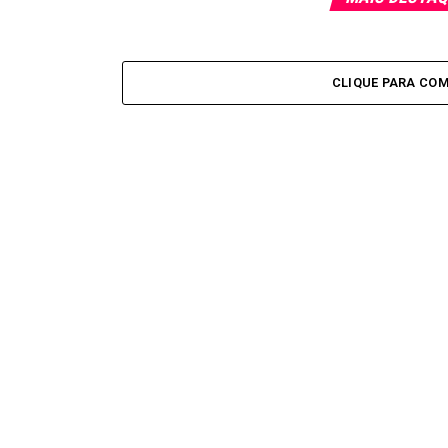
CLIQUE PARA CO