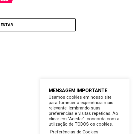
MENTAR
MENSAGEM IMPORTANTE
Usamos cookies em nosso site
para fornecer a experiência mais
relevante, lembrando suas
preferências e visitas repetidas. Ao
clicar em “Aceitar”, concorda com a
utilização de TODOS os cookies.
Preferências de Cookies