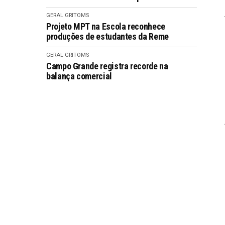
GERAL GRITOMS
Projeto MPT na Escola reconhece
produções de estudantes da Reme
GERAL GRITOMS
Campo Grande registra recorde na
balança comercial