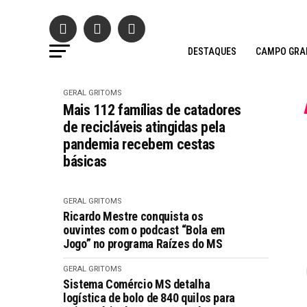
DESTAQUES
CAMPO GRA
GERAL GRITOMS
Mais 112 famílias de catadores
de recicláveis atingidas pela
pandemia recebem cestas
básicas
GERAL GRITOMS
Ricardo Mestre conquista os
ouvintes com o podcast “Bola em
Jogo” no programa Raízes do MS
GERAL GRITOMS
Sistema Comércio MS detalha
logística de bolo de 840 quilos para