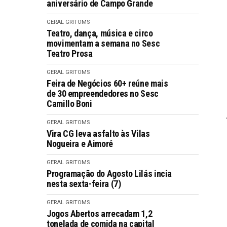
aniversário de Campo Grande
GERAL GRITOMS
Teatro, dança, música e circo
movimentam a semana no Sesc
Teatro Prosa
GERAL GRITOMS
Feira de Negócios 60+ reúne mais
de 30 empreendedores no Sesc
Camillo Boni
GERAL GRITOMS
Vira CG leva asfalto às Vilas
Nogueira e Aimoré
GERAL GRITOMS
Programação do Agosto Lilás incia
nesta sexta-feira (7)
GERAL GRITOMS
Jogos Abertos arrecadam 1,2
tonelada de comida na capital