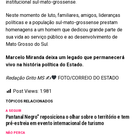
institucional sul-mato-grossense.
Neste momento de luto, familiares, amigos, lideranças
políticas e a população sul-mato-grossense prestam
homenagens a um homem que dedicou grande parte de
sua vida ao serviço público e ao desenvolvimento de
Mato Grosso do Sul.
Marcelo Miranda deixa um legado que permanecerá
vivo na história política do Estado.
Redação Grito MS
✍
FOTO/CORREIO DO ESTADO
Post Views:
1.981
TÓPICOS RELACIONADOS
A SEGUIR
Pantanal Negro” reposiciona o olhar sobre o território e tem
pré-estreia em evento internacional de turismo
NÃO PERCA