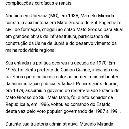
complicações cardíacas e renais.
Nascido em Uberaba (MG), em 1938, Marcelo Miranda
construiu sua história em Mato Grosso do Sul. Engenheiro
civil de formação, chegou ao então Mato Grosso para atuar
em grandes obras de infraestrutura, participando da
construção da Usina de Jupiá e do desenvolvimento da
malha rodoviária regional.
Sua entrada na política ocorreu na década de 1970. Em
1976, foi eleito prefeito de Campo Grande, iniciando uma
trajetória que o colocaria entre os nomes mais influentes
da administração pública estadual. Poucos anos depois,
em 1979, assumiu o governo do recém-criado Estado de
Mato Grosso do Sul. Mais tarde, foi eleito senador da
República e, em 1986, voltou ao comando do Estado,
desta vez pelo voto popular, governando de 1987 a 1991.
Durante sua trajetória administrativa, Marcelo Miranda