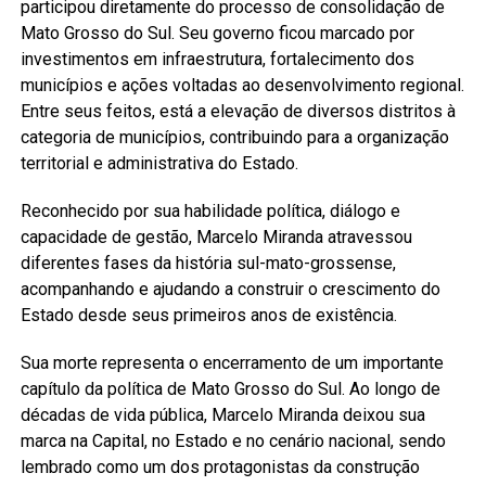
participou diretamente do processo de consolidação de
Mato Grosso do Sul. Seu governo ficou marcado por
investimentos em infraestrutura, fortalecimento dos
municípios e ações voltadas ao desenvolvimento regional.
Entre seus feitos, está a elevação de diversos distritos à
categoria de municípios, contribuindo para a organização
territorial e administrativa do Estado.
Reconhecido por sua habilidade política, diálogo e
capacidade de gestão, Marcelo Miranda atravessou
diferentes fases da história sul-mato-grossense,
acompanhando e ajudando a construir o crescimento do
Estado desde seus primeiros anos de existência.
Sua morte representa o encerramento de um importante
capítulo da política de Mato Grosso do Sul. Ao longo de
décadas de vida pública, Marcelo Miranda deixou sua
marca na Capital, no Estado e no cenário nacional, sendo
lembrado como um dos protagonistas da construção