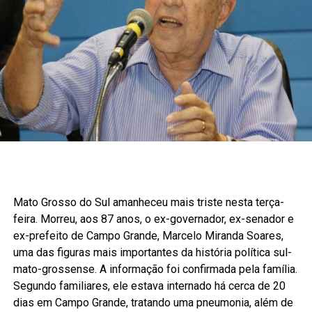
Mato Grosso do Sul amanheceu mais triste nesta terça-
feira. Morreu, aos 87 anos, o ex-governador, ex-senador e
ex-prefeito de Campo Grande, Marcelo Miranda Soares,
uma das figuras mais importantes da história política sul-
mato-grossense. A informação foi confirmada pela família.
Segundo familiares, ele estava internado há cerca de 20
dias em Campo Grande, tratando uma pneumonia, além de