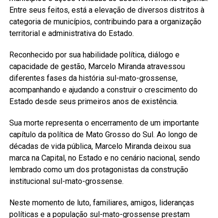
Entre seus feitos, está a elevação de diversos distritos à
categoria de municípios, contribuindo para a organização
territorial e administrativa do Estado.
Reconhecido por sua habilidade política, diálogo e
capacidade de gestão, Marcelo Miranda atravessou
diferentes fases da história sul-mato-grossense,
acompanhando e ajudando a construir o crescimento do
Estado desde seus primeiros anos de existência.
Sua morte representa o encerramento de um importante
capítulo da política de Mato Grosso do Sul. Ao longo de
décadas de vida pública, Marcelo Miranda deixou sua
marca na Capital, no Estado e no cenário nacional, sendo
lembrado como um dos protagonistas da construção
institucional sul-mato-grossense.
Neste momento de luto, familiares, amigos, lideranças
políticas e a população sul-mato-grossense prestam