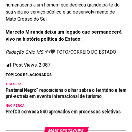
homenagens a um homem que dedicou grande parte de
sua vida ao serviço público e ao desenvolvimento de
Mato Grosso do Sul.
Marcelo Miranda deixa um legado que permanecerá
vivo na história política do Estado.
Redação Grito MS
✍
FOTO/CORREIO DO ESTADO
Post Views:
2.087
TÓPICOS RELACIONADOS
A SEGUIR
Pantanal Negro” reposiciona o olhar sobre o território e tem
pré-estreia em evento internacional de turismo
NÃO PERCA
PrefCG convoca 540 aprovados em processos seletivos
MAIS DESTAQUES