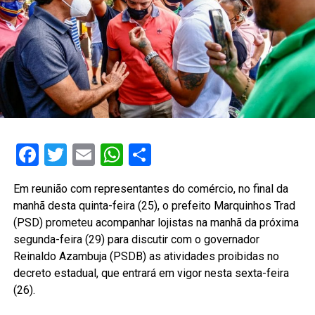
Facebook
Twitter
Email
WhatsApp
Share
Em reunião com representantes do comércio, no final da
manhã desta quinta-feira (25), o prefeito Marquinhos Trad
(PSD) prometeu acompanhar lojistas na manhã da próxima
segunda-feira (29) para discutir com o governador
Reinaldo Azambuja (PSDB) as atividades proibidas no
decreto estadual, que entrará em vigor nesta sexta-feira
(26).