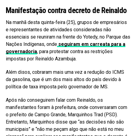
Manifestação contra decreto de Reinaldo
Na manhã desta quinta-feira (25), grupos de empresários
e representantes de atividades consideradas não
essenciais se reuniram na frente do Yotedy, no Parque das
Nações Indígenas, onde
seguiram em carreata para a
governadoria
, para protestar contra as restrições
impostas por Reinaldo Azambuja.
Além disos, cobraram mais uma vez a redução do ICMS
da gasolina, que é um dos mais altos do país devido à
política de taxa imposta pelo governador de MS.
Após não conseguirem falar com Reinaldo, os
manifestantes foram à prefeitura, onde conversaram com
o prefeito de Campo Grande, Marquinhos Trad (PSD).
Entretanto, Marquinhos disse que “as decisões não são
municipais” e “não me peçam algo que não está no meu