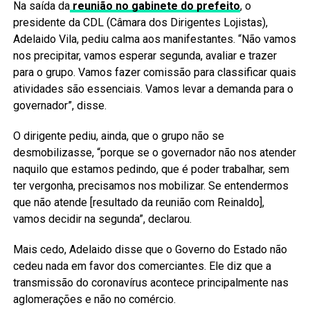
Na saída da
reunião no gabinete do prefeito
, o
presidente da CDL (Câmara dos Dirigentes Lojistas),
Adelaido Vila, pediu calma aos manifestantes. “Não vamos
nos precipitar, vamos esperar segunda, avaliar e trazer
para o grupo. Vamos fazer comissão para classificar quais
atividades são essenciais. Vamos levar a demanda para o
governador”, disse.
O dirigente pediu, ainda, que o grupo não se
desmobilizasse, “porque se o governador não nos atender
naquilo que estamos pedindo, que é poder trabalhar, sem
ter vergonha, precisamos nos mobilizar. Se entendermos
que não atende [resultado da reunião com Reinaldo],
vamos decidir na segunda”, declarou.
Mais cedo, Adelaido disse que o Governo do Estado não
cedeu nada em favor dos comerciantes. Ele diz que a
transmissão do coronavírus acontece principalmente nas
aglomerações e não no comércio.