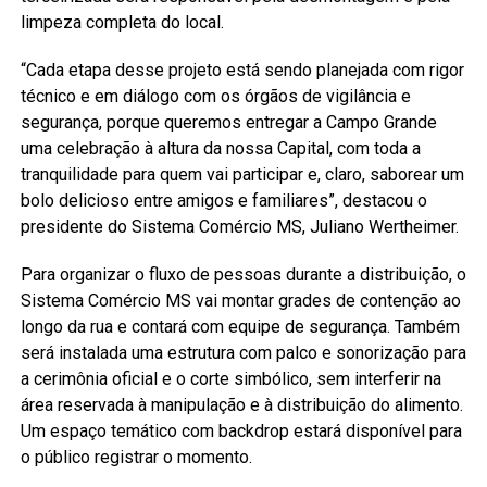
limpeza completa do local.
“Cada etapa desse projeto está sendo planejada com rigor
técnico e em diálogo com os órgãos de vigilância e
segurança, porque queremos entregar a Campo Grande
uma celebração à altura da nossa Capital, com toda a
tranquilidade para quem vai participar e, claro, saborear um
bolo delicioso entre amigos e familiares”, destacou o
presidente do Sistema Comércio MS, Juliano Wertheimer.
Para organizar o fluxo de pessoas durante a distribuição, o
Sistema Comércio MS vai montar grades de contenção ao
longo da rua e contará com equipe de segurança. Também
será instalada uma estrutura com palco e sonorização para
a cerimônia oficial e o corte simbólico, sem interferir na
área reservada à manipulação e à distribuição do alimento.
Um espaço temático com backdrop estará disponível para
o público registrar o momento.