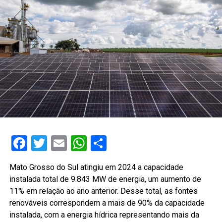
Facebook
Twitter
Email
WhatsApp
Share
Mato Grosso do Sul atingiu em 2024 a capacidade
instalada total de 9.843 MW de energia, um aumento de
11% em relação ao ano anterior. Desse total, as fontes
renováveis correspondem a mais de 90% da capacidade
instalada, com a energia hídrica representando mais da