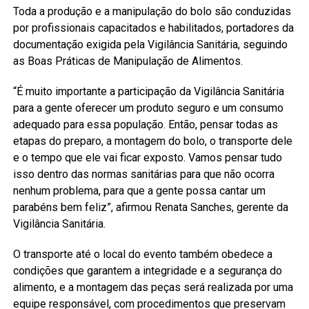
Toda a produção e a manipulação do bolo são conduzidas
por profissionais capacitados e habilitados, portadores da
documentação exigida pela Vigilância Sanitária, seguindo
as Boas Práticas de Manipulação de Alimentos.
“É muito importante a participação da Vigilância Sanitária
para a gente oferecer um produto seguro e um consumo
adequado para essa população. Então, pensar todas as
etapas do preparo, a montagem do bolo, o transporte dele
e o tempo que ele vai ficar exposto. Vamos pensar tudo
isso dentro das normas sanitárias para que não ocorra
nenhum problema, para que a gente possa cantar um
parabéns bem feliz”, afirmou Renata Sanches, gerente da
Vigilância Sanitária.
O transporte até o local do evento também obedece a
condições que garantem a integridade e a segurança do
alimento, e a montagem das peças será realizada por uma
equipe responsável, com procedimentos que preservam