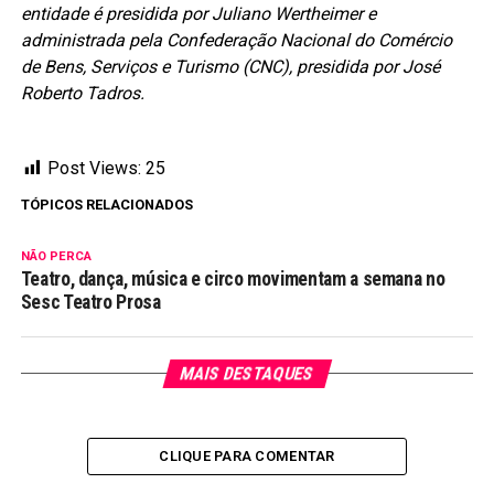
entidade é presidida por Juliano Wertheimer e
administrada pela Confederação Nacional do Comércio
de Bens, Serviços e Turismo (CNC), presidida por José
Roberto Tadros.
Post Views:
25
TÓPICOS RELACIONADOS
NÃO PERCA
Teatro, dança, música e circo movimentam a semana no
Sesc Teatro Prosa
MAIS DESTAQUES
CLIQUE PARA COMENTAR