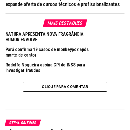
expande oferta de cursos técnicos e profissionalizantes
MAIS DESTAQUES
NATURA APRESENTA NOVA FRAGRÂNCIA
HUMOR ENVOLVE
Pará confirma 19 casos de monkeypox após
morte de cantor
Rodolfo Nogueira assina CPI do INSS para
investigar fraudes
CLIQUE PARA COMENTAR
GERAL GRITOMS