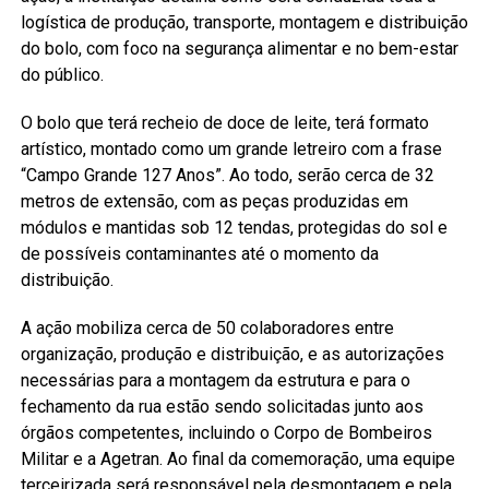
logística de produção, transporte, montagem e distribuição
do bolo, com foco na segurança alimentar e no bem-estar
do público.
O bolo que terá recheio de doce de leite, terá formato
artístico, montado como um grande letreiro com a frase
“Campo Grande 127 Anos”. Ao todo, serão cerca de 32
metros de extensão, com as peças produzidas em
módulos e mantidas sob 12 tendas, protegidas do sol e
de possíveis contaminantes até o momento da
distribuição.
A ação mobiliza cerca de 50 colaboradores entre
organização, produção e distribuição, e as autorizações
necessárias para a montagem da estrutura e para o
fechamento da rua estão sendo solicitadas junto aos
órgãos competentes, incluindo o Corpo de Bombeiros
Militar e a Agetran. Ao final da comemoração, uma equipe
terceirizada será responsável pela desmontagem e pela