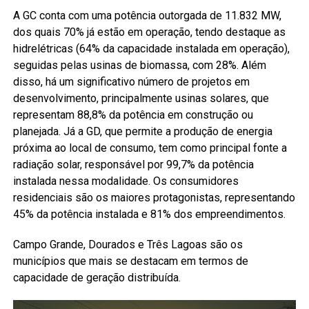
A GC conta com uma potência outorgada de 11.832 MW,
dos quais 70% já estão em operação, tendo destaque as
hidrelétricas (64% da capacidade instalada em operação),
seguidas pelas usinas de biomassa, com 28%. Além
disso, há um significativo número de projetos em
desenvolvimento, principalmente usinas solares, que
representam 88,8% da potência em construção ou
planejada. Já a GD, que permite a produção de energia
próxima ao local de consumo, tem como principal fonte a
radiação solar, responsável por 99,7% da potência
instalada nessa modalidade. Os consumidores
residenciais são os maiores protagonistas, representando
45% da potência instalada e 81% dos empreendimentos.
Campo Grande, Dourados e Três Lagoas são os
municípios que mais se destacam em termos de
capacidade de geração distribuída.