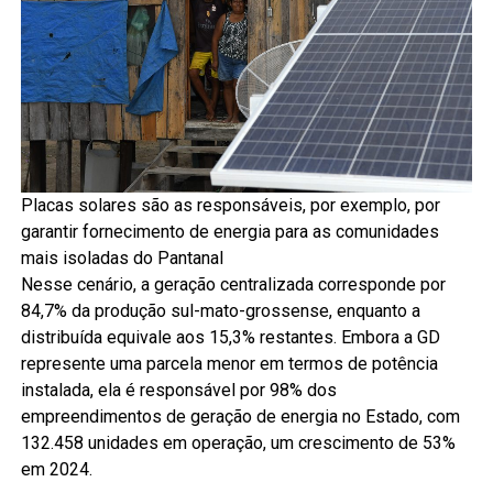
Placas solares são as responsáveis, por exemplo, por
garantir fornecimento de energia para as comunidades
mais isoladas do Pantanal
Nesse cenário, a geração centralizada corresponde por
84,7% da produção sul-mato-grossense, enquanto a
distribuída equivale aos 15,3% restantes. Embora a GD
represente uma parcela menor em termos de potência
instalada, ela é responsável por 98% dos
empreendimentos de geração de energia no Estado, com
132.458 unidades em operação, um crescimento de 53%
em 2024.