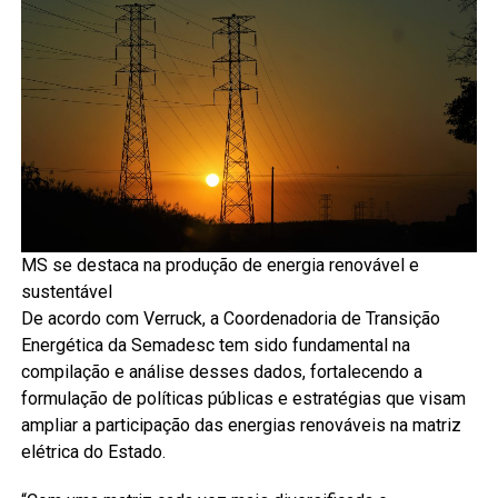
MS se destaca na produção de energia renovável e
sustentável
De acordo com Verruck, a Coordenadoria de Transição
Energética da Semadesc tem sido fundamental na
compilação e análise desses dados, fortalecendo a
formulação de políticas públicas e estratégias que visam
ampliar a participação das energias renováveis na matriz
elétrica do Estado.