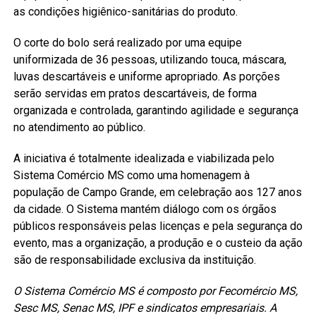
as condições higiênico-sanitárias do produto.
O corte do bolo será realizado por uma equipe
uniformizada de 36 pessoas, utilizando touca, máscara,
luvas descartáveis e uniforme apropriado. As porções
serão servidas em pratos descartáveis, de forma
organizada e controlada, garantindo agilidade e segurança
no atendimento ao público.
A iniciativa é totalmente idealizada e viabilizada pelo
Sistema Comércio MS como uma homenagem à
população de Campo Grande, em celebração aos 127 anos
da cidade. O Sistema mantém diálogo com os órgãos
públicos responsáveis pelas licenças e pela segurança do
evento, mas a organização, a produção e o custeio da ação
são de responsabilidade exclusiva da instituição.
O Sistema Comércio MS é composto por Fecomércio MS,
Sesc MS, Senac MS, IPF e sindicatos empresariais. A