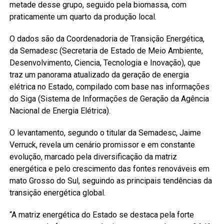
metade desse grupo, seguido pela biomassa, com
praticamente um quarto da produção local.
O dados são da Coordenadoria de Transição Energética,
da Semadesc (Secretaria de Estado de Meio Ambiente,
Desenvolvimento, Ciencia, Tecnologia e Inovação), que
traz um panorama atualizado da geração de energia
elétrica no Estado, compilado com base nas informações
do Siga (Sistema de Informações de Geração da Agência
Nacional de Energia Elétrica).
O levantamento, segundo o titular da Semadesc, Jaime
Verruck, revela um cenário promissor e em constante
evolução, marcado pela diversificação da matriz
energética e pelo crescimento das fontes renováveis em
mato Grosso do Sul, seguindo as principais tendências da
transição energética global.
“A matriz energética do Estado se destaca pela forte