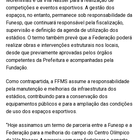
Moreninhas e da Vila Nasser para a realização de
competições e eventos esportivos. A gestão dos
espaços, no entanto, permanece sob responsabilidade da
Funesp, que continuará responsável pela fiscalização,
supervisão e definição da agenda de utilização dos
estádios. O termo também prevê que a Federação poderá
realizar obras e intervenções estruturais nos locais,
desde que previamente aprovadas pelos órgãos
competentes da Prefeitura e acompanhadas pela
Fundação.
Como contrapartida, a FFMS assume a responsabilidade
pela manutenção e melhorias da infraestrutura dos
estádios, contribuindo para a conservação dos
equipamentos públicos e para a ampliação das condições
de uso dos espaços esportivos.
“Hoje assinamos um termo de parceria entre a Funesp e a
Federação para a melhoria do campo do Centro Olímpico