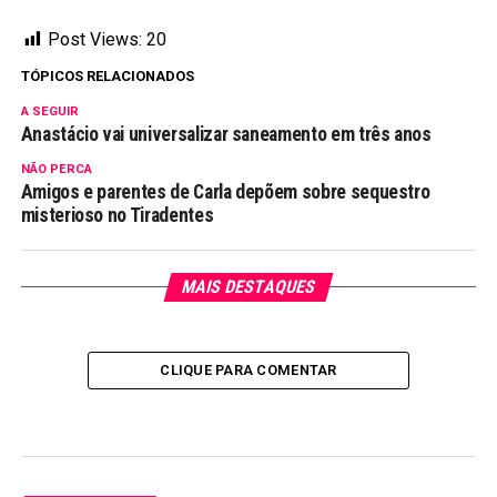
Post Views:
20
TÓPICOS RELACIONADOS
A SEGUIR
Anastácio vai universalizar saneamento em três anos
NÃO PERCA
Amigos e parentes de Carla depõem sobre sequestro
misterioso no Tiradentes
MAIS DESTAQUES
CLIQUE PARA COMENTAR