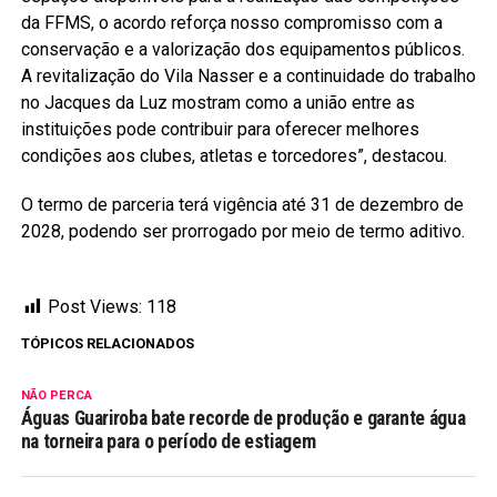
da FFMS, o acordo reforça nosso compromisso com a
conservação e a valorização dos equipamentos públicos.
A revitalização do Vila Nasser e a continuidade do trabalho
no Jacques da Luz mostram como a união entre as
instituições pode contribuir para oferecer melhores
condições aos clubes, atletas e torcedores”, destacou.
O termo de parceria terá vigência até 31 de dezembro de
2028, podendo ser prorrogado por meio de termo aditivo.
Post Views:
118
TÓPICOS RELACIONADOS
NÃO PERCA
Águas Guariroba bate recorde de produção e garante água
na torneira para o período de estiagem