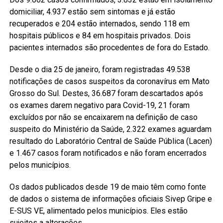
domiciliar, 4.937 estão sem sintomas e já estão
recuperados e 204 estão internados, sendo 118 em
hospitais públicos e 84 em hospitais privados. Dois
pacientes internados são procedentes de fora do Estado.
Desde o dia 25 de janeiro, foram registradas 49.538
notificações de casos suspeitos da coronavírus em Mato
Grosso do Sul. Destes, 36.687 foram descartados após
os exames darem negativo para Covid-19, 21 foram
excluídos por não se encaixarem na definição de caso
suspeito do Ministério da Saúde, 2.322 exames aguardam
resultado do Laboratório Central de Saúde Pública (Lacen)
e 1.467 casos foram notificados e não foram encerrados
pelos municípios.
Os dados publicados desde 19 de maio têm como fonte
de dados o sistema de informações oficiais Sivep Gripe e
E-SUS VE, alimentado pelos municípios. Eles estão
sujeitos a alterações.