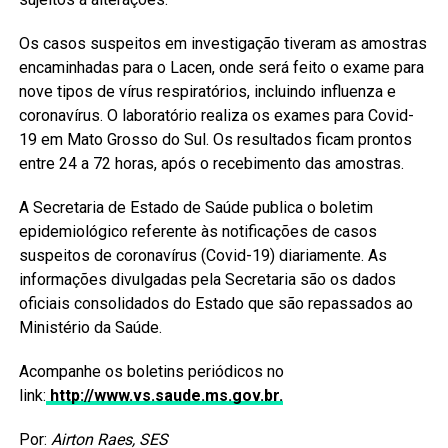
Os casos suspeitos em investigação tiveram as amostras
encaminhadas para o Lacen, onde será feito o exame para
nove tipos de vírus respiratórios, incluindo influenza e
coronavírus. O laboratório realiza os exames para Covid-
19 em Mato Grosso do Sul. Os resultados ficam prontos
entre 24 a 72 horas, após o recebimento das amostras.
A Secretaria de Estado de Saúde publica o boletim
epidemiológico referente às notificações de casos
suspeitos de coronavírus (Covid-19) diariamente. As
informações divulgadas pela Secretaria são os dados
oficiais consolidados do Estado que são repassados ao
Ministério da Saúde.
Acompanhe os boletins periódicos no
link:
http://www.vs.saude.ms.gov.br.
Por:
Airton Raes, SES