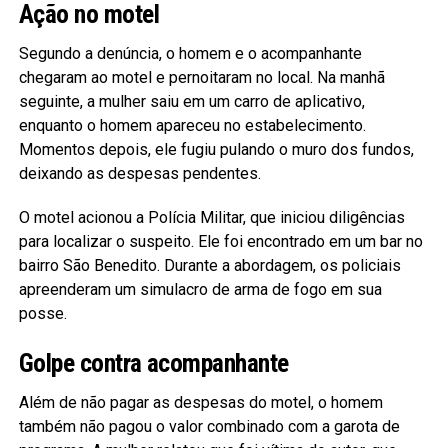
Ação no motel
Segundo a denúncia, o homem e o acompanhante
chegaram ao motel e pernoitaram no local. Na manhã
seguinte, a mulher saiu em um carro de aplicativo,
enquanto o homem apareceu no estabelecimento.
Momentos depois, ele fugiu pulando o muro dos fundos,
deixando as despesas pendentes.
O motel acionou a Polícia Militar, que iniciou diligências
para localizar o suspeito. Ele foi encontrado em um bar no
bairro São Benedito. Durante a abordagem, os policiais
apreenderam um simulacro de arma de fogo em sua
posse.
Golpe contra acompanhante
Além de não pagar as despesas do motel, o homem
também não pagou o valor combinado com a garota de