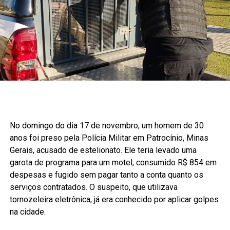
No domingo do dia 17 de novembro, um homem de 30
anos foi preso pela Polícia Militar em Patrocínio, Minas
Gerais, acusado de estelionato. Ele teria levado uma
garota de programa para um motel, consumido R$ 854 em
despesas e fugido sem pagar tanto a conta quanto os
serviços contratados. O suspeito, que utilizava
tornozeleira eletrônica, já era conhecido por aplicar golpes
na cidade.