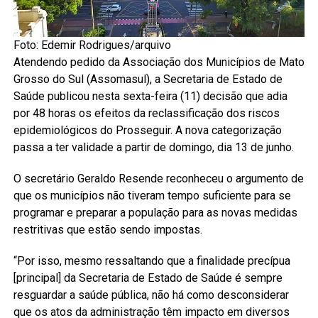
Foto: Edemir Rodrigues/arquivo
Atendendo pedido da Associação dos Municípios de Mato
Grosso do Sul (Assomasul), a Secretaria de Estado de
Saúde publicou nesta sexta-feira (11) decisão que adia
por 48 horas os efeitos da reclassificação dos riscos
epidemiológicos do Prosseguir. A nova categorização
passa a ter validade a partir de domingo, dia 13 de junho.
O secretário Geraldo Resende reconheceu o argumento de
que os municípios não tiveram tempo suficiente para se
programar e preparar a população para as novas medidas
restritivas que estão sendo impostas.
“Por isso, mesmo ressaltando que a finalidade precípua
[principal] da Secretaria de Estado de Saúde é sempre
resguardar a saúde pública, não há como desconsiderar
que os atos da administração têm impacto em diversos