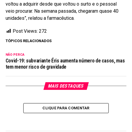
voltou a adquirir desde que voltou o surto e o pessoal
veio procurar. Na semana passada, chegaram quase 40
unidades”, relatou a farmacêutica.
Post Views:
272
TÓPICOS RELACIONADOS
NÃO PERCA
Covid-19: subvariante Éris aumenta número de casos, mas
tem menor risco de gravidade
MAIS DESTAQUES
CLIQUE PARA COMENTAR