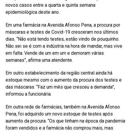
novos casos entre a quarta e quinta semana
epidemiológica deste ano.
Em uma farmácia na Avenida Afonso Pena, a procura por
máscaras e testes de Covid-19 cresceram nos últimos
dias. “Não está tendo testes, estão vindo de pouquinho.
Não sei se é com a indústria na hora de mandar, mas vive
em falta. Vende de um em um e demoram várias
semanas”, afirma uma atendente.
Em outro estabelecimento da região central ainda há
estoque mesmo com o aumento da procura dos testes e
das máscaras. “Faz um mês que cresceu a demanda”,
informou a funcionária.
Em outra rede de farmácias, também na Avenida Afonso
Pena, foi adquirido um novo estoque de testes após
aumento da procura. “Os que tinham na época da pandemia
foram vendidos e a farmácia não comprou mais, mas