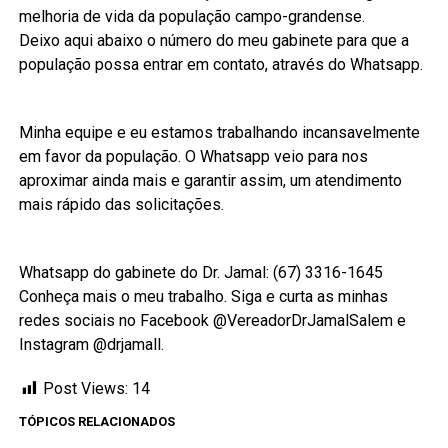
melhoria de vida da população campo-grandense.
Deixo aqui abaixo o número do meu gabinete para que a
população possa entrar em contato, através do Whatsapp.
Minha equipe e eu estamos trabalhando incansavelmente
em favor da população. O Whatsapp veio para nos
aproximar ainda mais e garantir assim, um atendimento
mais rápido das solicitações.
Whatsapp do gabinete do Dr. Jamal: (67) 3316-1645
Conheça mais o meu trabalho. Siga e curta as minhas
redes sociais no Facebook @VereadorDrJamalSalem e
Instagram @drjamall.
Post Views:
14
TÓPICOS RELACIONADOS