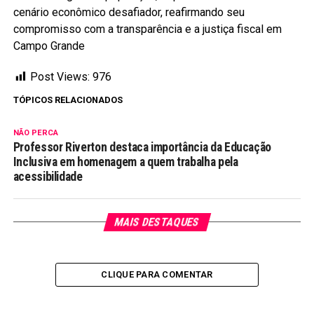
cenário econômico desafiador, reafirmando seu
compromisso com a transparência e a justiça fiscal em
Campo Grande
Post Views:
976
TÓPICOS RELACIONADOS
NÃO PERCA
Professor Riverton destaca importância da Educação
Inclusiva em homenagem a quem trabalha pela
acessibilidade
MAIS DESTAQUES
CLIQUE PARA COMENTAR