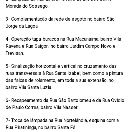
Morada do Sossego.
3- Complementação da rede de esgoto no bairro São
Jorge da Lagoa.
4- Operação tapa-buracos na Rua Macunaíma, bairro Vila
Ravena e Rua Saigon, no bairro Jardim Campo Novo e
Trevisan.
5- Sinalização horizontal e vertical no cruzamento das
ruas transversais à Rua Santa Izabel, bem como a pintura
das faixas de rolamento, em toda a sua extensão, no
bairro Vila Santa Luzia.
6- Recapeamento da Rua São Bartolomeu e da Rua Ovídio
de Paulo Correa, bairro Vila Nasser.
7- Troca de lâmpada na Rua Nortelândia, esquina com a
Rua Piratininga, no bairro Santa Fé.