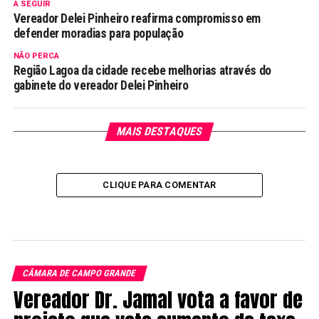
A SEGUIR
Vereador Delei Pinheiro reafirma compromisso em
defender moradias para população
NÃO PERCA
Região Lagoa da cidade recebe melhorias através do
gabinete do vereador Delei Pinheiro
MAIS DESTAQUES
CLIQUE PARA COMENTAR
CÂMARA DE CAMPO GRANDE
Vereador Dr. Jamal vota a favor de