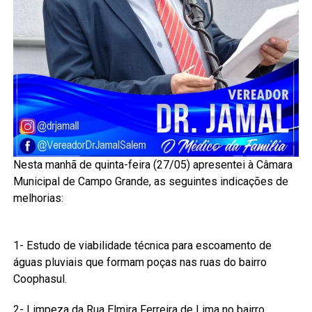
Nesta manhã de quinta-feira (27/05) apresentei à Câmara
Municipal de Campo Grande, as seguintes indicações de
melhorias:
1- Estudo de viabilidade técnica para escoamento de
águas pluviais que formam poças nas ruas do bairro
Coophasul.
2- Limpeza da Rua Elmira Ferreira de Lima no bairro