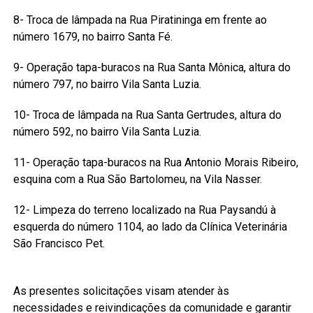
8- Troca de lâmpada na Rua Piratininga em frente ao
número 1679, no bairro Santa Fé.
9- Operação tapa-buracos na Rua Santa Mônica, altura do
número 797, no bairro Vila Santa Luzia.
10- Troca de lâmpada na Rua Santa Gertrudes, altura do
número 592, no bairro Vila Santa Luzia.
11- Operação tapa-buracos na Rua Antonio Morais Ribeiro,
esquina com a Rua São Bartolomeu, na Vila Nasser.
12- Limpeza do terreno localizado na Rua Paysandú à
esquerda do número 1104, ao lado da Clínica Veterinária
São Francisco Pet.
As presentes solicitações visam atender às
necessidades e reivindicações da comunidade e garantir