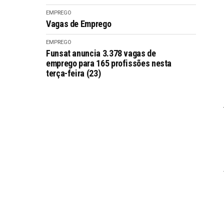
EMPREGO
Vagas de Emprego
EMPREGO
Funsat anuncia 3.378 vagas de
emprego para 165 profissões nesta
terça-feira (23)