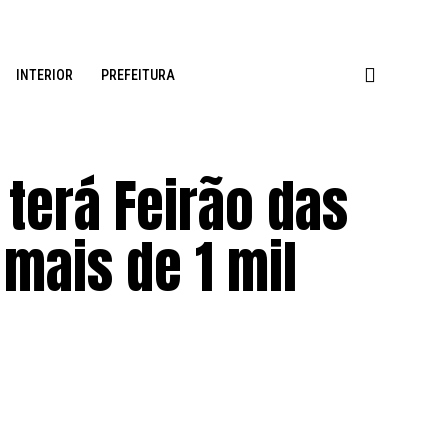
INTERIOR
PREFEITURA
terá Feirão das
mais de 1 mil