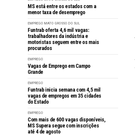
MS está entre os estados com a
menor taxa de desemprego
EMPREGO
MATO GROSSO DO SUL
Funtrab oferta 4,6 mil vagas:
trabalhadores da indústria e
motoristas seguem entre os mais
procurados
EMPREGO
Vagas de Emprego em Campo
Grande
EMPREGO
Funtrab inicia semana com 4,5 mil
vagas de empregos em 35 cidades
do Estado
EMPREGO
Com mais de 600 vagas disponíveis,
MS Supera segue com inscrições
até 4 de agosto