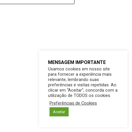
MENSAGEM IMPORTANTE
Usamos cookies em nosso site
para fornecer a experiência mais
relevante, lembrando suas
preferências e visitas repetidas. Ao
clicar em “Aceitar”, concorda com a
utilização de TODOS os cookies.
Preferências de Cookies
Aceitar