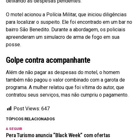
deixando as despesas pendentes.
O motel acionou a Polícia Militar, que iniciou diligências
para localizar o suspeito. Ele foi encontrado em um bar no
bairro São Benedito. Durante a abordagem, os policiais
apreenderam um simulacro de arma de fogo em sua
posse.
Golpe contra acompanhante
Além de não pagar as despesas do motel, o homem
também não pagou o valor combinado com a garota de
programa. A mulher relatou que foi vítima do autor, que
contratou seus serviços, mas não cumpriu o pagamento.
Post Views:
647
TÓPICOS RELACIONADOS
A SEGUIR
Pera Turismo anuncia “Black Week” com ofertas