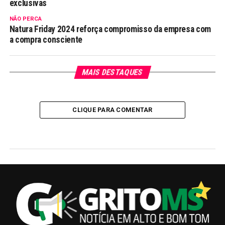
exclusivas
NÃO PERCA
Natura Friday 2024 reforça compromisso da empresa com
a compra consciente
MAIS DESTAQUES
CLIQUE PARA COMENTAR