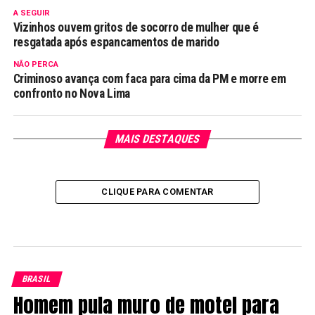
A SEGUIR
Vizinhos ouvem gritos de socorro de mulher que é
resgatada após espancamentos de marido
NÃO PERCA
Criminoso avança com faca para cima da PM e morre em
confronto no Nova Lima
MAIS DESTAQUES
CLIQUE PARA COMENTAR
BRASIL
Homem pula muro de motel para