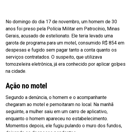
No domingo do dia 17 de novembro, um homem de 30
anos foi preso pela Polícia Militar em Patrocínio, Minas
Gerais, acusado de estelionato. Ele teria levado uma
garota de programa para um motel, consumido R$ 854 em
despesas e fugido sem pagar tanto a conta quanto os
serviços contratados. O suspeito, que utilizava
tornozeleira eletrônica, já era conhecido por aplicar golpes
na cidade.
Ação no motel
Segundo a denúncia, o homem e o acompanhante
chegaram ao motel e pernoitaram no local. Na manhã
seguinte, a mulher saiu em um carro de aplicativo,
enquanto o homem apareceu no estabelecimento.
Momentos depois, ele fugiu pulando o muro dos fundos,