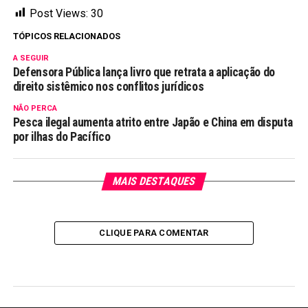
Post Views:
30
TÓPICOS RELACIONADOS
A SEGUIR
Defensora Pública lança livro que retrata a aplicação do
direito sistêmico nos conflitos jurídicos
NÃO PERCA
Pesca ilegal aumenta atrito entre Japão e China em disputa
por ilhas do Pacífico
MAIS DESTAQUES
CLIQUE PARA COMENTAR