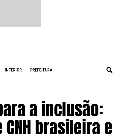
INTERIOR
PREFEITURA
ara a inclusão:
CNH brasileira e