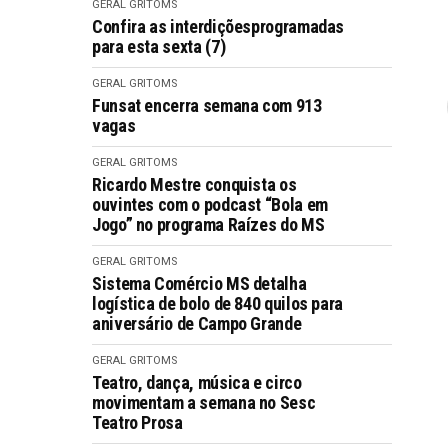
GERAL GRITOMS
Confira as interdiçõesprogramadas
para esta sexta (7)
GERAL GRITOMS
Funsat encerra semana com 913
vagas
GERAL GRITOMS
Ricardo Mestre conquista os
ouvintes com o podcast “Bola em
Jogo” no programa Raízes do MS
GERAL GRITOMS
Sistema Comércio MS detalha
logística de bolo de 840 quilos para
aniversário de Campo Grande
GERAL GRITOMS
Teatro, dança, música e circo
movimentam a semana no Sesc
Teatro Prosa