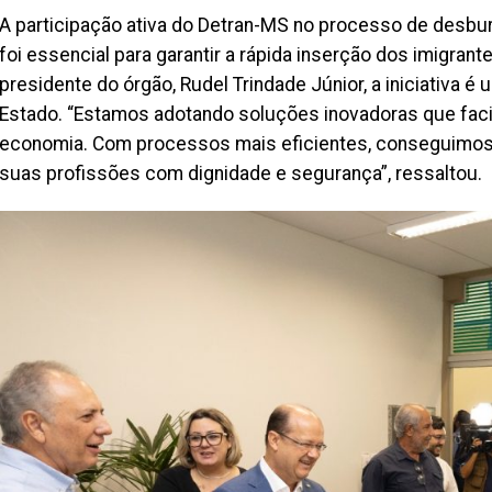
A participação ativa do Detran-MS no processo de desbu
foi essencial para garantir a rápida inserção dos imigrant
presidente do órgão, Rudel Trindade Júnior, a iniciativa 
Estado. “Estamos adotando soluções inovadoras que facil
economia. Com processos mais eficientes, conseguimos
suas profissões com dignidade e segurança”, ressaltou.