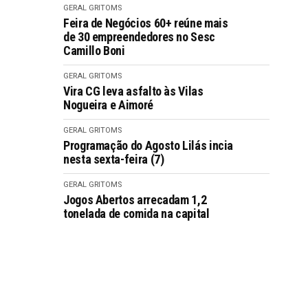
GERAL GRITOMS
Feira de Negócios 60+ reúne mais
de 30 empreendedores no Sesc
Camillo Boni
GERAL GRITOMS
Vira CG leva asfalto às Vilas
Nogueira e Aimoré
GERAL GRITOMS
Programação do Agosto Lilás incia
nesta sexta-feira (7)
GERAL GRITOMS
Jogos Abertos arrecadam 1,2
tonelada de comida na capital