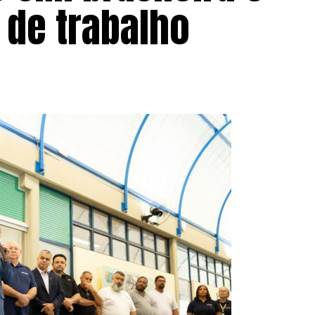
de trabalho