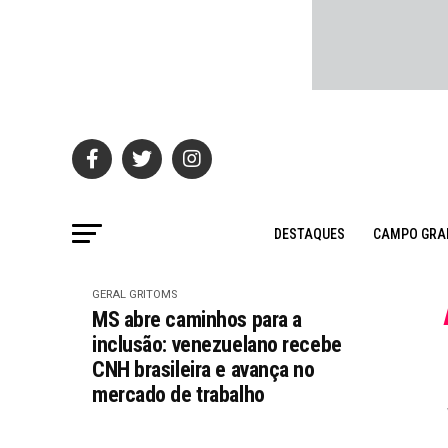
DESTAQUES
CAMPO GRA
GERAL GRITOMS
MS abre caminhos para a
inclusão: venezuelano recebe
CNH brasileira e avança no
mercado de trabalho